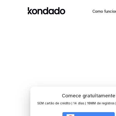
Como funcio
Dashboar
Comece gratuitamente
SEM cartão de crédito | 14 dias | 10MM de registros 