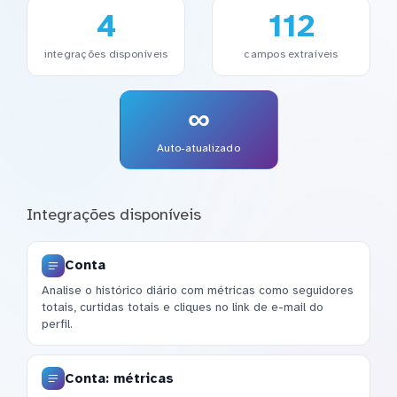
4
112
integrações disponíveis
campos extraíveis
∞
Auto-atualizado
Integrações disponíveis
Conta
Analise o histórico diário com métricas como seguidores
totais, curtidas totais e cliques no link de e-mail do
perfil.
Conta: métricas