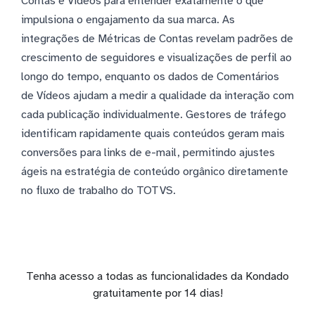
Contas e Vídeos para entender exatamente o que
impulsiona o engajamento da sua marca. As
integrações de Métricas de Contas revelam padrões de
crescimento de seguidores e visualizações de perfil ao
longo do tempo, enquanto os dados de Comentários
de Vídeos ajudam a medir a qualidade da interação com
cada publicação individualmente. Gestores de tráfego
identificam rapidamente quais conteúdos geram mais
conversões para links de e-mail, permitindo ajustes
ágeis na estratégia de conteúdo orgânico diretamente
no fluxo de trabalho do TOTVS.
Tenha acesso a todas as funcionalidades da Kondado
gratuitamente por 14 dias!