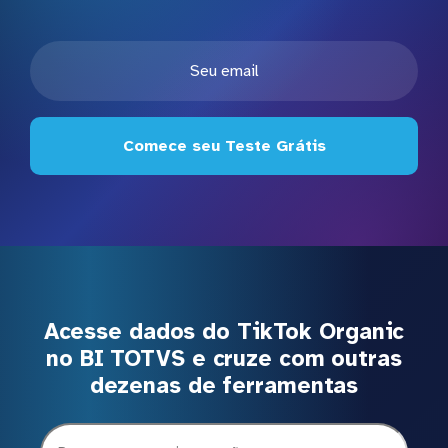
Comece seu Teste Grátis
Acesse dados do TikTok Organic
no BI TOTVS e cruze com outras
dezenas de ferramentas