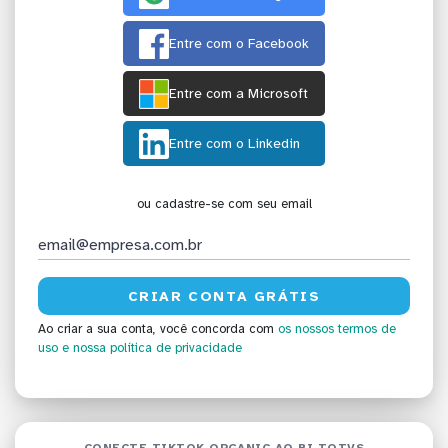
Entre com o Facebook
Entre com a Microsoft
Entre com o Linkedin
ou cadastre-se com seu email
Ao criar a sua conta, você concorda com
os nossos termos de
uso
e nossa política de privacidade
CONECTE TIKTOK ORGANIC AO BI TOTVS