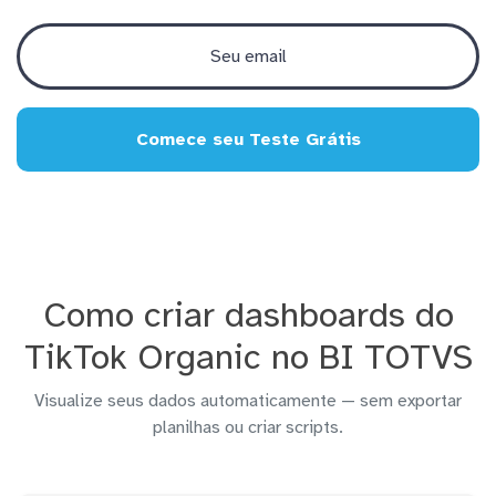
Comece seu Teste Grátis
Como criar dashboards do
TikTok Organic no BI TOTVS
Visualize seus dados automaticamente — sem exportar
planilhas ou criar scripts.