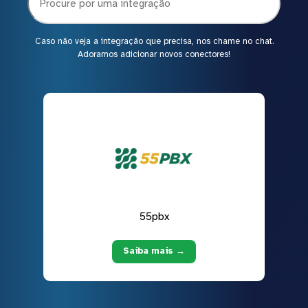
Caso não veja a integração que precisa, nos chame no chat.
Adoramos adicionar novos conectores!
55pbx
Saiba mais →