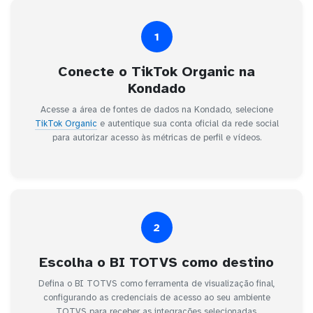
1
Conecte o TikTok Organic na
Kondado
Acesse a área de fontes de dados na Kondado, selecione
TikTok Organic
e autentique sua conta oficial da rede social
para autorizar acesso às métricas de perfil e vídeos.
2
Escolha o BI TOTVS como destino
Defina o BI TOTVS como ferramenta de visualização final,
configurando as credenciais de acesso ao seu ambiente
TOTVS para receber as integrações selecionadas.