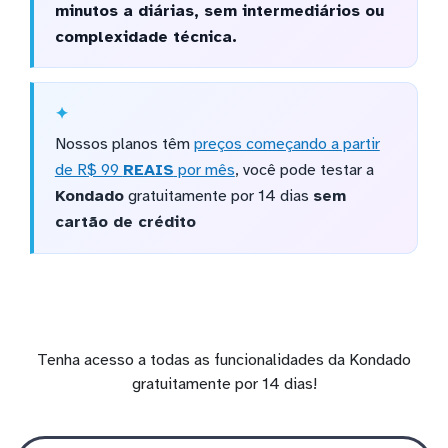
minutos a diárias, sem intermediários ou
complexidade técnica.
Nossos planos têm
preços começando a partir
de R$ 99
REAIS
por mês
, você pode testar a
Kondado
gratuitamente por 14 dias
sem
cartão de crédito
Tenha acesso a todas as funcionalidades da Kondado
gratuitamente por 14 dias!