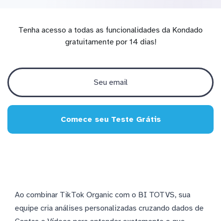
Tenha acesso a todas as funcionalidades da Kondado
gratuitamente por 14 dias!
Comece seu Teste Grátis
Ao combinar TikTok Organic com o BI TOTVS, sua
equipe cria análises personalizadas cruzando dados de