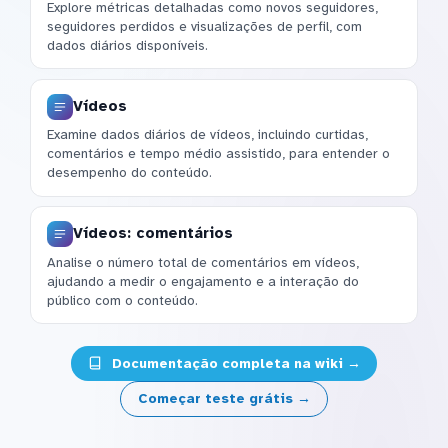
Explore métricas detalhadas como novos seguidores,
seguidores perdidos e visualizações de perfil, com
dados diários disponíveis.
Vídeos
Examine dados diários de vídeos, incluindo curtidas,
comentários e tempo médio assistido, para entender o
desempenho do conteúdo.
Vídeos: comentários
Analise o número total de comentários em vídeos,
ajudando a medir o engajamento e a interação do
público com o conteúdo.
Documentação completa na wiki →
Começar teste grátis →