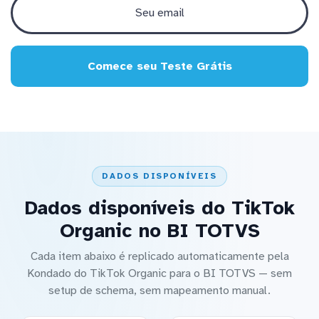
Comece seu Teste Grátis
DADOS DISPONÍVEIS
Dados disponíveis do TikTok
Organic no BI TOTVS
Cada item abaixo é replicado automaticamente pela
Kondado do TikTok Organic para o BI TOTVS — sem
setup de schema, sem mapeamento manual.