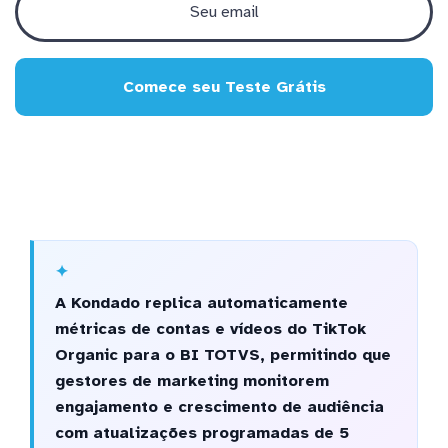
Comece seu Teste Grátis
A Kondado replica automaticamente
métricas de contas e vídeos do TikTok
Organic para o BI TOTVS, permitindo que
gestores de marketing monitorem
engajamento e crescimento de audiência
com atualizações programadas de 5