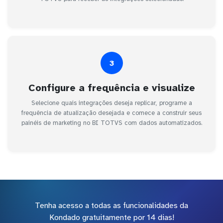
3
Configure a frequência e visualize
Selecione quais integrações deseja replicar, programe a
frequência de atualização desejada e comece a construir seus
painéis de marketing no BI TOTVS com dados automatizados.
Tenha acesso a todas as funcionalidades da
Kondado gratuitamente por 14 dias!