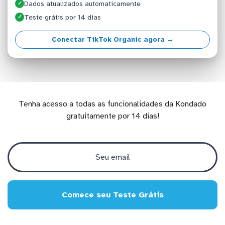
Dados atualizados automaticamente
✓
Teste grátis por 14 dias
✓
Conectar TikTok Organic agora →
Tenha acesso a todas as funcionalidades da Kondado
gratuitamente por 14 dias!
Comece seu Teste Grátis