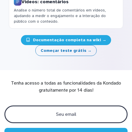
Vídeos: comentários
Analise o número total de comentários em vídeos,
ajudando a medir o engajamento e a interação do
público com o conteúdo.
Documentação completa na wiki →
Começar teste grátis →
Tenha acesso a todas as funcionalidades da Kondado
gratuitamente por 14 dias!