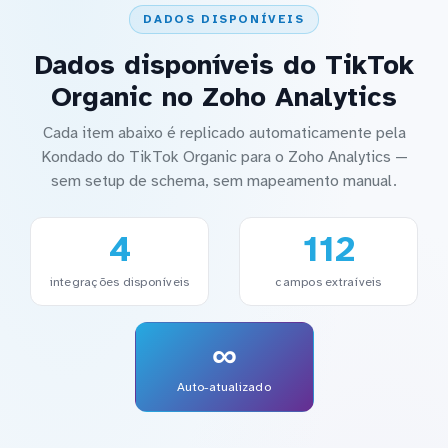
DADOS DISPONÍVEIS
Dados disponíveis do TikTok
Organic no Zoho Analytics
Cada item abaixo é replicado automaticamente pela
Kondado do TikTok Organic para o Zoho Analytics —
sem setup de schema, sem mapeamento manual.
4
112
integrações disponíveis
campos extraíveis
∞
Auto-atualizado