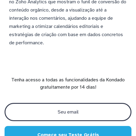
no Zoho Analytics que mostram o funil de conversão do
conteúdo orgânico, desde a visualização até a
interação nos comentários, ajudando a equipe de
marketing a otimizar calendários editoriais e
estratégias de criação com base em dados concretos
de performance.
Tenha acesso a todas as funcionalidades da Kondado
gratuitamente por 14 dias!
Comece seu Teste Grátis