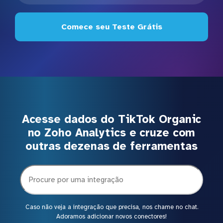
Comece seu Teste Grátis
Acesse dados do TikTok Organic
no Zoho Analytics e cruze com
outras dezenas de ferramentas
Caso não veja a integração que precisa, nos chame no chat.
Adoramos adicionar novos conectores!