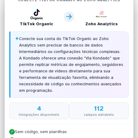
TikTok Organic
Zoho Analytics
✦
Conecte sua conta do TikTok Organic ao Zoho
Analytics sem precisar de bancos de dados
intermediários ou configurações técnicas complexas.
A Kondado oferece uma conexão “Via Kondado” que
permite replicar métricas de engajamento, seguidores
e performance de vídeos diretamente para sua
ferramenta de visualização favorita, eliminando a
necessidade de código ou conhecimentos avançados
em programação.
4
112
integrações disponíveis
campos extraíveis
Sem código, sem planilhas
✓