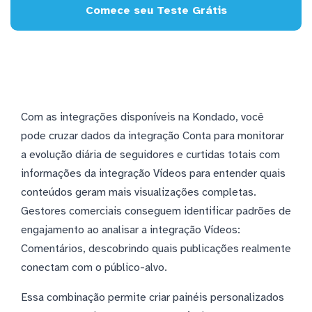
Comece seu Teste Grátis
Com as integrações disponíveis na Kondado, você
pode cruzar dados da integração Conta para monitorar
a evolução diária de seguidores e curtidas totais com
informações da integração Vídeos para entender quais
conteúdos geram mais visualizações completas.
Gestores comerciais conseguem identificar padrões de
engajamento ao analisar a integração Vídeos:
Comentários, descobrindo quais publicações realmente
conectam com o público-alvo.
Essa combinação permite criar painéis personalizados