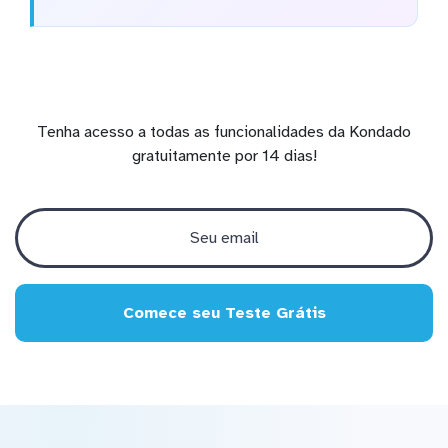
Tenha acesso a todas as funcionalidades da Kondado
gratuitamente por 14 dias!
Comece seu Teste Grátis