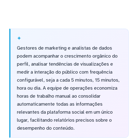
Gestores de marketing e analistas de dados
podem acompanhar o crescimento orgânico do
perfil, analisar tendências de visualizações e
medir a interação do público com frequência
configurável, seja a cada 5 minutos, 15 minutos,
hora ou dia. A equipe de operações economiza
horas de trabalho manual ao consolidar
automaticamente todas as informações
relevantes da plataforma social em um único
lugar, facilitando relatórios precisos sobre o
desempenho do conteúdo.