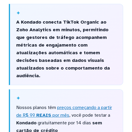
A Kondado conecta TikTok Organic ao
Zoho Analytics em minutos, permitindo
que gestores de tráfego acompanhem
métricas de engajamento com
atualizações automáticas e tomem
decisões baseadas em dados visuais
atualizados sobre o comportamento da
audiência.
Nossos planos têm
preços começando a partir
de R$ 99
REAIS
por mês
, você pode testar a
Kondado
gratuitamente por 14 dias
sem
cartão de crédito