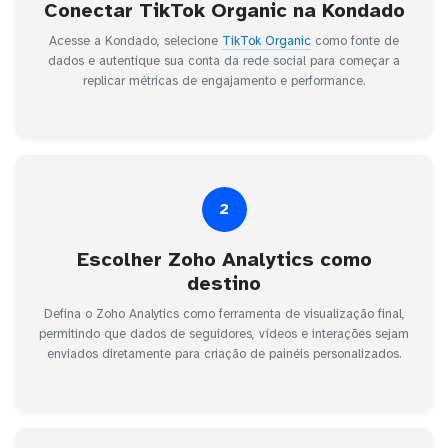
Conectar TikTok Organic na Kondado
Acesse a Kondado, selecione
TikTok Organic
como fonte de
dados e autentique sua conta da rede social para começar a
replicar métricas de engajamento e performance.
2
Escolher Zoho Analytics como
destino
Defina o Zoho Analytics como ferramenta de visualização final,
permitindo que dados de seguidores, vídeos e interações sejam
enviados diretamente para criação de painéis personalizados.