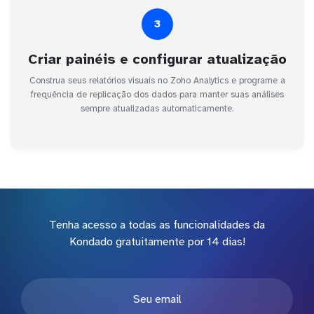
3
Criar painéis e configurar atualização
Construa seus relatórios visuais no Zoho Analytics e programe a
frequência de replicação dos dados para manter suas análises
sempre atualizadas automaticamente.
Tenha acesso a todas as funcionalidades da
Kondado gratuitamente por 14 dias!