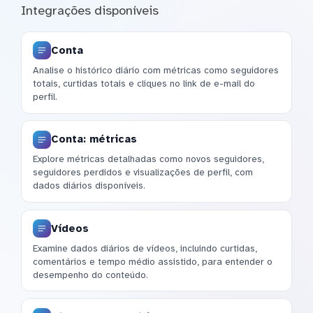
Integrações disponíveis
Conta
Analise o histórico diário com métricas como seguidores
totais, curtidas totais e cliques no link de e-mail do
perfil.
Conta: métricas
Explore métricas detalhadas como novos seguidores,
seguidores perdidos e visualizações de perfil, com
dados diários disponíveis.
Vídeos
Examine dados diários de vídeos, incluindo curtidas,
comentários e tempo médio assistido, para entender o
desempenho do conteúdo.