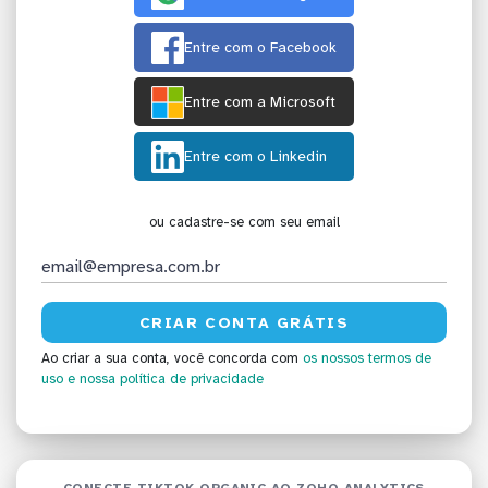
Entre com o Facebook
Entre com a Microsoft
Entre com o Linkedin
ou cadastre-se com seu email
Ao criar a sua conta, você concorda com
os nossos termos de
uso
e nossa política de privacidade
CONECTE TIKTOK ORGANIC AO ZOHO ANALYTICS