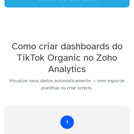
Como criar dashboards do
TikTok Organic no Zoho
Analytics
Visualize seus dados automaticamente — sem exportar
planilhas ou criar scripts.
1