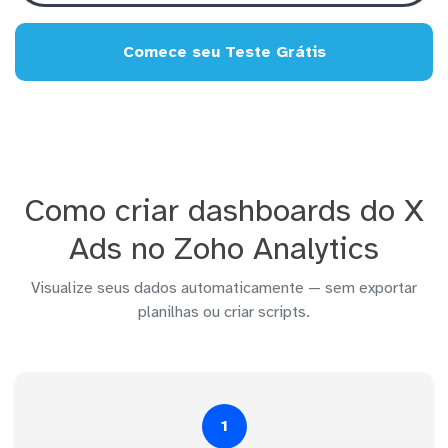
Comece seu Teste Grátis
Como criar dashboards do X
Ads no Zoho Analytics
Visualize seus dados automaticamente — sem exportar
planilhas ou criar scripts.
1