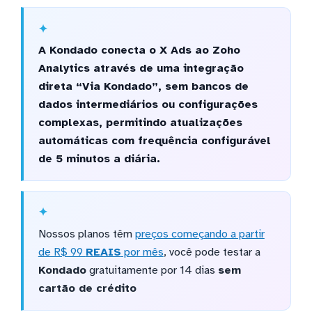
A Kondado conecta o X Ads ao Zoho
Analytics através de uma integração
direta “Via Kondado”, sem bancos de
dados intermediários ou configurações
complexas, permitindo atualizações
automáticas com frequência configurável
de 5 minutos a diária.
Nossos planos têm
preços começando a partir
de R$ 99
REAIS
por mês
, você pode testar a
Kondado
gratuitamente por 14 dias
sem
cartão de crédito