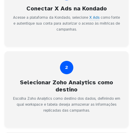
Conectar X Ads na Kondado
Acesse a plataforma da Kondado, selecione
X Ads
como fonte
e autentique sua conta para autorizar o acesso às métricas de
campanhas.
2
Selecionar Zoho Analytics como
destino
Escolha Zoho Analytics como destino dos dados, definindo em
qual workspace e tabela deseja armazenar as informações
replicadas das campanhas.