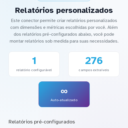
Relatórios personalizados
Este conector permite criar relatórios personalizados
com dimensões e métricas escolhidas por você. Além
dos relatórios pré-configurados abaixo, você pode
montar relatórios sob medida para suas necessidades.
1
276
relatório configurável
campos extraíveis
∞
Auto-atualizado
Relatórios pré-configurados