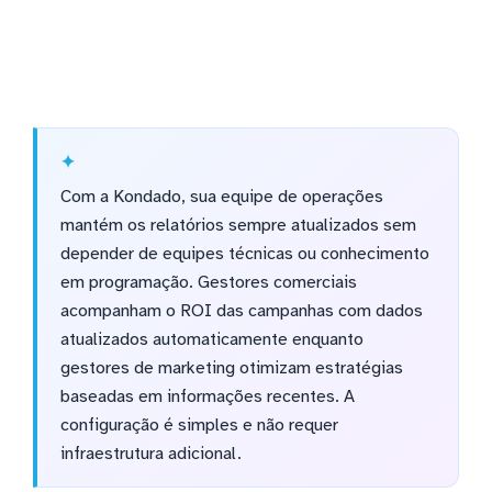
Com a Kondado, sua equipe de operações
mantém os relatórios sempre atualizados sem
depender de equipes técnicas ou conhecimento
em programação. Gestores comerciais
acompanham o ROI das campanhas com dados
atualizados automaticamente enquanto
gestores de marketing otimizam estratégias
baseadas em informações recentes. A
configuração é simples e não requer
infraestrutura adicional.