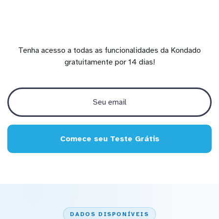
Tenha acesso a todas as funcionalidades da Kondado
gratuitamente por 14 dias!
Comece seu Teste Grátis
DADOS DISPONÍVEIS