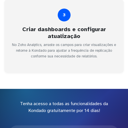
3
Criar dashboards e configurar
atualização
No Zoho Analytics, arraste os campos para criar visualizações e
retorne à Kondado para ajustar a frequência de replicação
conforme sua necessidade de relatórios.
Tenha acesso a todas as funcionalidades da
Kondado gratuitamente por 14 dias!