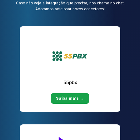
Caso não veja a integração que precisa, nos chame no chat.
Adoramos adicionar novos conectores!
55pbx
Saiba mais →