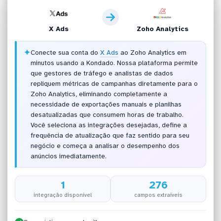
X Ads
Zoho Analytics
✦
Conecte sua conta do
X Ads
ao Zoho Analytics em
minutos usando a Kondado. Nossa plataforma permite
que gestores de tráfego e analistas de dados
repliquem métricas de campanhas diretamente para o
Zoho Analytics, eliminando completamente a
necessidade de exportações manuais e planilhas
desatualizadas que consumem horas de trabalho.
Você seleciona as integrações desejadas, define a
frequência de atualização que faz sentido para seu
negócio e começa a analisar o desempenho dos
anúncios imediatamente.
1
276
integração disponível
campos extraíveis