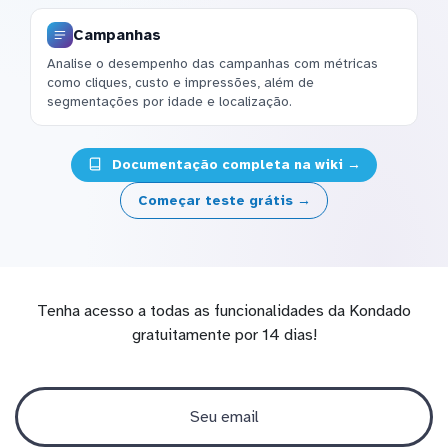
Campanhas
Analise o desempenho das campanhas com métricas
como cliques, custo e impressões, além de
segmentações por idade e localização.
Documentação completa na wiki →
Começar teste grátis →
Tenha acesso a todas as funcionalidades da Kondado
gratuitamente por 14 dias!