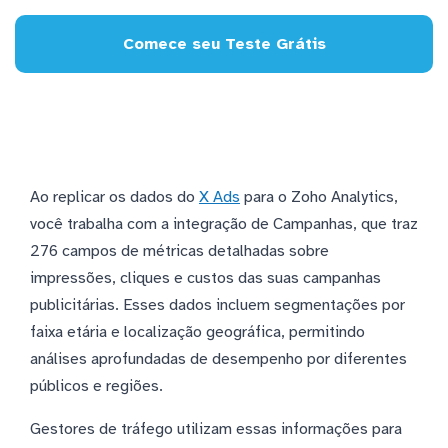
Comece seu Teste Grátis
Ao replicar os dados do
X Ads
para o Zoho Analytics,
você trabalha com a integração de Campanhas, que traz
276 campos de métricas detalhadas sobre
impressões, cliques e custos das suas campanhas
publicitárias. Esses dados incluem segmentações por
faixa etária e localização geográfica, permitindo
análises aprofundadas de desempenho por diferentes
públicos e regiões.
Gestores de tráfego utilizam essas informações para