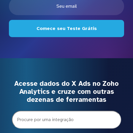
Comece seu Teste Grátis
Acesse dados do X Ads no Zoho
Analytics e cruze com outras
dezenas de ferramentas