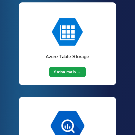
Azure Table Storage
Saiba mais →