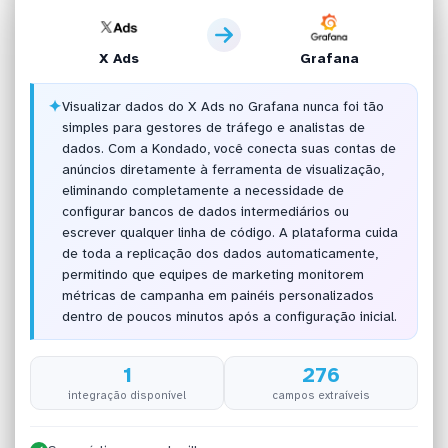
X Ads
Grafana
✦
Visualizar dados do X Ads no Grafana nunca foi tão
simples para gestores de tráfego e analistas de
dados. Com a Kondado, você conecta suas contas de
anúncios diretamente à ferramenta de visualização,
eliminando completamente a necessidade de
configurar bancos de dados intermediários ou
escrever qualquer linha de código. A plataforma cuida
de toda a replicação dos dados automaticamente,
permitindo que equipes de marketing monitorem
métricas de campanha em painéis personalizados
dentro de poucos minutos após a configuração inicial.
1
276
integração disponível
campos extraíveis