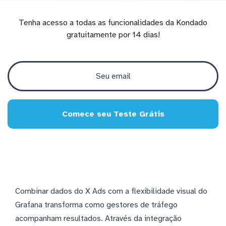
Tenha acesso a todas as funcionalidades da Kondado
gratuitamente por 14 dias!
Comece seu Teste Grátis
Combinar dados do X Ads com a flexibilidade visual do
Grafana transforma como gestores de tráfego
acompanham resultados. Através da integração