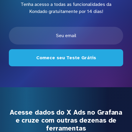
Tenha acesso a todas as funcionalidades da
Kondado gratuitamente por 14 dias!
Comece seu Teste Grátis
Acesse dados do X Ads no Grafana
e cruze com outras dezenas de
ferramentas