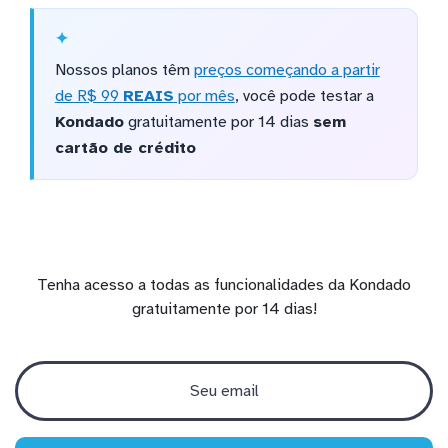
Nossos planos têm
preços começando a partir
de R$ 99
REAIS
por mês
, você pode testar a
Kondado
gratuitamente por 14 dias
sem
cartão de crédito
Tenha acesso a todas as funcionalidades da Kondado
gratuitamente por 14 dias!