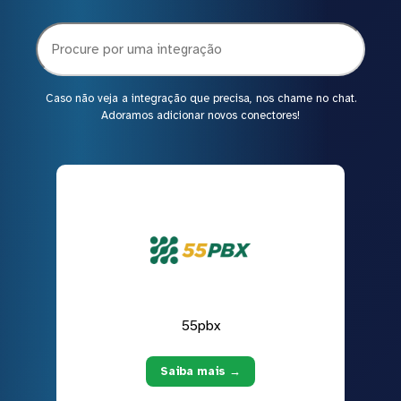
Caso não veja a integração que precisa, nos chame no chat.
Adoramos adicionar novos conectores!
55pbx
Saiba mais →