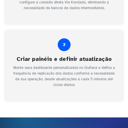
configure a conexão direta Via Kondado, eliminando a
necessidade de bancos de dados intermediários.
3
Criar painéis e definir atualização
Monte seus dashboards personalizados no Grafana e defina a
frequência de replicação dos dados conforme a necessidade
da sua operação, desde atualizações a cada 5 minutos até
ciclos diários.