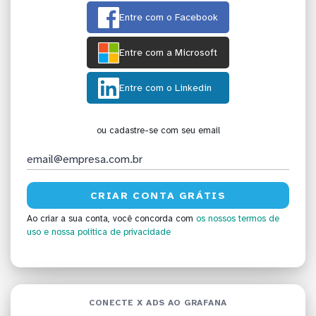
Entre com o Facebook
Entre com a Microsoft
Entre com o Linkedin
ou cadastre-se com seu email
Ao criar a sua conta, você concorda com
os nossos termos de
uso
e nossa política de privacidade
CONECTE X ADS AO GRAFANA