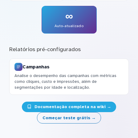
∞
Auto-atualizado
Relatórios pré-configurados
Campanhas
Analise o desempenho das campanhas com métricas
como cliques, custo e impressões, além de
segmentações por idade e localização.
Documentação completa na wiki →
Começar teste grátis →