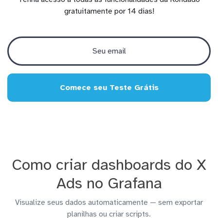
gratuitamente por 14 dias!
Comece seu Teste Grátis
Como criar dashboards do X
Ads no Grafana
Visualize seus dados automaticamente — sem exportar
planilhas ou criar scripts.