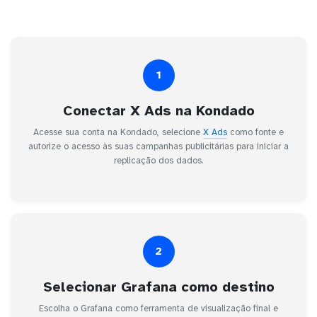
1
Conectar X Ads na Kondado
Acesse sua conta na Kondado, selecione
X Ads
como fonte e
autorize o acesso às suas campanhas publicitárias para iniciar a
replicação dos dados.
2
Selecionar Grafana como destino
Escolha o Grafana como ferramenta de visualização final e