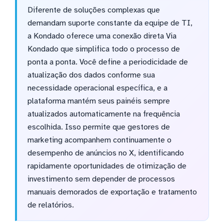
Diferente de soluções complexas que
demandam suporte constante da equipe de TI,
a Kondado oferece uma conexão direta Via
Kondado que simplifica todo o processo de
ponta a ponta. Você define a periodicidade de
atualização dos dados conforme sua
necessidade operacional específica, e a
plataforma mantém seus painéis sempre
atualizados automaticamente na frequência
escolhida. Isso permite que gestores de
marketing acompanhem continuamente o
desempenho de anúncios no X, identificando
rapidamente oportunidades de otimização de
investimento sem depender de processos
manuais demorados de exportação e tratamento
de relatórios.