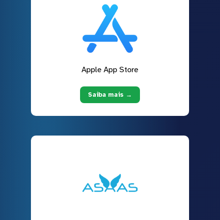
Apple App Store
Saiba mais →