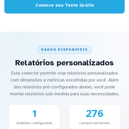
Comece seu Teste Grátis
DADOS DISPONÍVEIS
Relatórios personalizados
Este conector permite criar relatórios personalizados
com dimensões e métricas escolhidas por você. Além
dos relatórios pré-configurados abaixo, você pode
montar relatórios sob medida para suas necessidades.
1
276
relatório configurável
campos extraíveis