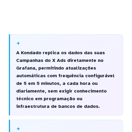
A Kondado replica os dados das suas
Campanhas do X Ads diretamente no
Grafana, permitindo atualizações
automáticas com frequência configurável
de 5 em 5 minutos, a cada hora ou
diariamente, sem exigir conhecimento
técnico em programação ou
infraestrutura de bancos de dados.