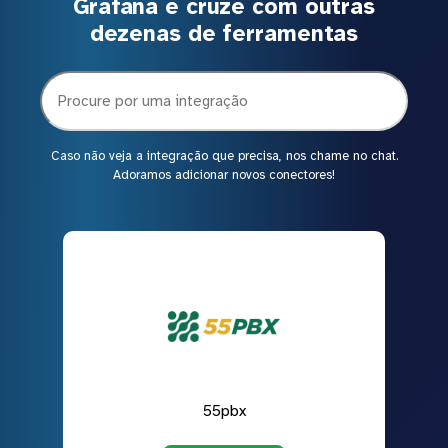
Grafana e cruze com outras
dezenas de ferramentas
Caso não veja a integração que precisa, nos chame no chat.
Adoramos adicionar novos conectores!
55pbx