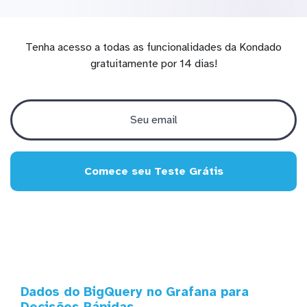
Tenha acesso a todas as funcionalidades da Kondado
gratuitamente por 14 dias!
Comece seu Teste Grátis
Dados do BigQuery no Grafana para
Decisões Rápidas