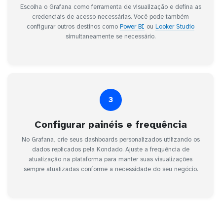
Escolha o Grafana como ferramenta de visualização e defina as
credenciais de acesso necessárias. Você pode também
configurar outros destinos como
Power BI
ou
Looker Studio
simultaneamente se necessário.
3
Configurar painéis e frequência
No Grafana, crie seus dashboards personalizados utilizando os
dados replicados pela Kondado. Ajuste a frequência de
atualização na plataforma para manter suas visualizações
sempre atualizadas conforme a necessidade do seu negócio.