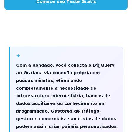
Comece seu Teste Grátis
Com a Kondado, você conecta o BigQuery
ao Grafana via conexão própria em
poucos minutos, eliminando
completamente a necessidade de
infraestrutura intermediária, bancos de
dados auxiliares ou conhecimento em
programação. Gestores de tráfego,
gestores comerciais e analistas de dados
podem assim criar painéis personalizados