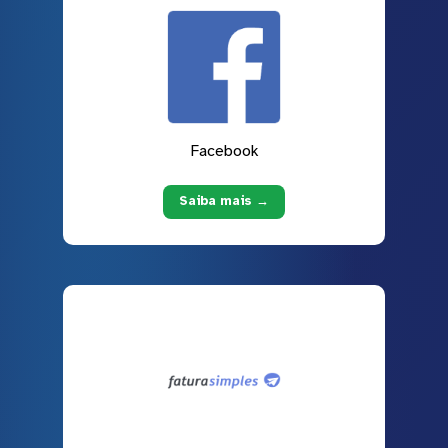
Facebook
Saiba mais →