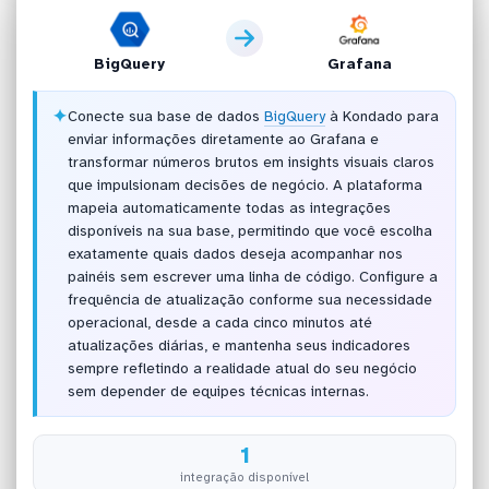
BigQuery
Grafana
✦
Conecte sua base de dados
BigQuery
à Kondado para
enviar informações diretamente ao Grafana e
transformar números brutos em insights visuais claros
que impulsionam decisões de negócio. A plataforma
mapeia automaticamente todas as integrações
disponíveis na sua base, permitindo que você escolha
exatamente quais dados deseja acompanhar nos
painéis sem escrever uma linha de código. Configure a
frequência de atualização conforme sua necessidade
operacional, desde a cada cinco minutos até
atualizações diárias, e mantenha seus indicadores
sempre refletindo a realidade atual do seu negócio
sem depender de equipes técnicas internas.
1
integração disponível