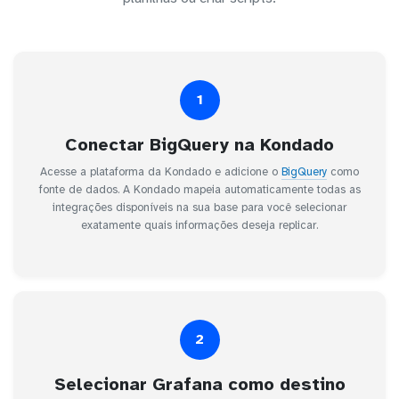
1
Conectar BigQuery na Kondado
Acesse a plataforma da Kondado e adicione o
BigQuery
como
fonte de dados. A Kondado mapeia automaticamente todas as
integrações disponíveis na sua base para você selecionar
exatamente quais informações deseja replicar.
2
Selecionar Grafana como destino