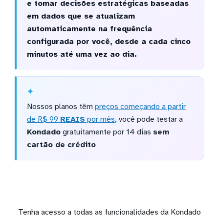
e tomar decisões estratégicas baseadas
em dados que se atualizam
automaticamente na frequência
configurada por você, desde a cada cinco
minutos até uma vez ao dia.
Nossos planos têm
preços começando a partir
de R$ 99
REAIS
por mês
, você pode testar a
Kondado
gratuitamente por 14 dias
sem
cartão de crédito
Tenha acesso a todas as funcionalidades da Kondado