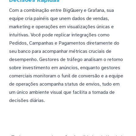
Com a combinação entre BigQuery e Grafana, sua
equipe cria painéis que unem dados de vendas,
marketing e operações em visualizações únicas e
intuitivas. Você pode replicar integrações como
Pedidos, Campanhas e Pagamentos diretamente do
seu banco para acompanhar métricas cruciais de
desempenho. Gestores de tráfego analisam o retorno
sobre investimento em anúncios, enquanto gestores
comerciais monitoram o funil de conversão e a equipe
de operações acompanha status de envios, tudo em
um único ambiente visual que facilita a tomada de
decisões diárias.