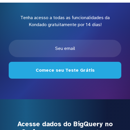
Tenha acesso a todas as funcionalidades da
Kondado gratuitamente por 14 dias!
Comece seu Teste Grátis
Acesse dados do BigQuery no