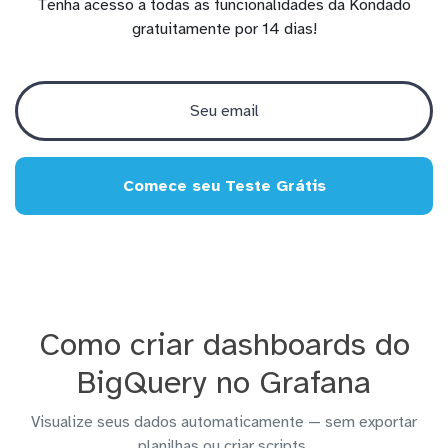
Tenha acesso a todas as funcionalidades da Kondado
gratuitamente por 14 dias!
Comece seu Teste Grátis
Como criar dashboards do
BigQuery no Grafana
Visualize seus dados automaticamente — sem exportar
planilhas ou criar scripts.