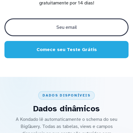
gratuitamente por 14 dias!
Comece seu Teste Grátis
DADOS DISPONÍVEIS
Dados dinâmicos
A Kondado lê automaticamente o schema do seu
BigQuery. Todas as tabelas, views e campos