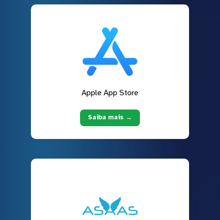
Apple App Store
Saiba mais →