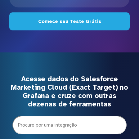
Comece seu Teste Grátis
Acesse dados do Salesforce
Marketing Cloud (Exact Target) no
Grafana e cruze com outras
dezenas de ferramentas