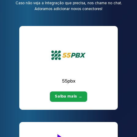
Caso não veja a integração que precisa, nos chame no chat.
Adoramos adicionar novos conectores!
55pbx
Saiba mais →