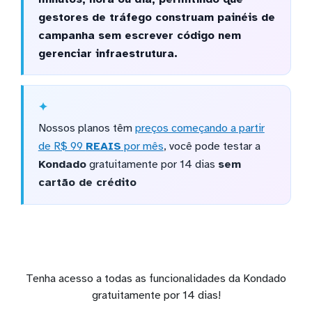
gestores de tráfego construam painéis de
campanha sem escrever código nem
gerenciar infraestrutura.
Nossos planos têm
preços começando a partir
de R$ 99
REAIS
por mês
, você pode testar a
Kondado
gratuitamente por 14 dias
sem
cartão de crédito
Tenha acesso a todas as funcionalidades da Kondado
gratuitamente por 14 dias!