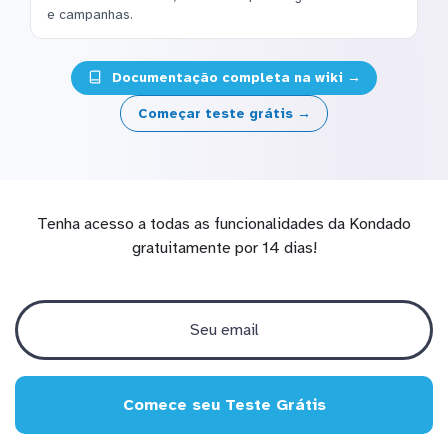
e campanhas.
Documentação completa na wiki →
Começar teste grátis →
Tenha acesso a todas as funcionalidades da Kondado
gratuitamente por 14 dias!
Comece seu Teste Grátis