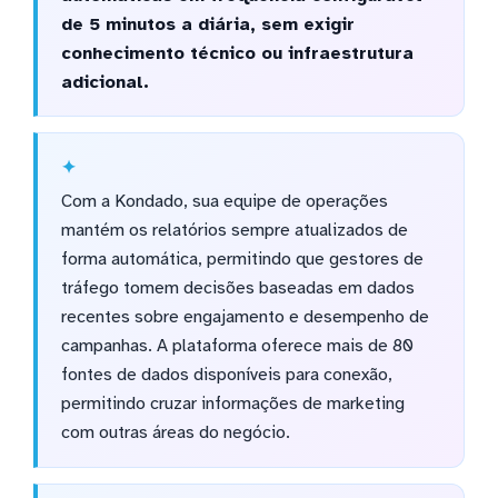
de 5 minutos a diária, sem exigir
conhecimento técnico ou infraestrutura
adicional.
Com a Kondado, sua equipe de operações
mantém os relatórios sempre atualizados de
forma automática, permitindo que gestores de
tráfego tomem decisões baseadas em dados
recentes sobre engajamento e desempenho de
campanhas. A plataforma oferece mais de 80
fontes de dados disponíveis para conexão,
permitindo cruzar informações de marketing
com outras áreas do negócio.