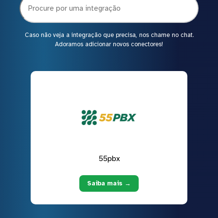
Caso não veja a integração que precisa, nos chame no chat.
Adoramos adicionar novos conectores!
55pbx
Saiba mais →