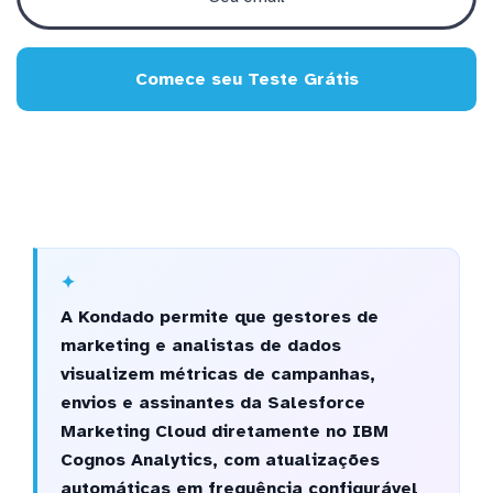
Comece seu Teste Grátis
A Kondado permite que gestores de
marketing e analistas de dados
visualizem métricas de campanhas,
envios e assinantes da Salesforce
Marketing Cloud diretamente no IBM
Cognos Analytics, com atualizações
automáticas em frequência configurável