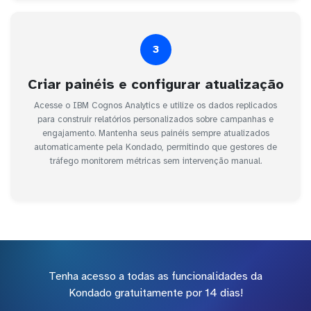
3
Criar painéis e configurar atualização
Acesse o IBM Cognos Analytics e utilize os dados replicados
para construir relatórios personalizados sobre campanhas e
engajamento. Mantenha seus painéis sempre atualizados
automaticamente pela Kondado, permitindo que gestores de
tráfego monitorem métricas sem intervenção manual.
Tenha acesso a todas as funcionalidades da
Kondado gratuitamente por 14 dias!