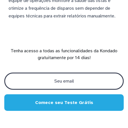
equipe de operações monitore a saúde das listas e
otimize a frequência de disparos sem depender de
equipes técnicas para extrair relatórios manualmente.
Tenha acesso a todas as funcionalidades da Kondado
gratuitamente por 14 dias!
Comece seu Teste Grátis