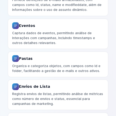
campos como id, status, name e modifieddate, além de
informações sobre o uso de assunto dinâmico.
Eventos
Captura dados de eventos, permitindo análise de
interações com campanhas, incluindo timestamps e
outros detalhes relevantes.
Pastas
Organiza e categoriza objetos, com campos como id e
folder, facilitando a gestão de e-mails e outros ativos.
Envios de Lista
Registra envios de listas, permitindo análise de métricas
como número de envios e status, essencial para
campanhas de marketing.