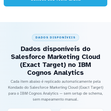
DADOS DISPONÍVEIS
Dados disponíveis do
Salesforce Marketing Cloud
(Exact Target) no IBM
Cognos Analytics
Cada item abaixo é replicado automaticamente pela
Kondado do Salesforce Marketing Cloud (Exact Target)
para o IBM Cognos Analytics — sem setup de schema,
sem mapeamento manual.