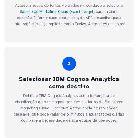
Acesse a seção de fontes de dados na Kondado e selecione
Salesforce Marketing Cloud (Exact Target)
para iniciar a
conexão. Informe suas credenciais de API e escolha quais
integrações deseja replicar, como Envios, Assinantes ou Listas.
2
Selecionar IBM Cognos Analytics
como destino
Defina o IBM Cognos Analytics como ferramenta de
visualização de destino para receber os dados da Salesforce
Marketing Cloud. Configure a frequência de replicação
desejada, que pode variar de 5 minutos a atualizações diárias,
conforme a necessidade da sua equipe de operações.