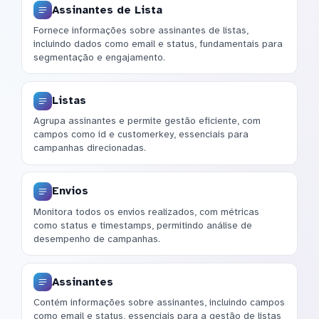
Assinantes de Lista
Fornece informações sobre assinantes de listas,
incluindo dados como email e status, fundamentais para
segmentação e engajamento.
Listas
Agrupa assinantes e permite gestão eficiente, com
campos como id e customerkey, essenciais para
campanhas direcionadas.
Envios
Monitora todos os envios realizados, com métricas
como status e timestamps, permitindo análise de
desempenho de campanhas.
Assinantes
Contém informações sobre assinantes, incluindo campos
como email e status, essenciais para a gestão de listas