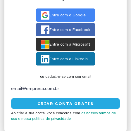
Entre com o Google
Entre com o Facebook
Entre com a Microsoft
Entre com o Linkedin
ou cadastre-se com seu email
Ao criar a sua conta, você concorda com
os nossos termos de
uso
e nossa política de privacidade