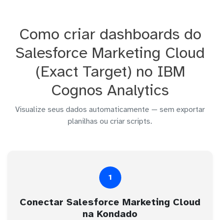
Como criar dashboards do
Salesforce Marketing Cloud
(Exact Target) no IBM
Cognos Analytics
Visualize seus dados automaticamente — sem exportar
planilhas ou criar scripts.
1
Conectar Salesforce Marketing Cloud
na Kondado