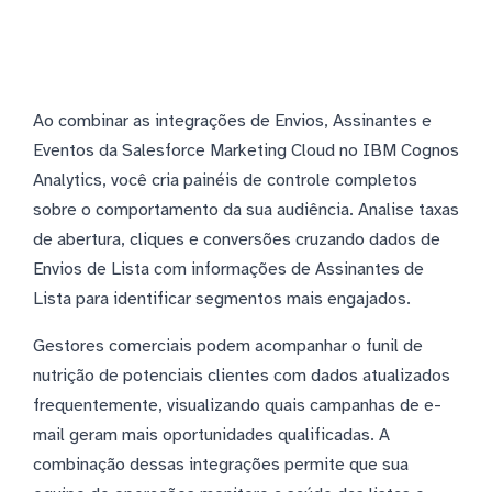
Ao combinar as integrações de Envios, Assinantes e
Eventos da Salesforce Marketing Cloud no IBM Cognos
Analytics, você cria painéis de controle completos
sobre o comportamento da sua audiência. Analise taxas
de abertura, cliques e conversões cruzando dados de
Envios de Lista com informações de Assinantes de
Lista para identificar segmentos mais engajados.
Gestores comerciais podem acompanhar o funil de
nutrição de potenciais clientes com dados atualizados
frequentemente, visualizando quais campanhas de e-
mail geram mais oportunidades qualificadas. A
combinação dessas integrações permite que sua