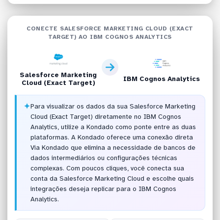
CONECTE SALESFORCE MARKETING CLOUD (EXACT
TARGET) AO IBM COGNOS ANALYTICS
Salesforce Marketing
IBM Cognos Analytics
Cloud (Exact Target)
✦
Para visualizar os dados da sua Salesforce Marketing
Cloud (Exact Target) diretamente no IBM Cognos
Analytics, utilize a Kondado como ponte entre as duas
plataformas. A Kondado oferece uma conexão direta
Via Kondado que elimina a necessidade de bancos de
dados intermediários ou configurações técnicas
complexas. Com poucos cliques, você conecta sua
conta da Salesforce Marketing Cloud e escolhe quais
integrações deseja replicar para o IBM Cognos
Analytics.