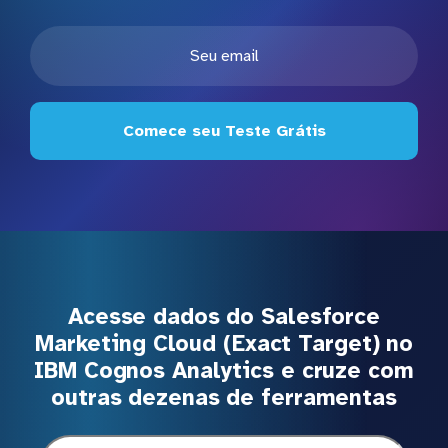
Comece seu Teste Grátis
Acesse dados do Salesforce
Marketing Cloud (Exact Target) no
IBM Cognos Analytics e cruze com
outras dezenas de ferramentas