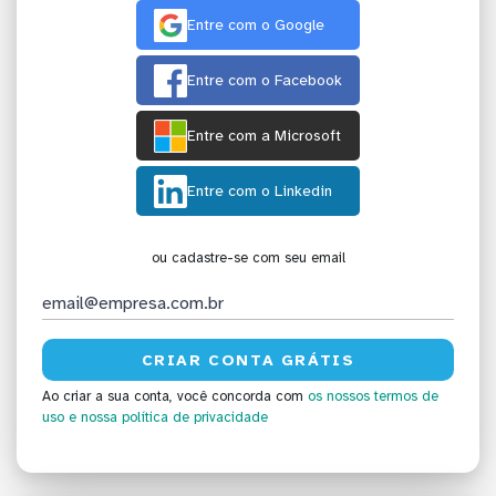
Entre com o Google
Entre com o Facebook
Entre com a Microsoft
Entre com o Linkedin
ou cadastre-se com seu email
Ao criar a sua conta, você concorda com
os nossos termos de
uso
e nossa política de privacidade