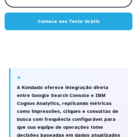
Comece seu Teste Grátis
A Kondado oferece integração direta
entre Google Search Console e IBM
Cognos Analytics, replicando métricas
como impressões, cliques e consultas de
busca com frequência configurável para
que sua equipe de operações tome
decisões baseadas em dados atualizados