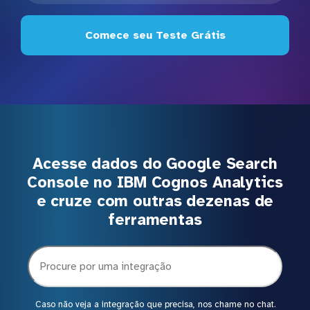
Comece seu Teste Grátis
Acesse dados do Google Search
Console no IBM Cognos Analytics
e cruze com outras dezenas de
ferramentas
Caso não veja a integração que precisa, nos chame no chat.