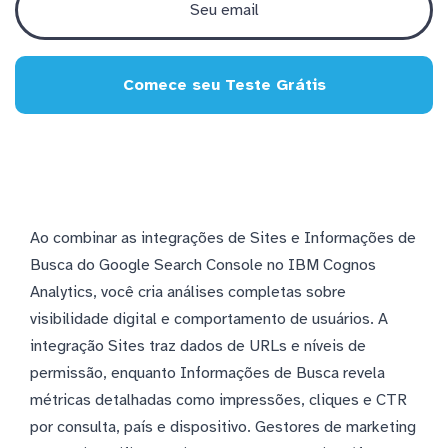
Comece seu Teste Grátis
Ao combinar as integrações de Sites e Informações de
Busca do Google Search Console no IBM Cognos
Analytics, você cria análises completas sobre
visibilidade digital e comportamento de usuários. A
integração Sites traz dados de URLs e níveis de
permissão, enquanto Informações de Busca revela
métricas detalhadas como impressões, cliques e CTR
por consulta, país e dispositivo. Gestores de marketing