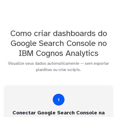
Como criar dashboards do
Google Search Console no
IBM Cognos Analytics
Visualize seus dados automaticamente — sem exportar
planilhas ou criar scripts.
1
Conectar Google Search Console na