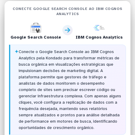
CONECTE GOOGLE SEARCH CONSOLE AO IBM COGNOS
ANALYTICS
Google Search Console
IBM Cognos Analytics
✦
Conecte o Google Search Console ao IBM Cognos
Analytics pela Kondado para transformar métricas de
busca orgânica em visualizações estratégicas que
impulsionam decisões de marketing digital. A
plataforma permite que gestores de tráfego e
analistas de dados monitorem o desempenho
completo de sites sem precisar escrever código ou
gerenciar infraestrutura complexa. Com apenas alguns
cliques, você configura a replicação de dados com a
frequência desejada, mantendo seus relatórios
sempre atualizados e prontos para análise detalhada
de performance em motores de busca, identificando
oportunidades de crescimento orgânico.