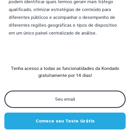
podem identificar quais termos geram mais tráfego
qualificado, otimizar estratégias de conteúdo para
diferentes públicos e acompanhar o desempenho de
diferentes regiões geográficas e tipos de dispositivo
em um único painel centralizado de análise.
Tenha acesso a todas as funcionalidades da Kondado
gratuitamente por 14 dias!
Comece seu Teste Grátis