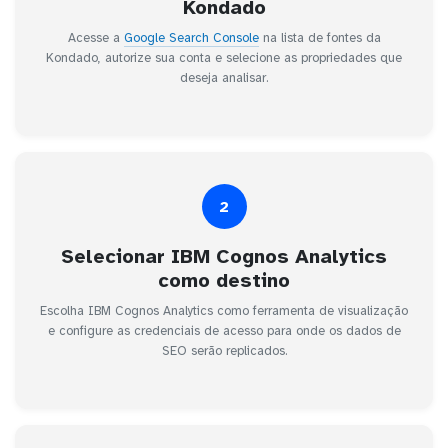
Kondado
Acesse a
Google Search Console
na lista de fontes da
Kondado, autorize sua conta e selecione as propriedades que
deseja analisar.
2
Selecionar IBM Cognos Analytics
como destino
Escolha IBM Cognos Analytics como ferramenta de visualização
e configure as credenciais de acesso para onde os dados de
SEO serão replicados.