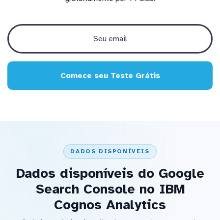
Comece seu Teste Grátis
DADOS DISPONÍVEIS
Dados disponíveis do Google
Search Console no IBM
Cognos Analytics