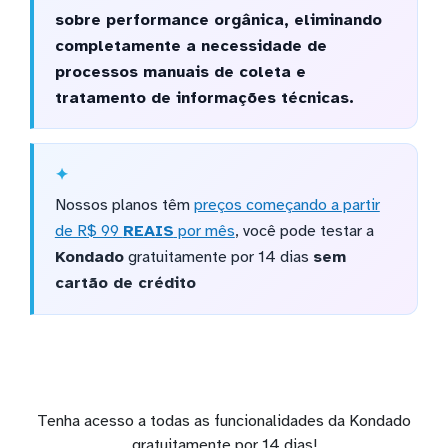
sobre performance orgânica, eliminando
completamente a necessidade de
processos manuais de coleta e
tratamento de informações técnicas.
Nossos planos têm
preços começando a partir
de R$ 99
REAIS
por mês
, você pode testar a
Kondado
gratuitamente por 14 dias
sem
cartão de crédito
Tenha acesso a todas as funcionalidades da Kondado
gratuitamente por 14 dias!