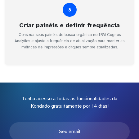
3
Criar painéis e definir frequência
Construa seus painéis de busca orgânica no IBM Cognos
Analytics e ajuste a frequência de atualização para manter as
métricas de impressões e cliques sempre atualizadas.
Tenha acesso a todas as funcionalidades da
Kondado gratuitamente por 14 dias!