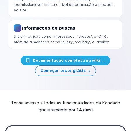
'permissionlevel' indica o nível de permissão associado
ao site.
Informações de buscas
Inclui métricas como 'impressões', 'cliques', e 'CTR',
além de dimensões como 'query', 'country', e 'device'.
Documentação completa na wiki →
Começar teste grátis →
Tenha acesso a todas as funcionalidades da Kondado
gratuitamente por 14 dias!