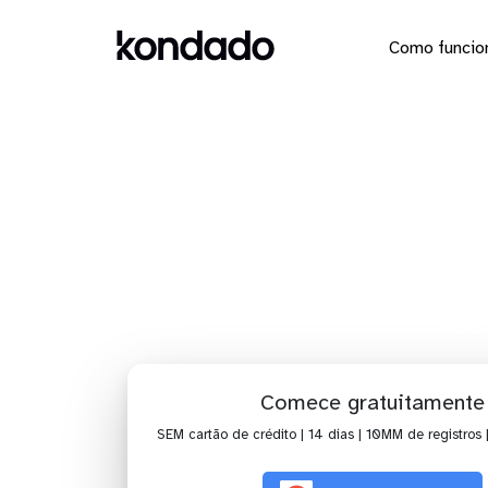
Como funcio
Dashboard 
Home
Comece gratuitamente
SEM cartão de crédito | 14 dias | 10MM de registros 