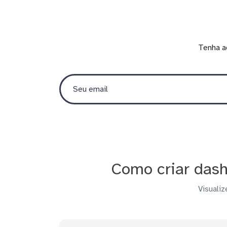
Tenha a
Como criar dash
Visualiz