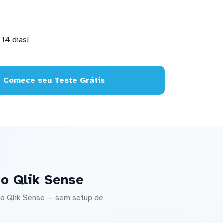
14 dias!
Comece seu Teste Grátis
o Qlik Sense
 o Qlik Sense — sem setup de