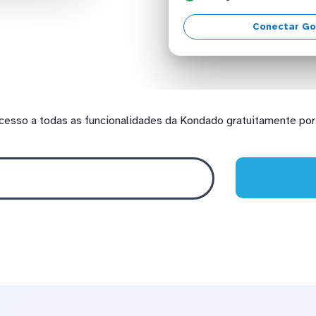
Conectar Go
cesso a todas as funcionalidades da Kondado gratuitamente por 