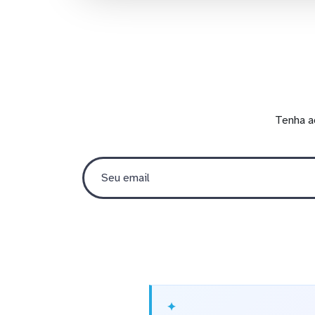
Tenha a