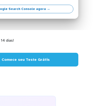
ogle Search Console agora →
14 dias!
Comece seu Teste Grátis