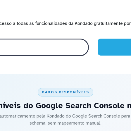
cesso a todas as funcionalidades da Kondado gratuitamente por 
DADOS DISPONÍVEIS
íveis do Google Search Console n
o automaticamente pela Kondado do Google Search Console para
schema, sem mapeamento manual.