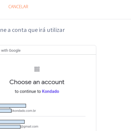
one a conta que irá utilizar