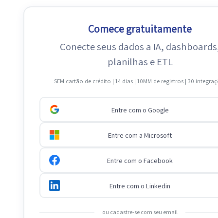
Comece gratuitamente
Conecte seus dados a IA, dashboards
planilhas e ETL
SEM cartão de crédito | 14 dias | 10MM de registros | 30 integra
Entre com o Google
Entre com a Microsoft
Entre com o Facebook
Entre com o Linkedin
ou cadastre-se com seu email