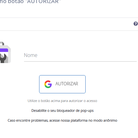
e no botão "AUTORIZAR"