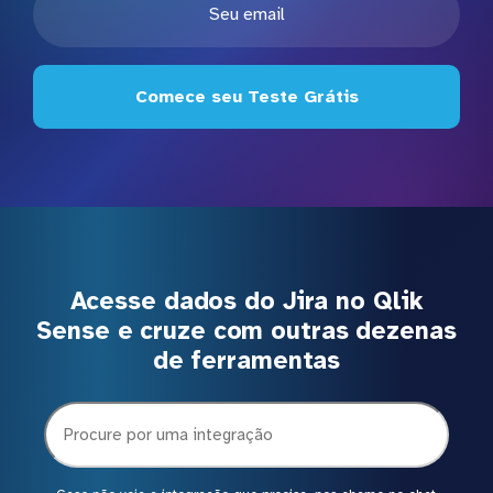
Comece seu Teste Grátis
Acesse dados do Jira no Qlik
Sense e cruze com outras dezenas
de ferramentas