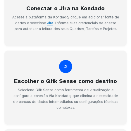
Conectar o Jira na Kondado
Acesse a plataforma da Kondado, clique em adicionar fonte de
dados e selecione
Jira
. Informe suas credenciais de acesso
para autorizar a leitura dos seus Quadros, Tarefas e Projetos.
2
Escolher o Qlik Sense como destino
Selecione Qlik Sense como ferramenta de visualização e
configure a conexão Via Kondado, que elimina a necessidade
de bancos de dados intermediários ou configurações técnicas
complexas.