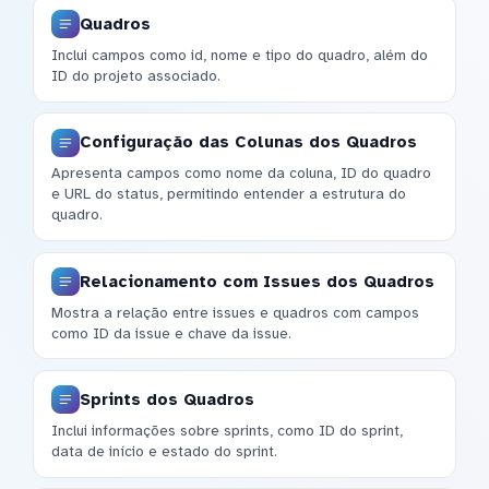
Quadros
Inclui campos como id, nome e tipo do quadro, além do
ID do projeto associado.
Configuração das Colunas dos Quadros
Apresenta campos como nome da coluna, ID do quadro
e URL do status, permitindo entender a estrutura do
quadro.
Relacionamento com Issues dos Quadros
Mostra a relação entre issues e quadros com campos
como ID da issue e chave da issue.
Sprints dos Quadros
Inclui informações sobre sprints, como ID do sprint,
data de início e estado do sprint.