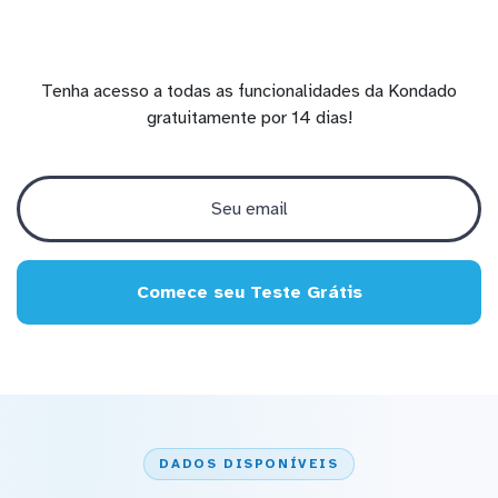
Tenha acesso a todas as funcionalidades da Kondado
gratuitamente por 14 dias!
Comece seu Teste Grátis
DADOS DISPONÍVEIS