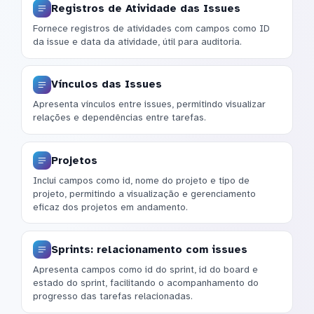
Registros de Atividade das Issues
Fornece registros de atividades com campos como ID
da issue e data da atividade, útil para auditoria.
Vínculos das Issues
Apresenta vínculos entre issues, permitindo visualizar
relações e dependências entre tarefas.
Projetos
Inclui campos como id, nome do projeto e tipo de
projeto, permitindo a visualização e gerenciamento
eficaz dos projetos em andamento.
Sprints: relacionamento com issues
Apresenta campos como id do sprint, id do board e
estado do sprint, facilitando o acompanhamento do
progresso das tarefas relacionadas.