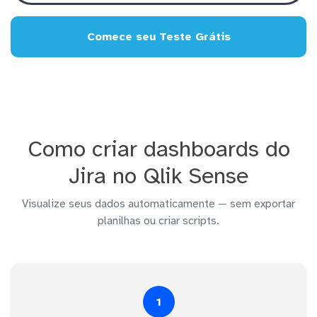
Comece seu Teste Grátis
Como criar dashboards do
Jira no Qlik Sense
Visualize seus dados automaticamente — sem exportar
planilhas ou criar scripts.
1