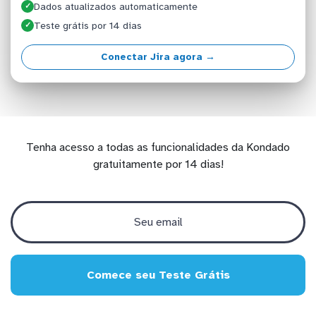
Dados atualizados automaticamente
✓
Teste grátis por 14 dias
✓
Conectar Jira agora →
Tenha acesso a todas as funcionalidades da Kondado
gratuitamente por 14 dias!
Comece seu Teste Grátis