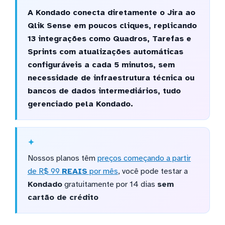
A Kondado conecta diretamente o Jira ao
Qlik Sense em poucos cliques, replicando
13 integrações como Quadros, Tarefas e
Sprints com atualizações automáticas
configuráveis a cada 5 minutos, sem
necessidade de infraestrutura técnica ou
bancos de dados intermediários, tudo
gerenciado pela Kondado.
Nossos planos têm
preços começando a partir
de R$ 99
REAIS
por mês
, você pode testar a
Kondado
gratuitamente por 14 dias
sem
cartão de crédito