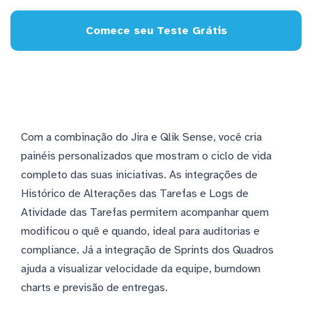
Comece seu Teste Grátis
Com a combinação do Jira e Qlik Sense, você cria
painéis personalizados que mostram o ciclo de vida
completo das suas iniciativas. As integrações de
Histórico de Alterações das Tarefas e Logs de
Atividade das Tarefas permitem acompanhar quem
modificou o quê e quando, ideal para auditorias e
compliance. Já a integração de Sprints dos Quadros
ajuda a visualizar velocidade da equipe, burndown
charts e previsão de entregas.