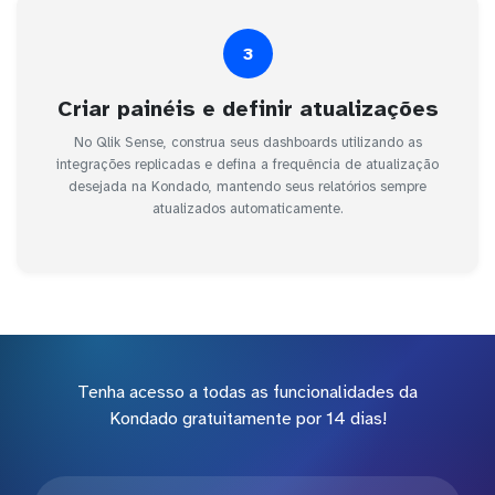
3
Criar painéis e definir atualizações
No Qlik Sense, construa seus dashboards utilizando as
integrações replicadas e defina a frequência de atualização
desejada na Kondado, mantendo seus relatórios sempre
atualizados automaticamente.
Tenha acesso a todas as funcionalidades da
Kondado gratuitamente por 14 dias!