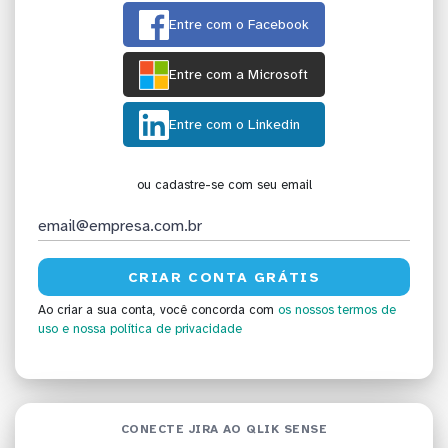
Entre com o Facebook
Entre com a Microsoft
Entre com o Linkedin
ou cadastre-se com seu email
Ao criar a sua conta, você concorda com
os nossos termos de
uso
e nossa política de privacidade
CONECTE JIRA AO QLIK SENSE