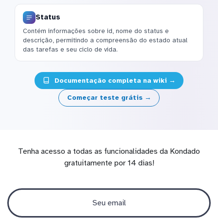
Status
Contém informações sobre id, nome do status e
descrição, permitindo a compreensão do estado atual
das tarefas e seu ciclo de vida.
Documentação completa na wiki →
Começar teste grátis →
Tenha acesso a todas as funcionalidades da Kondado
gratuitamente por 14 dias!