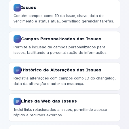
Issues
Contém campos como ID da issue, chave, data de
vencimento e status atual, permitindo gerenciar tarefas.
Campos Personalizados das Issues
Permite a inclusão de campos personalizados para
issues, facilitando a personalização de informações.
Histórico de Alterações das Issues
Registra alterações com campos como ID do changelog,
data da alteração e autor da mudança.
Links da Web das Issues
Inclui links relacionados a issues, permitindo acesso
rápido a recursos externos.