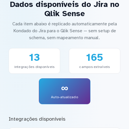
Dados disponíveis do Jira no
Qlik Sense
Cada item abaixo é replicado automaticamente pela
Kondado do Jira para o Qlik Sense — sem setup de
schema, sem mapeamento manual.
13
165
integrações disponíveis
campos extraíveis
∞
Auto-atualizado
Integrações disponíveis