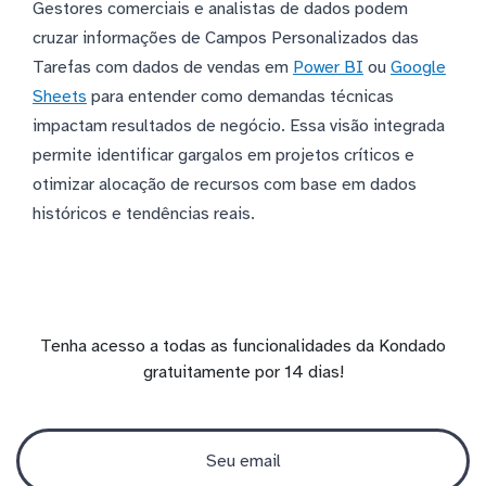
Gestores comerciais e analistas de dados podem
cruzar informações de Campos Personalizados das
Tarefas com dados de vendas em
Power BI
ou
Google
Sheets
para entender como demandas técnicas
impactam resultados de negócio. Essa visão integrada
permite identificar gargalos em projetos críticos e
otimizar alocação de recursos com base em dados
históricos e tendências reais.
Tenha acesso a todas as funcionalidades da Kondado
gratuitamente por 14 dias!