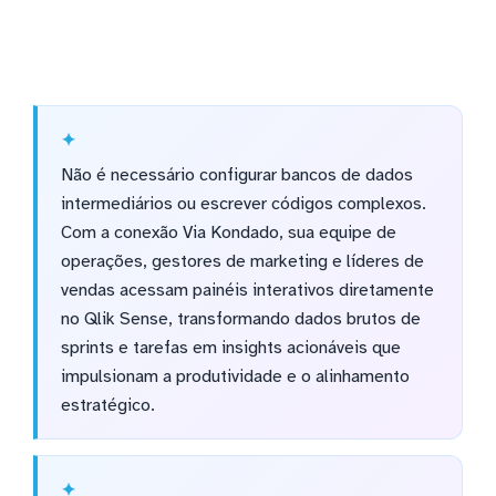
Não é necessário configurar bancos de dados
intermediários ou escrever códigos complexos.
Com a conexão Via Kondado, sua equipe de
operações, gestores de marketing e líderes de
vendas acessam painéis interativos diretamente
no Qlik Sense, transformando dados brutos de
sprints e tarefas em insights acionáveis que
impulsionam a produtividade e o alinhamento
estratégico.