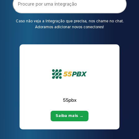
Caso não veja a integração que precisa, nos chame no chat.
Adoramos adicionar novos conectores!
55pbx
Saiba mais →