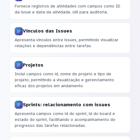
Fornece registros de atividades com campos como ID
da issue e data da atividade, útil para auditoria.
Vínculos das Issues
Apresenta vínculos entre issues, permitindo visualizar
relações e dependências entre tarefas.
Projetos
Inclui campos como id, nome do projeto e tipo de
projeto, permitindo a visualização e gerenciamento
eficaz dos projetos em andamento.
Sprints: relacionamento com issues
Apresenta campos como id do sprint, id do board e
estado do sprint, facilitando o acompanhamento do
progresso das tarefas relacionadas.