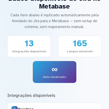
Metabase
Cada item abaixo é replicado automaticamente pela
Kondado do Jira para o Metabase — sem setup de
schema, sem mapeamento manual.
13
165
integrações disponíveis
campos extraíveis
∞
Auto-atualizado
Integrações disponíveis