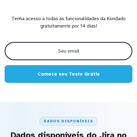
Tenha acesso a todas as funcionalidades da Kondado
gratuitamente por 14 dias!
Comece seu Teste Grátis
DADOS DISPONÍVEIS
Dados disponíveis do Jira no