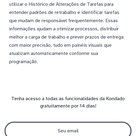
utilizar o Histórico de Alterações de Tarefas para
entender padrões de retrabalho e identificar tarefas
que mudam de responsável frequentemente. Essas
informações ajudam a otimizar processos, distribuir
melhor a carga de trabalho e prever prazos de entrega
com maior precisão, tudo em painéis visuais que
atualizam automaticamente conforme sua
programação.
Tenha acesso a todas as funcionalidades da Kondado
gratuitamente por 14 dias!