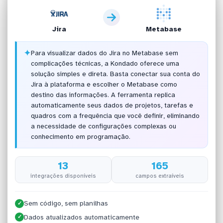
Jira
Metabase
✦
Para visualizar dados do Jira no Metabase sem
complicações técnicas, a Kondado oferece uma
solução simples e direta. Basta conectar sua conta do
Jira à plataforma e escolher o Metabase como
destino das informações. A ferramenta replica
automaticamente seus dados de projetos, tarefas e
quadros com a frequência que você definir, eliminando
a necessidade de configurações complexas ou
conhecimento em programação.
13
165
integrações disponíveis
campos extraíveis
Sem código, sem planilhas
✓
Dados atualizados automaticamente
✓