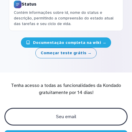
Status
Contém informações sobre id, nome do status e
descrição, permitindo a compreensão do estado atual
das tarefas e seu ciclo de vida.
Documentação completa na wiki →
Começar teste grátis →
Tenha acesso a todas as funcionalidades da Kondado
gratuitamente por 14 dias!