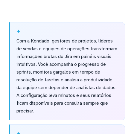
Com a Kondado, gestores de projetos, líderes
de vendas e equipes de operações transformam
informações brutas do Jira em painéis visuais
intuitivos. Você acompanha o progresso de
sprints, monitora gargalos em tempo de
resolução de tarefas e analisa a produtividade
da equipe sem depender de analistas de dados.
A configuração leva minutos e seus relatórios
ficam disponíveis para consulta sempre que
precisar.