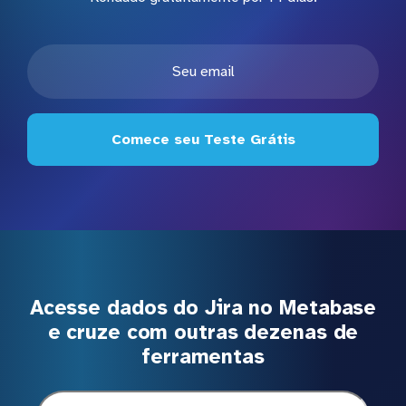
Comece seu Teste Grátis
Acesse dados do Jira no Metabase
e cruze com outras dezenas de
ferramentas