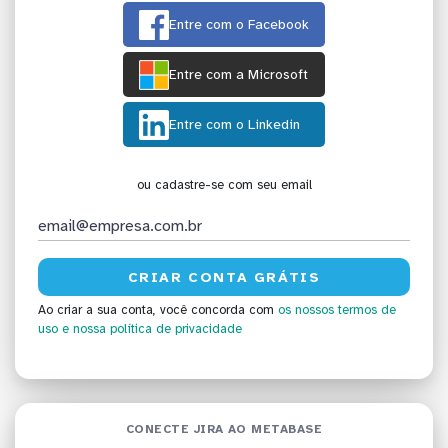
Entre com o Facebook
Entre com a Microsoft
Entre com o Linkedin
ou cadastre-se com seu email
Ao criar a sua conta, você concorda com
os nossos termos de
uso
e nossa política de privacidade
CONECTE JIRA AO METABASE