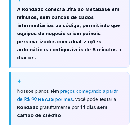
A Kondado conecta Jira ao Metabase em
minutos, sem bancos de dados
intermediários ou código, permitindo que
equipes de negócio criem painéis
personalizados com atualizações
automáticas configuráveis de 5 minutos a
diárias.
Nossos planos têm
preços começando a partir
de R$ 99
REAIS
por mês
, você pode testar a
Kondado
gratuitamente por 14 dias
sem
cartão de crédito