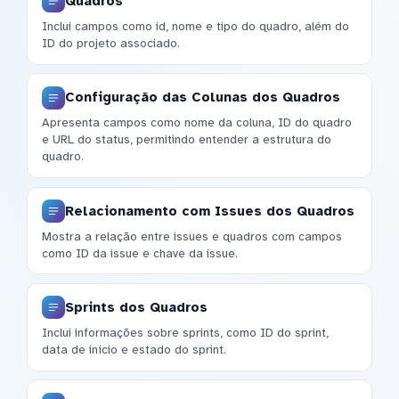
Quadros
Inclui campos como id, nome e tipo do quadro, além do
ID do projeto associado.
Configuração das Colunas dos Quadros
Apresenta campos como nome da coluna, ID do quadro
e URL do status, permitindo entender a estrutura do
quadro.
Relacionamento com Issues dos Quadros
Mostra a relação entre issues e quadros com campos
como ID da issue e chave da issue.
Sprints dos Quadros
Inclui informações sobre sprints, como ID do sprint,
data de início e estado do sprint.