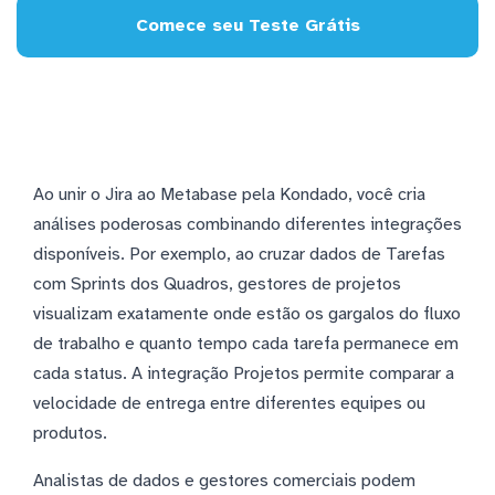
Comece seu Teste Grátis
Ao unir o Jira ao Metabase pela Kondado, você cria
análises poderosas combinando diferentes integrações
disponíveis. Por exemplo, ao cruzar dados de Tarefas
com Sprints dos Quadros, gestores de projetos
visualizam exatamente onde estão os gargalos do fluxo
de trabalho e quanto tempo cada tarefa permanece em
cada status. A integração Projetos permite comparar a
velocidade de entrega entre diferentes equipes ou
produtos.
Analistas de dados e gestores comerciais podem