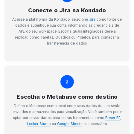
Conecte o Jira na Kondado
Acesse a plataforma da Kondado, selecione
Jira
como fonte de
dados e autentique sua conta informando as credenciais de
API do seu workspace. Escolha quais integrações deseja
replicar, como Tarefas, Quadros ou Projetos, para começar a
transferência de dados.
2
Escolha o Metabase como destino
Defina o Metabase como local onde seus dados do Jira serão
enviados e armazenados para visualização. Você também pode
optar por enviar dados para outras ferramentas como
Power BI
,
Looker Studio
ou
Google Sheets
se necessário.