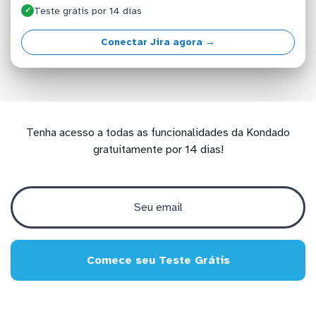
Teste grátis por 14 dias
✓
Conectar Jira agora →
Tenha acesso a todas as funcionalidades da Kondado
gratuitamente por 14 dias!
Comece seu Teste Grátis