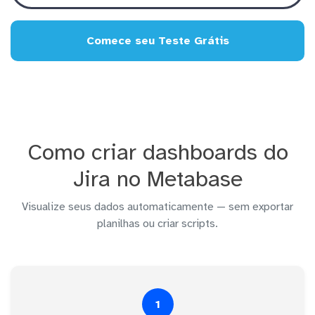
Comece seu Teste Grátis
Como criar dashboards do
Jira no Metabase
Visualize seus dados automaticamente — sem exportar
planilhas ou criar scripts.
1