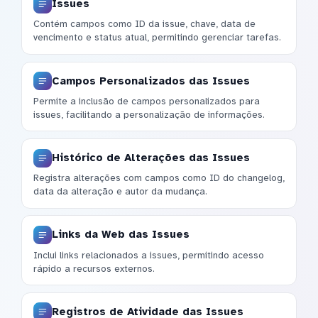
Issues
Contém campos como ID da issue, chave, data de
vencimento e status atual, permitindo gerenciar tarefas.
Campos Personalizados das Issues
Permite a inclusão de campos personalizados para
issues, facilitando a personalização de informações.
Histórico de Alterações das Issues
Registra alterações com campos como ID do changelog,
data da alteração e autor da mudança.
Links da Web das Issues
Inclui links relacionados a issues, permitindo acesso
rápido a recursos externos.
Registros de Atividade das Issues