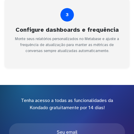
3
Configure dashboards e frequência
Monte seus relatórios personalizados no Metabase e ajuste a
frequência de atualização para manter as métricas de
conversas sempre atualizadas automaticamente.
Tenha acesso a todas as funcionalidades da
Kondado gratuitamente por 14 dias!