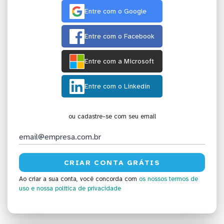
Entre com o Google
Entre com o Facebook
Entre com a Microsoft
Entre com o Linkedin
ou cadastre-se com seu email
Ao criar a sua conta, você concorda com
os nossos termos de
uso
e nossa política de privacidade