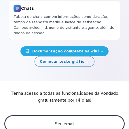
Chats
Tabela de chats contém informações como duração,
tempo de resposta médio e índice de satisfação.
Campos incluem id, nome do visitante e agente, além de
dados da sessão.
Documentação completa na wiki →
Começar teste grátis →
Tenha acesso a todas as funcionalidades da Kondado
gratuitamente por 14 dias!