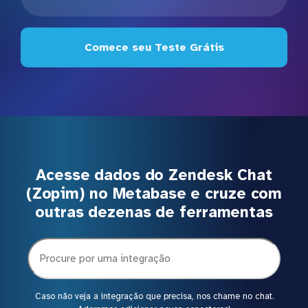
Comece seu Teste Grátis
Acesse dados do Zendesk Chat
(Zopim) no Metabase e cruze com
outras dezenas de ferramentas
Caso não veja a integração que precisa, nos chame no chat.