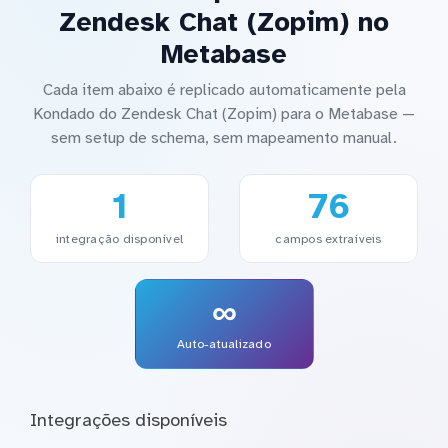
Zendesk Chat (Zopim) no
Metabase
Cada item abaixo é replicado automaticamente pela
Kondado do Zendesk Chat (Zopim) para o Metabase —
sem setup de schema, sem mapeamento manual.
1
76
integração disponível
campos extraíveis
∞
Auto-atualizado
Integrações disponíveis