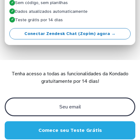
Sem código, sem planilhas
✓
Dados atualizados automaticamente
✓
Teste grátis por 14 dias
✓
Conectar Zendesk Chat (Zopim) agora →
Tenha acesso a todas as funcionalidades da Kondado
gratuitamente por 14 dias!
Comece seu Teste Grátis