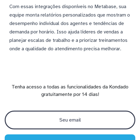
Com essas integrações disponíveis no Metabase, sua
equipe monta relatórios personalizados que mostram o
desempenho individual dos agentes e tendências de
demanda por horário. Isso ajuda líderes de vendas a
planejar escalas de trabalho e a priorizar treinamentos
onde a qualidade do atendimento precisa melhorar.
Tenha acesso a todas as funcionalidades da Kondado
gratuitamente por 14 dias!