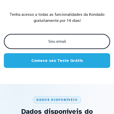
Tenha acesso a todas as funcionalidades da Kondado
gratuitamente por 14 dias!
Comece seu Teste Grátis
DADOS DISPONÍVEIS
Dados disponíveis do