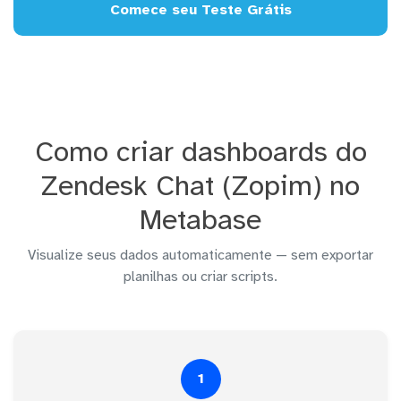
Comece seu Teste Grátis
Como criar dashboards do
Zendesk Chat (Zopim) no
Metabase
Visualize seus dados automaticamente — sem exportar
planilhas ou criar scripts.
1