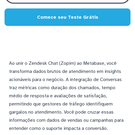
Comece seu Teste Grátis
Ao unir o Zendesk Chat (Zopim) ao Metabase, você
transforma dados brutos de atendimento em insights
acionáveis para o negócio. A integração de Conversas
traz métricas como duração dos chamados, tempo
médio de resposta e avaliações de satisfação,
permitindo que gestores de tráfego identifiquem
gargalos no atendimento. Você pode cruzar essas
informações com dados de vendas ou campanhas para
entender como o suporte impacta a conversão.