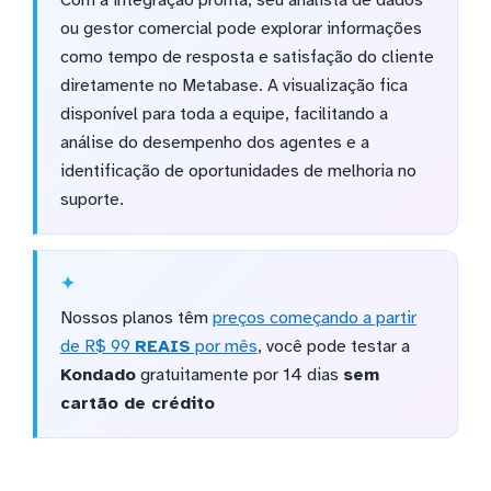
Com a integração pronta, seu analista de dados
ou gestor comercial pode explorar informações
como tempo de resposta e satisfação do cliente
diretamente no Metabase. A visualização fica
disponível para toda a equipe, facilitando a
análise do desempenho dos agentes e a
identificação de oportunidades de melhoria no
suporte.
Nossos planos têm
preços começando a partir
de R$ 99
REAIS
por mês
, você pode testar a
Kondado
gratuitamente por 14 dias
sem
cartão de crédito