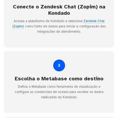
Conecte o Zendesk Chat (Zopim) na
Kondado
Acesse a plataforma da Kondado e selecione
Zendesk Chat
(Zopim)
como fonte de dados para iniciar a configuração das
integrações de atendimento.
2
Escolha o Metabase como destino
Defina o Metabase como ferramenta de visualização e
configure as credenciais de acesso para receber os dados
replicados da Kondado.