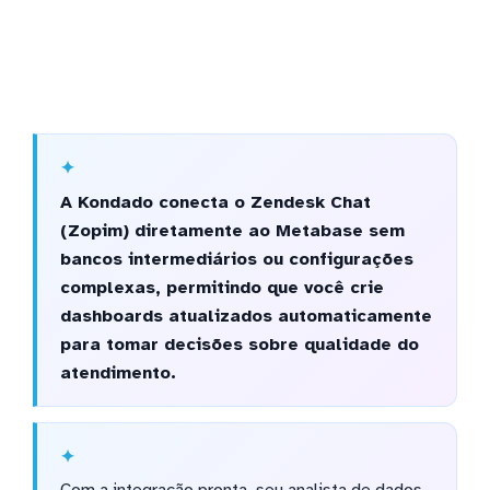
A Kondado conecta o Zendesk Chat
(Zopim) diretamente ao Metabase sem
bancos intermediários ou configurações
complexas, permitindo que você crie
dashboards atualizados automaticamente
para tomar decisões sobre qualidade do
atendimento.