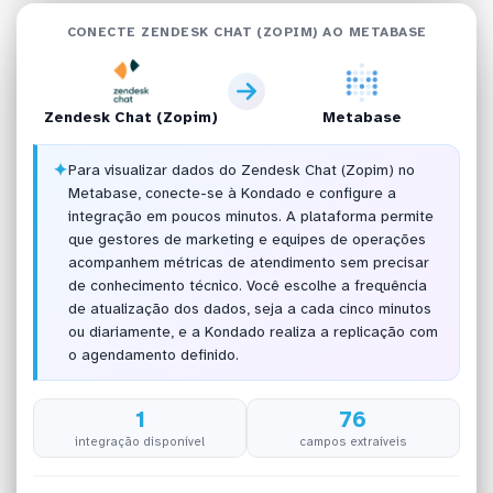
CONECTE ZENDESK CHAT (ZOPIM) AO METABASE
Zendesk Chat (Zopim)
Metabase
✦
Para visualizar dados do Zendesk Chat (Zopim) no
Metabase, conecte-se à Kondado e configure a
integração em poucos minutos. A plataforma permite
que gestores de marketing e equipes de operações
acompanhem métricas de atendimento sem precisar
de conhecimento técnico. Você escolhe a frequência
de atualização dos dados, seja a cada cinco minutos
ou diariamente, e a Kondado realiza a replicação com
o agendamento definido.
1
76
integração disponível
campos extraíveis