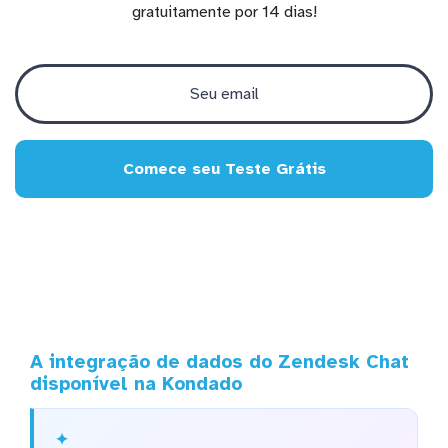
gratuitamente por 14 dias!
Comece seu Teste Grátis
A integração de dados do Zendesk Chat
disponível na Kondado