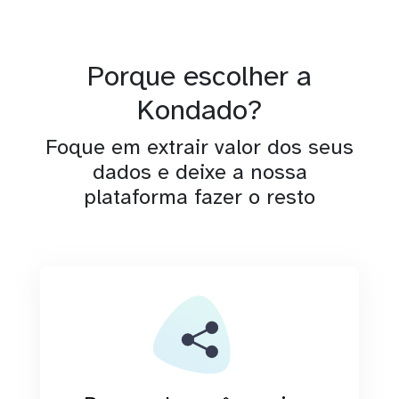
Porque escolher a
Kondado?
Foque em extrair valor dos seus
dados e deixe a nossa
plataforma fazer o resto