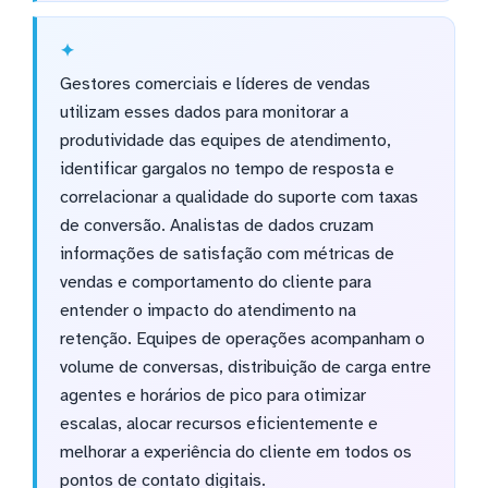
Gestores comerciais e líderes de vendas
utilizam esses dados para monitorar a
produtividade das equipes de atendimento,
identificar gargalos no tempo de resposta e
correlacionar a qualidade do suporte com taxas
de conversão. Analistas de dados cruzam
informações de satisfação com métricas de
vendas e comportamento do cliente para
entender o impacto do atendimento na
retenção. Equipes de operações acompanham o
volume de conversas, distribuição de carga entre
agentes e horários de pico para otimizar
escalas, alocar recursos eficientemente e
melhorar a experiência do cliente em todos os
pontos de contato digitais.