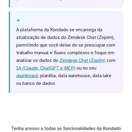
A plataforma da Kondado se encarrega da
atualização de dados do Zendesk Chat (Zopim),
permitindo que você deixe de se preocupar com
trabalho manual e fluxos complexos e foque em
analisar os dados do
Zendesk Chat (Zopim)
com
IA (Claude, ChatGPT e MCP)
ou no seu
dashboard
, planilha, data warehouse, data lake
ou banco de dados
Tenha acesso a todas as funcionalidades da Kondado