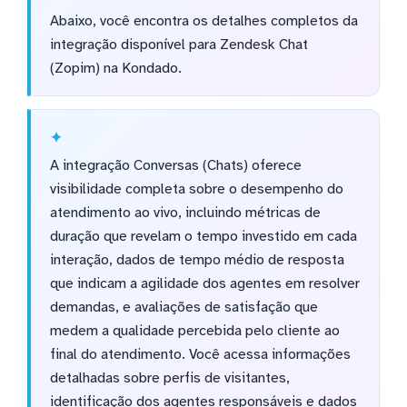
Abaixo, você encontra os detalhes completos da
integração disponível para Zendesk Chat
(Zopim) na Kondado.
A integração Conversas (Chats) oferece
visibilidade completa sobre o desempenho do
atendimento ao vivo, incluindo métricas de
duração que revelam o tempo investido em cada
interação, dados de tempo médio de resposta
que indicam a agilidade dos agentes em resolver
demandas, e avaliações de satisfação que
medem a qualidade percebida pelo cliente ao
final do atendimento. Você acessa informações
detalhadas sobre perfis de visitantes,
identificação dos agentes responsáveis e dados