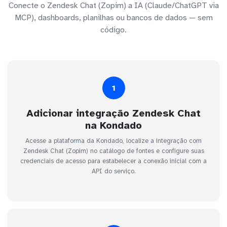
Conecte o Zendesk Chat (Zopim) a IA (Claude/ChatGPT via
MCP), dashboards, planilhas ou bancos de dados — sem
código.
1
Adicionar integração Zendesk Chat
na Kondado
Acesse a plataforma da Kondado, localize a integração com
Zendesk Chat (Zopim) no catálogo de fontes e configure suas
credenciais de acesso para estabelecer a conexão inicial com a
API do serviço.