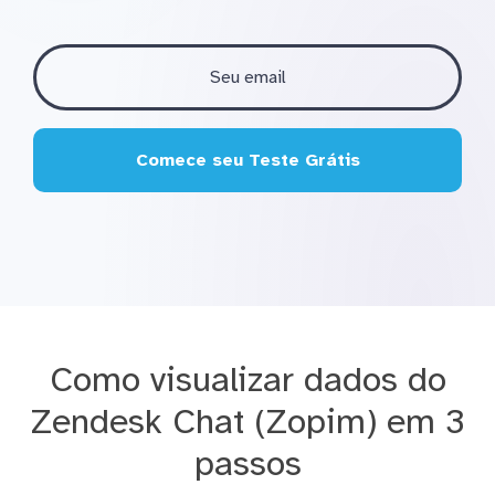
Comece seu Teste Grátis
Como visualizar dados do
Zendesk Chat (Zopim) em 3
passos