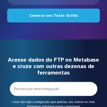
Comece seu Teste Grátis
Acesse dados do FTP no Metabase
e cruze com outras dezenas de
ferramentas
Caso não veja a integração que precisa, nos chame no chat.
Adoramos adicionar novos conectores!