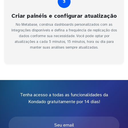
3
Criar painéis e configurar atualização
No Metabase, construa dashboards personalizados com as
integrações disponíveis e defina a frequência de replicação dos
dados conforme sua necessidade. Você pode optar por
atualizações a cada 5 minutos, 15 minutos, hora ou dia para
manter suas análises sempre atualizadas.
Tenha acesso a todas as funcionalidades da
Kondado gratuitamente por 14 dias!