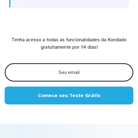
Tenha acesso a todas as funcionalidades da Kondado
gratuitamente por 14 dias!
Comece seu Teste Grátis