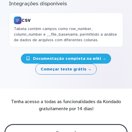
Integrações disponíveis
CSV
Tabela contém campos como row_number,
column_number e __file_basename, permitindo a análise
de dados de arquivos com diferentes colunas.
Documentação completa na wiki →
Começar teste grátis →
Tenha acesso a todas as funcionalidades da Kondado
gratuitamente por 14 dias!