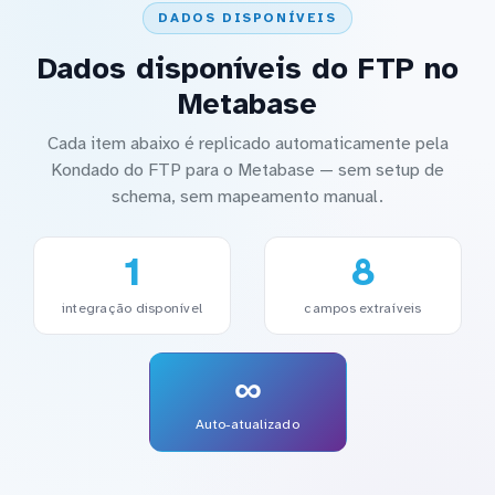
DADOS DISPONÍVEIS
Dados disponíveis do FTP no
Metabase
Cada item abaixo é replicado automaticamente pela
Kondado do FTP para o Metabase — sem setup de
schema, sem mapeamento manual.
1
8
integração disponível
campos extraíveis
∞
Auto-atualizado