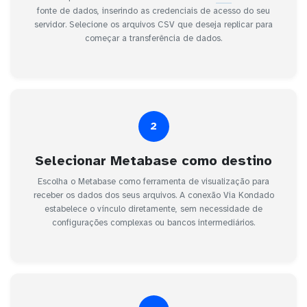
fonte de dados, inserindo as credenciais de acesso do seu
servidor. Selecione os arquivos CSV que deseja replicar para
começar a transferência de dados.
2
Selecionar Metabase como destino
Escolha o Metabase como ferramenta de visualização para
receber os dados dos seus arquivos. A conexão Via Kondado
estabelece o vínculo diretamente, sem necessidade de
configurações complexas ou bancos intermediários.