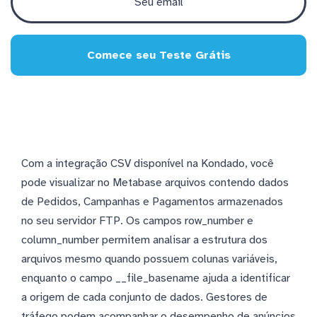
Comece seu Teste Grátis
Com a integração CSV disponível na Kondado, você
pode visualizar no Metabase arquivos contendo dados
de Pedidos, Campanhas e Pagamentos armazenados
no seu servidor FTP. Os campos row_number e
column_number permitem analisar a estrutura dos
arquivos mesmo quando possuem colunas variáveis,
enquanto o campo __file_basename ajuda a identificar
a origem de cada conjunto de dados. Gestores de
tráfego podem acompanhar o desempenho de anúncios