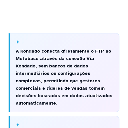
A Kondado conecta diretamente o FTP ao
Metabase através da conexão Via
Kondado, sem bancos de dados
intermediários ou configurações
complexas, permitindo que gestores
comerciais e líderes de vendas tomem
decisões baseadas em dados atualizados
automaticamente.