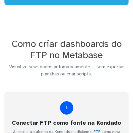
Como criar dashboards do
FTP no Metabase
Visualize seus dados automaticamente — sem exportar
planilhas ou criar scripts.
1
Conectar FTP como fonte na Kondado
Acesse a plataforma da Kondado e adicione o
FTP
como nova