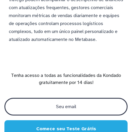
com atualizações frequentes, gestores comerciais
monitoram métricas de vendas diariamente e equipes
de operações controlam processos logísticos
complexos, tudo em um único painel personalizado e
atualizado automaticamente no Metabase.
Tenha acesso a todas as funcionalidades da Kondado
gratuitamente por 14 dias!
Comece seu Teste Grátis