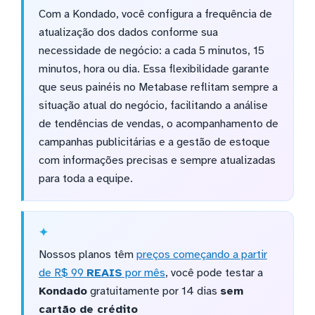
Com a Kondado, você configura a frequência de
atualização dos dados conforme sua
necessidade de negócio: a cada 5 minutos, 15
minutos, hora ou dia. Essa flexibilidade garante
que seus painéis no Metabase reflitam sempre a
situação atual do negócio, facilitando a análise
de tendências de vendas, o acompanhamento de
campanhas publicitárias e a gestão de estoque
com informações precisas e sempre atualizadas
para toda a equipe.
Nossos planos têm
preços começando a partir
de R$ 99
REAIS
por mês
, você pode testar a
Kondado
gratuitamente por 14 dias
sem
cartão de crédito