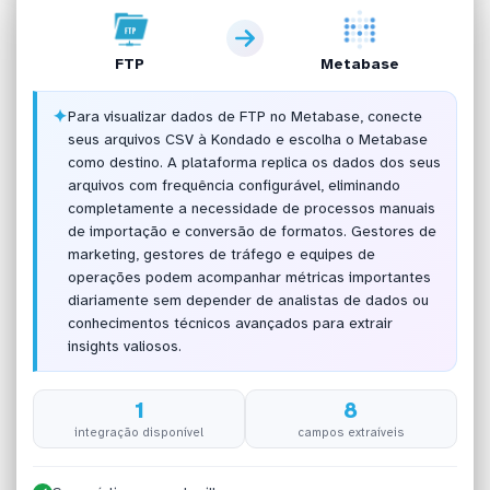
FTP
Metabase
✦
Para visualizar dados de FTP no Metabase, conecte
seus arquivos CSV à Kondado e escolha o Metabase
como destino. A plataforma replica os dados dos seus
arquivos com frequência configurável, eliminando
completamente a necessidade de processos manuais
de importação e conversão de formatos. Gestores de
marketing, gestores de tráfego e equipes de
operações podem acompanhar métricas importantes
diariamente sem depender de analistas de dados ou
conhecimentos técnicos avançados para extrair
insights valiosos.
1
8
integração disponível
campos extraíveis