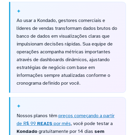
Ao usar a Kondado, gestores comerciais e
líderes de vendas transformam dados brutos do
banco de dados em visualizações claras que
impulsionam decisões rápidas. Sua equipe de
operações acompanha métricas importantes
através de dashboards dinâmicos, ajustando
estratégias de negócio com base em
informações sempre atualizadas conforme o
cronograma definido por você.
Nossos planos têm
preços começando a partir
de R$ 99
REAIS
por mês
, você pode testar a
Kondado
gratuitamente por 14 dias
sem