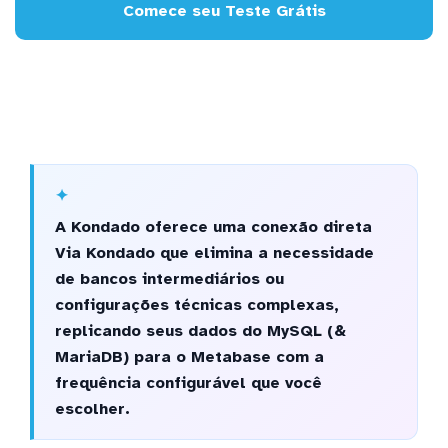
Comece seu Teste Grátis
A Kondado oferece uma conexão direta
Via Kondado que elimina a necessidade
de bancos intermediários ou
configurações técnicas complexas,
replicando seus dados do MySQL (&
MariaDB) para o Metabase com a
frequência configurável que você
escolher.