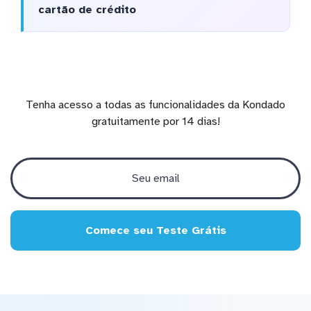
cartão de crédito
Tenha acesso a todas as funcionalidades da Kondado
gratuitamente por 14 dias!
Comece seu Teste Grátis