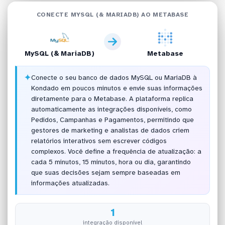
CONECTE MYSQL (& MARIADB) AO METABASE
MySQL (& MariaDB)
Metabase
✦
Conecte o seu banco de dados MySQL ou MariaDB à
Kondado em poucos minutos e envie suas informações
diretamente para o Metabase. A plataforma replica
automaticamente as integrações disponíveis, como
Pedidos, Campanhas e Pagamentos, permitindo que
gestores de marketing e analistas de dados criem
relatórios interativos sem escrever códigos
complexos. Você define a frequência de atualização: a
cada 5 minutos, 15 minutos, hora ou dia, garantindo
que suas decisões sejam sempre baseadas em
informações atualizadas.
1
integração disponível