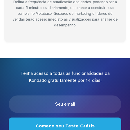
Defina a frequência de atualização dos dados, podendo ser a
cada 5 minutos ou diariamente, e comece a construir seus
painéis no Metabase. Gestores de marketing e líderes de
vendas terão acesso imediato às visualizações para análise de
desempenho.
Tenha acesso a todas as funcionalidades da
Kondado gratuitamente por 14 dias!
Comece seu Teste Grátis