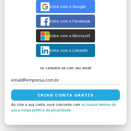
Entre com o Google
Entre com o Facebook
Entre com a Microsoft
Entre com o Linkedin
ou cadastre-se com seu email
Ao criar a sua conta, você concorda com
os nossos termos de
uso
e nossa política de privacidade