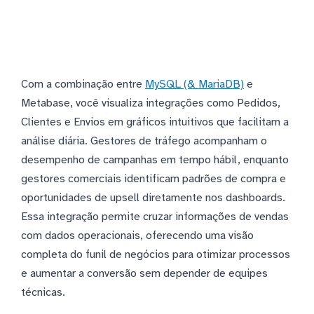
Com a combinação entre
MySQL (& MariaDB)
e
Metabase, você visualiza integrações como Pedidos,
Clientes e Envios em gráficos intuitivos que facilitam a
análise diária. Gestores de tráfego acompanham o
desempenho de campanhas em tempo hábil, enquanto
gestores comerciais identificam padrões de compra e
oportunidades de upsell diretamente nos dashboards.
Essa integração permite cruzar informações de vendas
com dados operacionais, oferecendo uma visão
completa do funil de negócios para otimizar processos
e aumentar a conversão sem depender de equipes
técnicas.