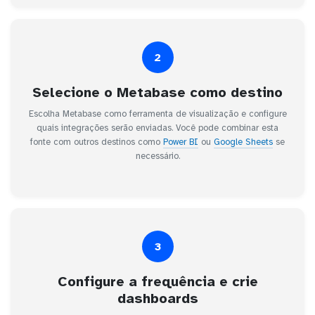
2
Selecione o Metabase como destino
Escolha Metabase como ferramenta de visualização e configure
quais integrações serão enviadas. Você pode combinar esta
fonte com outros destinos como
Power BI
ou
Google Sheets
se
necessário.
3
Configure a frequência e crie
dashboards