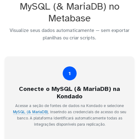
MySQL (& MariaDB) no
Metabase
Visualize seus dados automaticamente — sem exportar
planilhas ou criar scripts.
1
Conecte o MySQL (& MariaDB) na
Kondado
Acesse a seção de fontes de dados na Kondado e selecione
MySQL (& MariaDB)
, inserindo as credenciais de acesso do seu
banco. A plataforma identificará automaticamente todas as
integrações disponíveis para replicação.