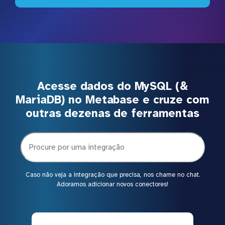
Acesse dados do MySQL (&
MariaDB) no Metabase e cruze com
outras dezenas de ferramentas
Caso não veja a integração que precisa, nos chame no chat.
Adoramos adicionar novos conectores!