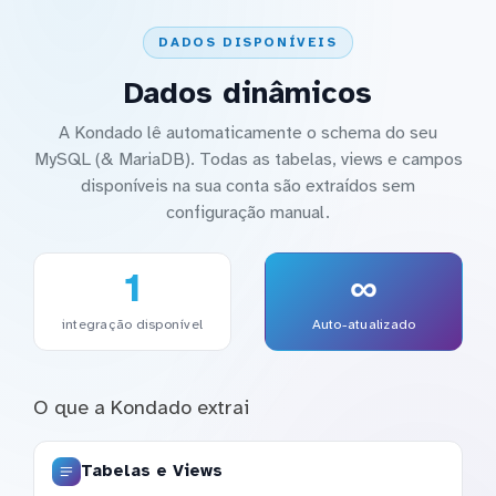
DADOS DISPONÍVEIS
Dados dinâmicos
A Kondado lê automaticamente o schema do seu
MySQL (& MariaDB). Todas as tabelas, views e campos
disponíveis na sua conta são extraídos sem
configuração manual.
1
∞
integração disponível
Auto-atualizado
O que a Kondado extrai
Tabelas e Views