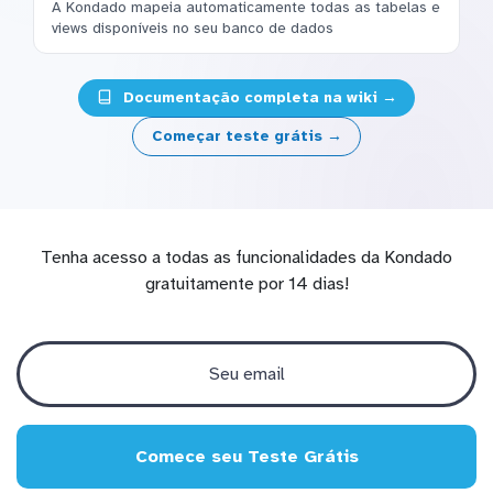
A Kondado mapeia automaticamente todas as tabelas e
views disponíveis no seu banco de dados
Documentação completa na wiki →
Começar teste grátis →
Tenha acesso a todas as funcionalidades da Kondado
gratuitamente por 14 dias!
Comece seu Teste Grátis