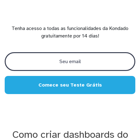
Tenha acesso a todas as funcionalidades da Kondado
gratuitamente por 14 dias!
Comece seu Teste Grátis
Como criar dashboards do