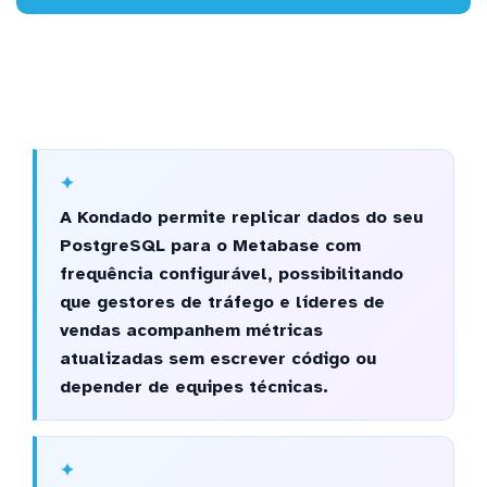
A Kondado permite replicar dados do seu
PostgreSQL para o Metabase com
frequência configurável, possibilitando
que gestores de tráfego e líderes de
vendas acompanhem métricas
atualizadas sem escrever código ou
depender de equipes técnicas.