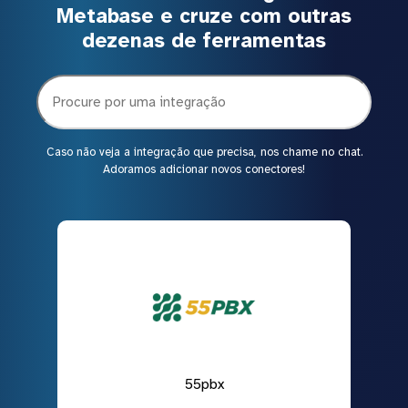
Metabase e cruze com outras
dezenas de ferramentas
Caso não veja a integração que precisa, nos chame no chat.
Adoramos adicionar novos conectores!
55pbx