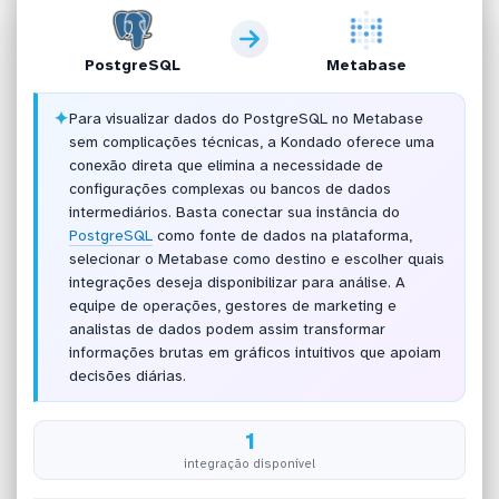
PostgreSQL
Metabase
✦
Para visualizar dados do PostgreSQL no Metabase
sem complicações técnicas, a Kondado oferece uma
conexão direta que elimina a necessidade de
configurações complexas ou bancos de dados
intermediários. Basta conectar sua instância do
PostgreSQL
como fonte de dados na plataforma,
selecionar o Metabase como destino e escolher quais
integrações deseja disponibilizar para análise. A
equipe de operações, gestores de marketing e
analistas de dados podem assim transformar
informações brutas em gráficos intuitivos que apoiam
decisões diárias.
1
integração disponível