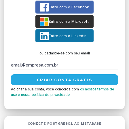
Entre com o Facebook
Entre com a Microsoft
Entre com o Linkedin
ou cadastre-se com seu email
Ao criar a sua conta, você concorda com
os nossos termos de
uso
e nossa política de privacidade
CONECTE POSTGRESQL AO METABASE