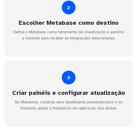
2
Escolher Metabase como destino
Defina o Metabase como ferramenta de visualização e autorize
a conexão para receber as integrações selecionadas.
3
Criar painéis e configurar atualização
No Metabase, construa seus dashboards personalizados e na
Kondado ajuste a frequência de replicação dos dados.