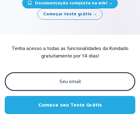
Documentação completa na wiki →
Começar teste grátis →
Tenha acesso a todas as funcionalidades da Kondado
gratuitamente por 14 dias!
Comece seu Teste Grátis