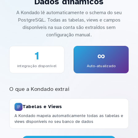
Dados dinâmicos
A Kondado lê automaticamente o schema do seu
PostgreSQL. Todas as tabelas, views e campos
disponíveis na sua conta são extraídos sem
configuração manual.
1
∞
integração disponível
Auto-atualizado
O que a Kondado extrai
Tabelas e Views
A Kondado mapeia automaticamente todas as tabelas e
views disponíveis no seu banco de dados