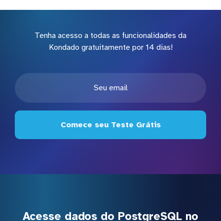
Tenha acesso a todas as funcionalidades da
Kondado gratuitamente por 14 dias!
Comece seu Teste Grátis
Acesse dados do PostgreSQL no