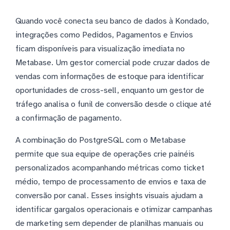
Quando você conecta seu banco de dados à Kondado,
integrações como Pedidos, Pagamentos e Envios
ficam disponíveis para visualização imediata no
Metabase. Um gestor comercial pode cruzar dados de
vendas com informações de estoque para identificar
oportunidades de cross-sell, enquanto um gestor de
tráfego analisa o funil de conversão desde o clique até
a confirmação de pagamento.
A combinação do PostgreSQL com o Metabase
permite que sua equipe de operações crie painéis
personalizados acompanhando métricas como ticket
médio, tempo de processamento de envios e taxa de
conversão por canal. Esses insights visuais ajudam a
identificar gargalos operacionais e otimizar campanhas
de marketing sem depender de planilhas manuais ou