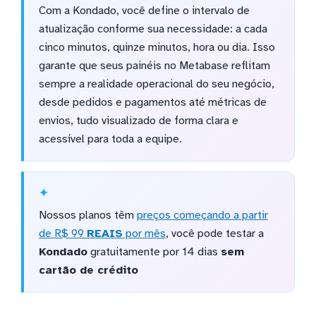
Com a Kondado, você define o intervalo de
atualização conforme sua necessidade: a cada
cinco minutos, quinze minutos, hora ou dia. Isso
garante que seus painéis no Metabase reflitam
sempre a realidade operacional do seu negócio,
desde pedidos e pagamentos até métricas de
envios, tudo visualizado de forma clara e
acessível para toda a equipe.
Nossos planos têm
preços começando a partir
de R$ 99
REAIS
por mês
, você pode testar a
Kondado
gratuitamente por 14 dias
sem
cartão de crédito