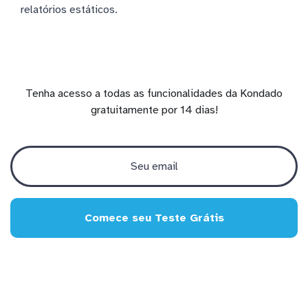
relatórios estáticos.
Tenha acesso a todas as funcionalidades da Kondado
gratuitamente por 14 dias!
Comece seu Teste Grátis