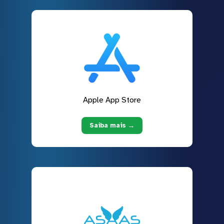
Apple App Store
Saiba mais →