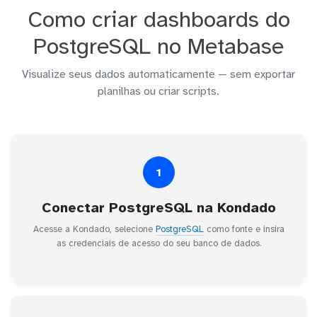
Como criar dashboards do
PostgreSQL no Metabase
Visualize seus dados automaticamente — sem exportar
planilhas ou criar scripts.
1
Conectar PostgreSQL na Kondado
Acesse a Kondado, selecione
PostgreSQL
como fonte e insira
as credenciais de acesso do seu banco de dados.