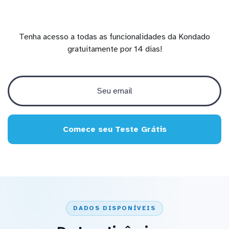
Tenha acesso a todas as funcionalidades da Kondado
gratuitamente por 14 dias!
Comece seu Teste Grátis
DADOS DISPONÍVEIS