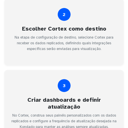
2
Escolher Cortex como destino
Na etapa de configuração de destino, selecione Cortex para
receber os dados replicados, definindo quais integrações
específicas serão enviadas para visualização.
3
Criar dashboards e definir
atualização
No Cortex, construa seus painéis personalizados com os dados
replicados e configure a frequência de atualização desejada na
Kondado para manter as análises sempre atualizadas.