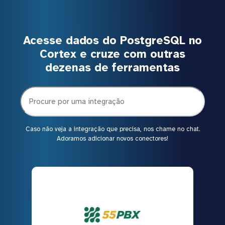
Acesse dados do PostgreSQL no
Cortex e cruze com outras
dezenas de ferramentas
Caso não veja a integração que precisa, nos chame no chat.
Adoramos adicionar novos conectores!