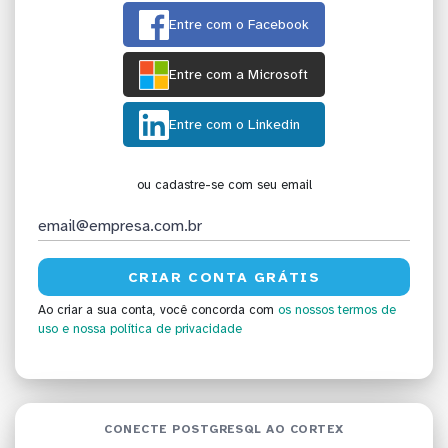
Entre com o Facebook
Entre com a Microsoft
Entre com o Linkedin
ou cadastre-se com seu email
Ao criar a sua conta, você concorda com
os nossos termos de
uso
e nossa política de privacidade
CONECTE POSTGRESQL AO CORTEX