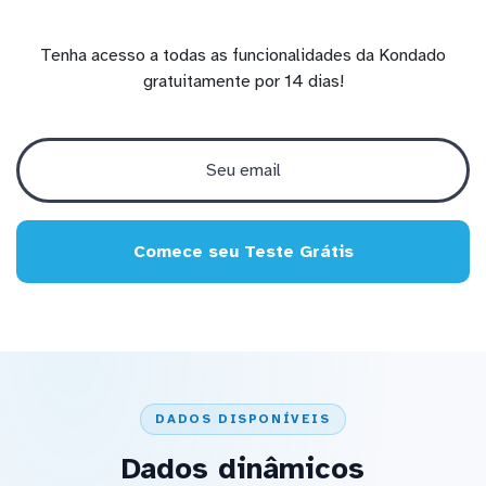
Tenha acesso a todas as funcionalidades da Kondado
gratuitamente por 14 dias!
Comece seu Teste Grátis
DADOS DISPONÍVEIS
Dados dinâmicos