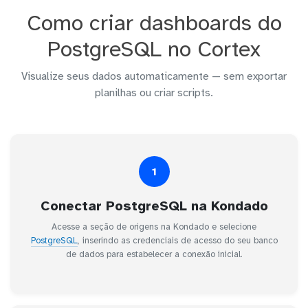
Como criar dashboards do
PostgreSQL no Cortex
Visualize seus dados automaticamente — sem exportar
planilhas ou criar scripts.
1
Conectar PostgreSQL na Kondado
Acesse a seção de origens na Kondado e selecione
PostgreSQL
, inserindo as credenciais de acesso do seu banco
de dados para estabelecer a conexão inicial.