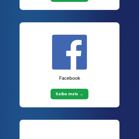
Facebook
Saiba mais →