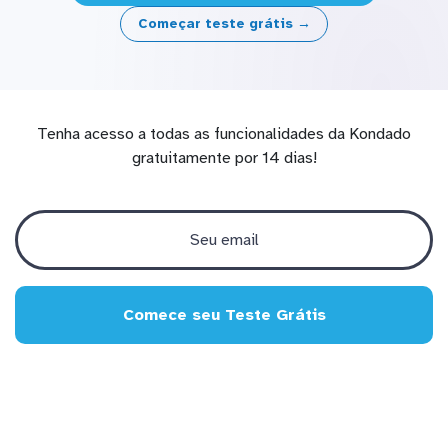
Começar teste grátis →
Tenha acesso a todas as funcionalidades da Kondado
gratuitamente por 14 dias!
Comece seu Teste Grátis