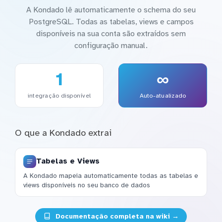
A Kondado lê automaticamente o schema do seu
PostgreSQL. Todas as tabelas, views e campos
disponíveis na sua conta são extraídos sem
configuração manual.
1
∞
integração disponível
Auto-atualizado
O que a Kondado extrai
Tabelas e Views
A Kondado mapeia automaticamente todas as tabelas e
views disponíveis no seu banco de dados
Documentação completa na wiki →