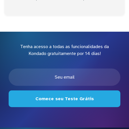
Tenha acesso a todas as funcionalidades da
Kondado gratuitamente por 14 dias!
Comece seu Teste Grátis