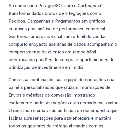
Ao combinar o PostgreSQL com o Cortex, você
transforma dados brutos de integrações como
Pedidos, Campanhas e Pagamentos em gráficos
intuitivos para análise de performance comercial.
Gestores comerciais visualizam o funil de vendas
completo enquanto analistas de dados acompanham o
comportamento de clientes em tempo hábil,
identificando padrões de compra e oportunidades de
otimização de investimento em mídia.
Com essa combinação, sua equipe de operações cria
painéis personalizados que cruzam informações de
Envios e métricas de conversão, mostrando
exatamente onde seu negócio está gerando mais valor.
O resultado é uma visão unificada do desempenho que
facilita apresentações para stakeholders e mantém
todos os gestores de tráfego alinhados com os