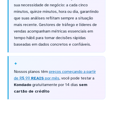
sua necessidade de negócio: a cada cinco
minutos, quinze minutos, hora ou dia, garantindo
que suas análises reflitam sempre a situação
mais recente. Gestores de tráfego e líderes de
vendas acompanham métricas essenciais em
tempo hábil para tomar decisões rápidas
baseadas em dados concretos e confiáveis.
Nossos planos têm
preços começando a partir
de R$ 99
REAIS
por mês
, você pode testar a
Kondado
gratuitamente por 14 dias
sem
cartão de crédito