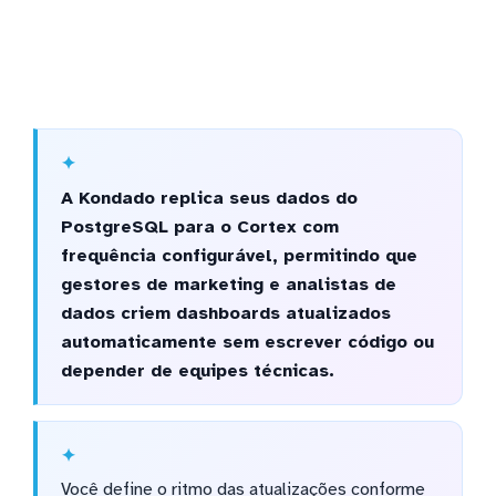
A Kondado replica seus dados do
PostgreSQL para o Cortex com
frequência configurável, permitindo que
gestores de marketing e analistas de
dados criem dashboards atualizados
automaticamente sem escrever código ou
depender de equipes técnicas.
Você define o ritmo das atualizações conforme