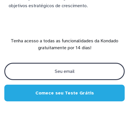
objetivos estratégicos de crescimento.
Tenha acesso a todas as funcionalidades da Kondado
gratuitamente por 14 dias!
Comece seu Teste Grátis