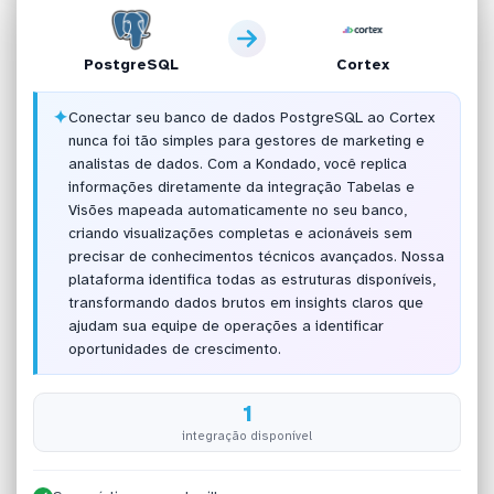
PostgreSQL
Cortex
✦
Conectar seu banco de dados PostgreSQL ao Cortex
nunca foi tão simples para gestores de marketing e
analistas de dados. Com a Kondado, você replica
informações diretamente da integração Tabelas e
Visões mapeada automaticamente no seu banco,
criando visualizações completas e acionáveis sem
precisar de conhecimentos técnicos avançados. Nossa
plataforma identifica todas as estruturas disponíveis,
transformando dados brutos em insights claros que
ajudam sua equipe de operações a identificar
oportunidades de crescimento.
1
integração disponível