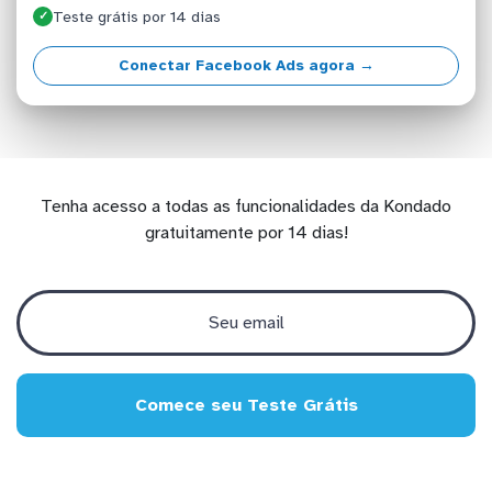
Teste grátis por 14 dias
✓
Conectar Facebook Ads agora →
Tenha acesso a todas as funcionalidades da Kondado
gratuitamente por 14 dias!
Comece seu Teste Grátis