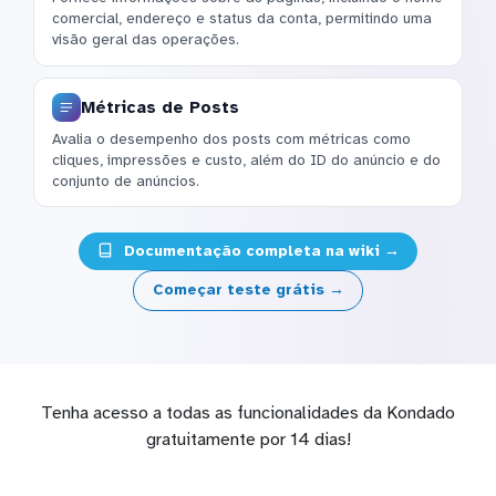
comercial, endereço e status da conta, permitindo uma
visão geral das operações.
Métricas de Posts
Avalia o desempenho dos posts com métricas como
cliques, impressões e custo, além do ID do anúncio e do
conjunto de anúncios.
Documentação completa na wiki →
Começar teste grátis →
Tenha acesso a todas as funcionalidades da Kondado
gratuitamente por 14 dias!