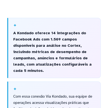
A Kondado oferece 14 integrações do
Facebook Ads com 1.569 campos
disponíveis para análise no Cortex,
incluindo métricas de desempenho de
campanhas, anúncios e formulários de
leads, com atualizações configuráveis a
cada 5 minutos.
Com essa conexão Via Kondado, sua equipe de
operações acessa visualizações práticas que