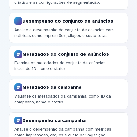
criativo e as configurações de segmentação.
Desempenho do conjunto de anúncios
Analise o desempenho do conjunto de anúncios com
métricas como impressões, cliques e custo total.
Metadados do conjunto de anúncios
Examine os metadados do conjunto de anúncios,
incluindo ID, nome e status.
Metadados da campanha
Visualize os metadados da campanha, como ID da
campanha, nome e status.
Desempenho da campanha
Analise o desempenho da campanha com métricas
como impressões, cliques e custo por aquisição.