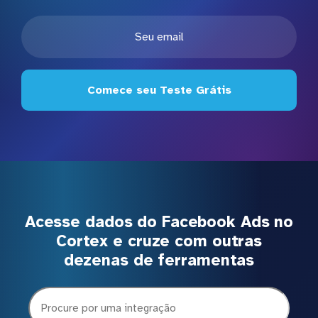
Comece seu Teste Grátis
Acesse dados do Facebook Ads no
Cortex e cruze com outras
dezenas de ferramentas