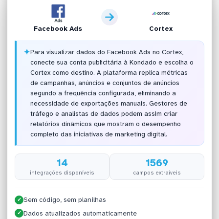
Facebook Ads
Cortex
✦
Para visualizar dados do Facebook Ads no Cortex,
conecte sua conta publicitária à Kondado e escolha o
Cortex como destino. A plataforma replica métricas
de campanhas, anúncios e conjuntos de anúncios
segundo a frequência configurada, eliminando a
necessidade de exportações manuais. Gestores de
tráfego e analistas de dados podem assim criar
relatórios dinâmicos que mostram o desempenho
completo das iniciativas de marketing digital.
14
1569
integrações disponíveis
campos extraíveis
Sem código, sem planilhas
✓
Dados atualizados automaticamente
✓