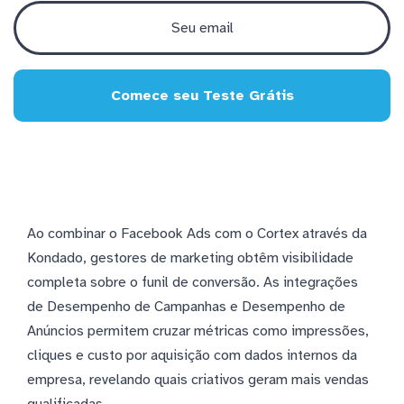
Comece seu Teste Grátis
Ao combinar o Facebook Ads com o Cortex através da
Kondado, gestores de marketing obtêm visibilidade
completa sobre o funil de conversão. As integrações
de Desempenho de Campanhas e Desempenho de
Anúncios permitem cruzar métricas como impressões,
cliques e custo por aquisição com dados internos da
empresa, revelando quais criativos geram mais vendas
qualificadas.