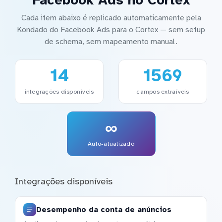
Cada item abaixo é replicado automaticamente pela
Kondado do Facebook Ads para o Cortex — sem setup
de schema, sem mapeamento manual.
14
1569
integrações disponíveis
campos extraíveis
∞
Auto-atualizado
Integrações disponíveis
Desempenho da conta de anúncios