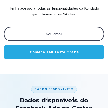
Tenha acesso a todas as funcionalidades da Kondado
gratuitamente por 14 dias!
Comece seu Teste Grátis
DADOS DISPONÍVEIS
Dados disponíveis do
Facebook Ads no Cortex