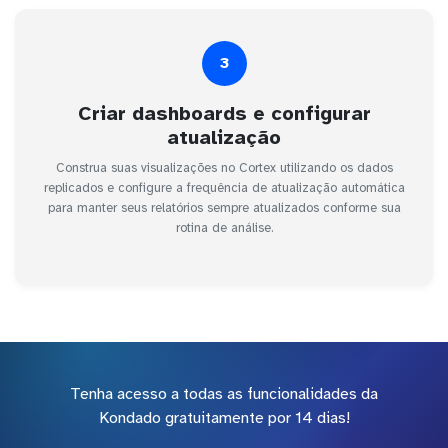
3
Criar dashboards e configurar
atualização
Construa suas visualizações no Cortex utilizando os dados
replicados e configure a frequência de atualização automática
para manter seus relatórios sempre atualizados conforme sua
rotina de análise.
Tenha acesso a todas as funcionalidades da
Kondado gratuitamente por 14 dias!