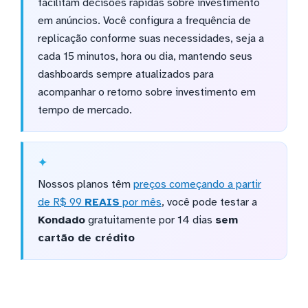
facilitam decisões rápidas sobre investimento
em anúncios. Você configura a frequência de
replicação conforme suas necessidades, seja a
cada 15 minutos, hora ou dia, mantendo seus
dashboards sempre atualizados para
acompanhar o retorno sobre investimento em
tempo de mercado.
Nossos planos têm
preços começando a partir
de R$ 99
REAIS
por mês
, você pode testar a
Kondado
gratuitamente por 14 dias
sem
cartão de crédito