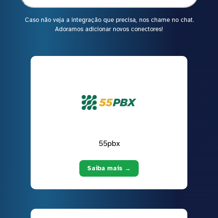
Caso não veja a integração que precisa, nos chame no chat.
Adoramos adicionar novos conectores!
55pbx
Saiba mais →