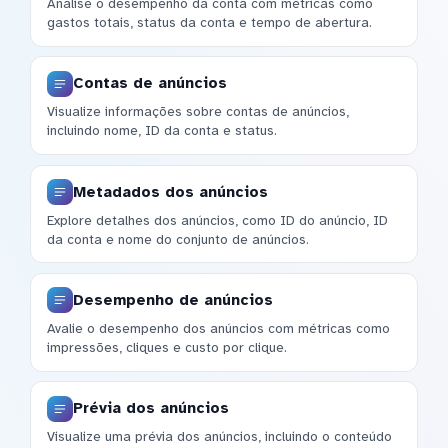
Analise o desempenho da conta com métricas como
gastos totais, status da conta e tempo de abertura.
Contas de anúncios
Visualize informações sobre contas de anúncios,
incluindo nome, ID da conta e status.
Metadados dos anúncios
Explore detalhes dos anúncios, como ID do anúncio, ID
da conta e nome do conjunto de anúncios.
Desempenho de anúncios
Avalie o desempenho dos anúncios com métricas como
impressões, cliques e custo por clique.
Prévia dos anúncios
Visualize uma prévia dos anúncios, incluindo o conteúdo