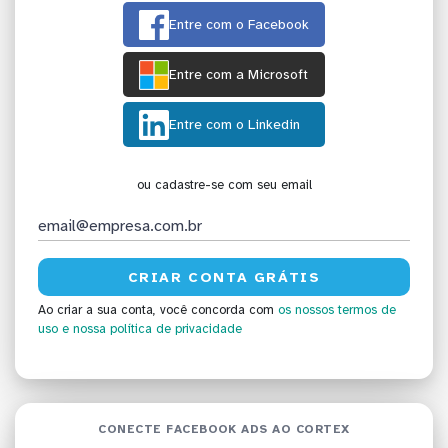
Entre com o Facebook
Entre com a Microsoft
Entre com o Linkedin
ou cadastre-se com seu email
Ao criar a sua conta, você concorda com
os nossos termos de
uso
e nossa política de privacidade
CONECTE FACEBOOK ADS AO CORTEX