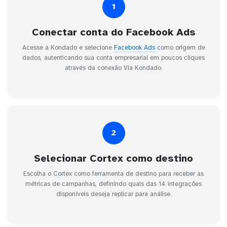
1
Conectar conta do Facebook Ads
Acesse a Kondado e selecione
Facebook Ads
como origem de
dados, autenticando sua conta empresarial em poucos cliques
através da conexão Via Kondado.
2
Selecionar Cortex como destino
Escolha o Cortex como ferramenta de destino para receber as
métricas de campanhas, definindo quais das 14 integrações
disponíveis deseja replicar para análise.