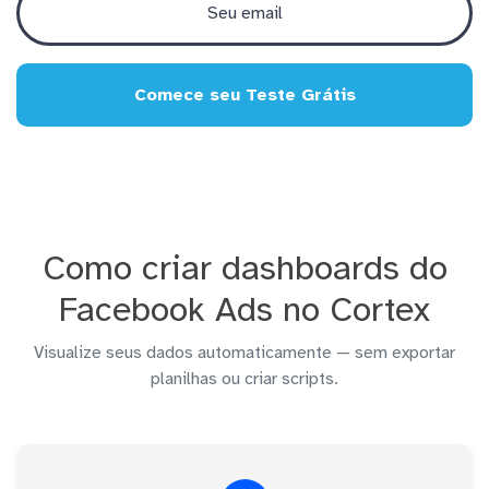
Comece seu Teste Grátis
Como criar dashboards do
Facebook Ads no Cortex
Visualize seus dados automaticamente — sem exportar
planilhas ou criar scripts.