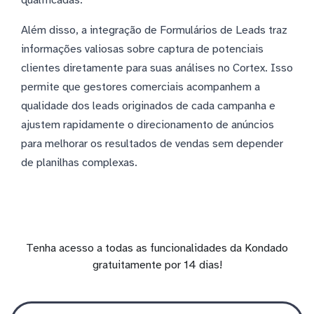
Além disso, a integração de Formulários de Leads traz
informações valiosas sobre captura de potenciais
clientes diretamente para suas análises no Cortex. Isso
permite que gestores comerciais acompanhem a
qualidade dos leads originados de cada campanha e
ajustem rapidamente o direcionamento de anúncios
para melhorar os resultados de vendas sem depender
de planilhas complexas.
Tenha acesso a todas as funcionalidades da Kondado
gratuitamente por 14 dias!