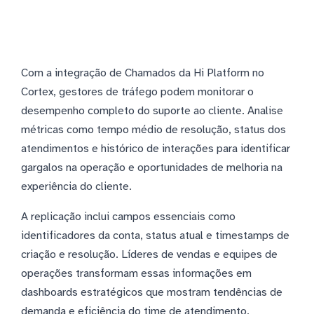
Com a integração de Chamados da Hi Platform no
Cortex, gestores de tráfego podem monitorar o
desempenho completo do suporte ao cliente. Analise
métricas como tempo médio de resolução, status dos
atendimentos e histórico de interações para identificar
gargalos na operação e oportunidades de melhoria na
experiência do cliente.
A replicação inclui campos essenciais como
identificadores da conta, status atual e timestamps de
criação e resolução. Líderes de vendas e equipes de
operações transformam essas informações em
dashboards estratégicos que mostram tendências de
demanda e eficiência do time de atendimento,