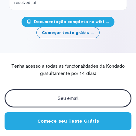
resolved_at.
Documentação completa na wiki →
Começar teste grátis →
Tenha acesso a todas as funcionalidades da Kondado
gratuitamente por 14 dias!
Comece seu Teste Grátis