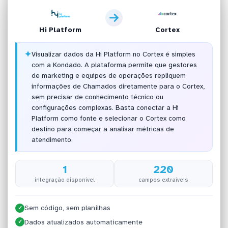
Hi Platform
Cortex
✦
Visualizar dados da Hi Platform no Cortex é simples
com a Kondado. A plataforma permite que gestores
de marketing e equipes de operações repliquem
informações de Chamados diretamente para o Cortex,
sem precisar de conhecimento técnico ou
configurações complexas. Basta conectar a Hi
Platform como fonte e selecionar o Cortex como
destino para começar a analisar métricas de
atendimento.
1
220
integração disponível
campos extraíveis
Sem código, sem planilhas
✓
Dados atualizados automaticamente
✓