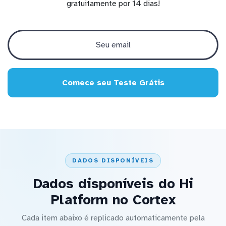
gratuitamente por 14 dias!
Comece seu Teste Grátis
DADOS DISPONÍVEIS
Dados disponíveis do Hi
Platform no Cortex
Cada item abaixo é replicado automaticamente pela