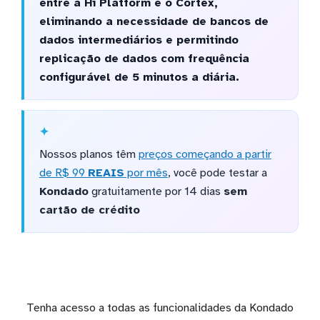
entre a Hi Platform e o Cortex,
eliminando a necessidade de bancos de
dados intermediários e permitindo
replicação de dados com frequência
configurável de 5 minutos a diária.
Nossos planos têm
preços começando a partir
de R$ 99
REAIS
por mês
, você pode testar a
Kondado
gratuitamente por 14 dias
sem
cartão de crédito
Tenha acesso a todas as funcionalidades da Kondado