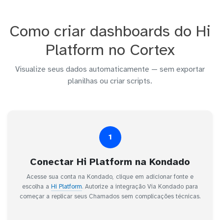
Como criar dashboards do Hi
Platform no Cortex
Visualize seus dados automaticamente — sem exportar
planilhas ou criar scripts.
1
Conectar Hi Platform na Kondado
Acesse sua conta na Kondado, clique em adicionar fonte e
escolha a
Hi Platform
. Autorize a integração Via Kondado para
começar a replicar seus Chamados sem complicações técnicas.