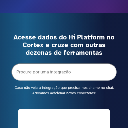
Acesse dados do Hi Platform no
Cortex e cruze com outras
dezenas de ferramentas
Caso não veja a integração que precisa, nos chame no chat.
Adoramos adicionar novos conectores!