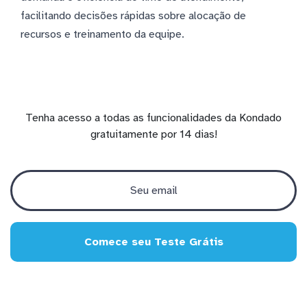
facilitando decisões rápidas sobre alocação de
recursos e treinamento da equipe.
Tenha acesso a todas as funcionalidades da Kondado
gratuitamente por 14 dias!
Comece seu Teste Grátis