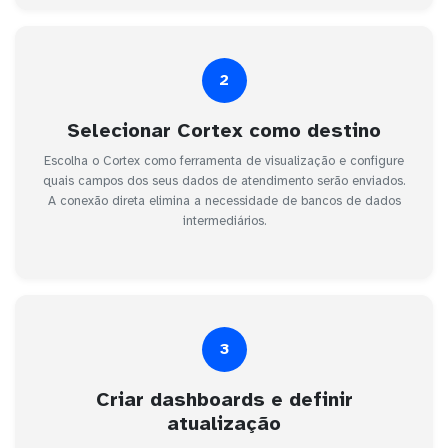
2
Selecionar Cortex como destino
Escolha o Cortex como ferramenta de visualização e configure
quais campos dos seus dados de atendimento serão enviados.
A conexão direta elimina a necessidade de bancos de dados
intermediários.
3
Criar dashboards e definir
atualização