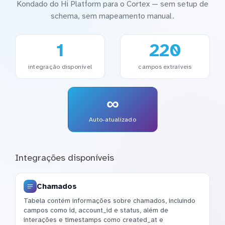
Kondado do Hi Platform para o Cortex — sem setup de
schema, sem mapeamento manual.
1
220
integração disponível
campos extraíveis
∞
Auto-atualizado
Integrações disponíveis
Chamados
Tabela contém informações sobre chamados, incluindo
campos como id, account_id e status, além de
interações e timestamps como created_at e