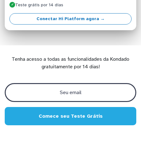
Teste grátis por 14 dias
✓
Conectar Hi Platform agora →
Tenha acesso a todas as funcionalidades da Kondado
gratuitamente por 14 dias!
Comece seu Teste Grátis