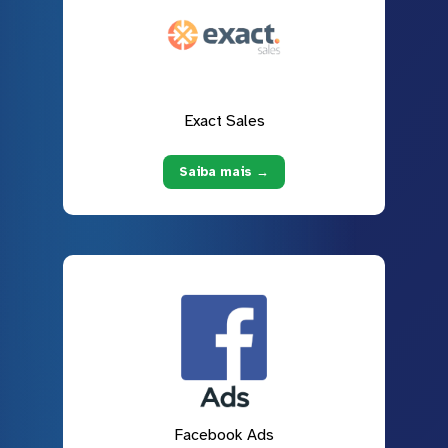
Exact Sales
Saiba mais →
Facebook Ads