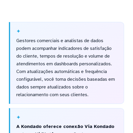
Gestores comerciais e analistas de dados
podem acompanhar indicadores de satisfação
do cliente, tempos de resolução e volume de
atendimentos em dashboards personalizados.
Com atualizações automáticas e frequência
configurável, você toma decisões baseadas em
dados sempre atualizados sobre o
relacionamento com seus clientes.
A Kondado oferece conexão Via Kondado