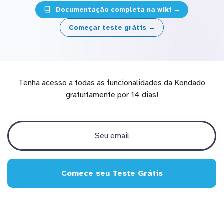
Documentação completa na wiki →
Começar teste grátis →
Tenha acesso a todas as funcionalidades da Kondado
gratuitamente por 14 dias!
Comece seu Teste Grátis