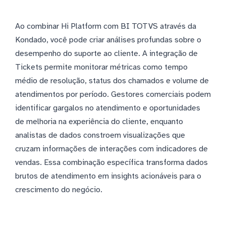
Ao combinar Hi Platform com BI TOTVS através da
Kondado, você pode criar análises profundas sobre o
desempenho do suporte ao cliente. A integração de
Tickets permite monitorar métricas como tempo
médio de resolução, status dos chamados e volume de
atendimentos por período. Gestores comerciais podem
identificar gargalos no atendimento e oportunidades
de melhoria na experiência do cliente, enquanto
analistas de dados constroem visualizações que
cruzam informações de interações com indicadores de
vendas. Essa combinação específica transforma dados
brutos de atendimento em insights acionáveis para o
crescimento do negócio.