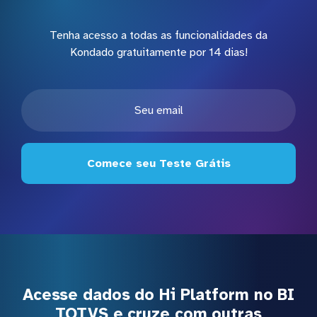
Tenha acesso a todas as funcionalidades da
Kondado gratuitamente por 14 dias!
Comece seu Teste Grátis
Acesse dados do Hi Platform no BI
TOTVS e cruze com outras