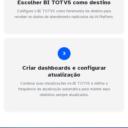
Escolher BI TOTVS como destino
Configure o BI TOTVS como ferramenta de destino para
receber os dados de atendimento replicados da Hi Platform.
3
Criar dashboards e configurar
atualização
Construa suas visualizações no BI TOTVS e defina a
frequência de atualização automática para manter seus
relatórios sempre atualizados.