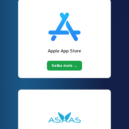
Apple App Store
Saiba mais →