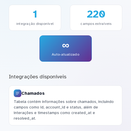
1
220
integração disponível
campos extraíveis
∞
Auto-atualizado
Integrações disponíveis
Chamados
Tabela contém informações sobre chamados, incluindo
campos como id, account_id e status, além de
interações e timestamps como created_at e
resolved_at.