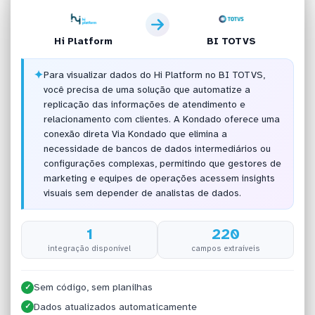
Hi Platform
BI TOTVS
✦
Para visualizar dados do Hi Platform no BI TOTVS,
você precisa de uma solução que automatize a
replicação das informações de atendimento e
relacionamento com clientes. A Kondado oferece uma
conexão direta Via Kondado que elimina a
necessidade de bancos de dados intermediários ou
configurações complexas, permitindo que gestores de
marketing e equipes de operações acessem insights
visuais sem depender de analistas de dados.
1
220
integração disponível
campos extraíveis
Sem código, sem planilhas
✓
Dados atualizados automaticamente
✓