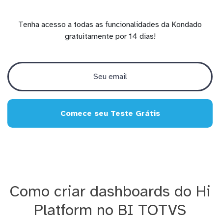
Tenha acesso a todas as funcionalidades da Kondado
gratuitamente por 14 dias!
Comece seu Teste Grátis
Como criar dashboards do Hi
Platform no BI TOTVS