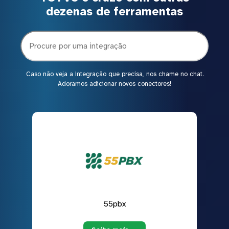
dezenas de ferramentas
Caso não veja a integração que precisa, nos chame no chat.
Adoramos adicionar novos conectores!
55pbx