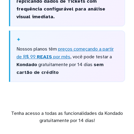
replicando dados de Tickets com
frequência configurável para análise
visual imediata.
Nossos planos têm
preços começando a partir
de R$ 99
REAIS
por mês
, você pode testar a
Kondado
gratuitamente por 14 dias
sem
cartão de crédito
Tenha acesso a todas as funcionalidades da Kondado
gratuitamente por 14 dias!