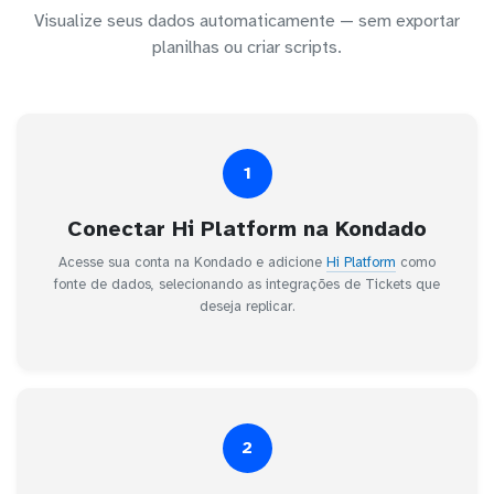
Visualize seus dados automaticamente — sem exportar
planilhas ou criar scripts.
1
Conectar Hi Platform na Kondado
Acesse sua conta na Kondado e adicione
Hi Platform
como
fonte de dados, selecionando as integrações de Tickets que
deseja replicar.
2