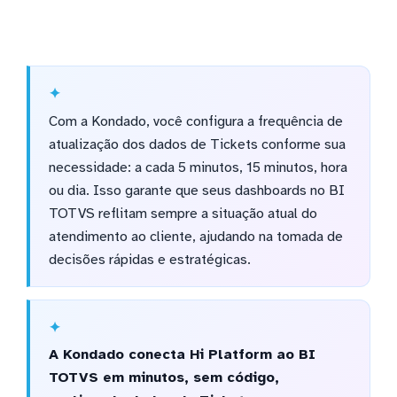
Com a Kondado, você configura a frequência de
atualização dos dados de Tickets conforme sua
necessidade: a cada 5 minutos, 15 minutos, hora
ou dia. Isso garante que seus dashboards no BI
TOTVS reflitam sempre a situação atual do
atendimento ao cliente, ajudando na tomada de
decisões rápidas e estratégicas.
A Kondado conecta Hi Platform ao BI
TOTVS em minutos, sem código,