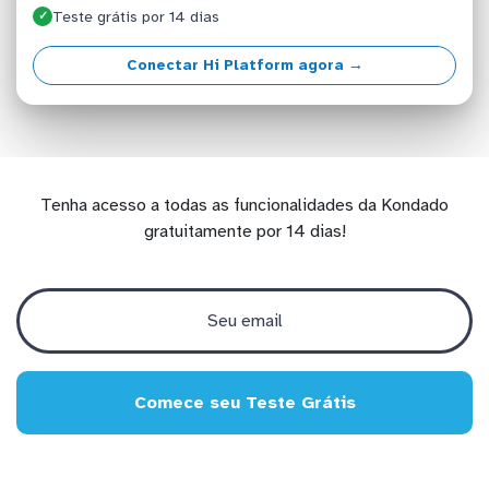
Teste grátis por 14 dias
✓
Conectar Hi Platform agora →
Tenha acesso a todas as funcionalidades da Kondado
gratuitamente por 14 dias!
Comece seu Teste Grátis