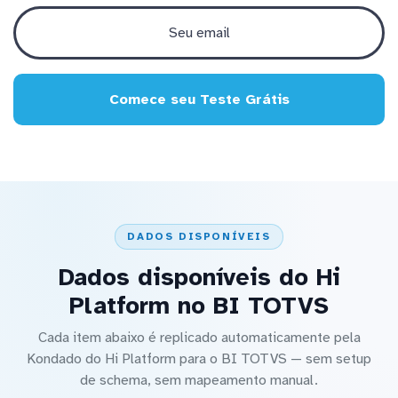
Comece seu Teste Grátis
DADOS DISPONÍVEIS
Dados disponíveis do Hi
Platform no BI TOTVS
Cada item abaixo é replicado automaticamente pela
Kondado do Hi Platform para o BI TOTVS — sem setup
de schema, sem mapeamento manual.