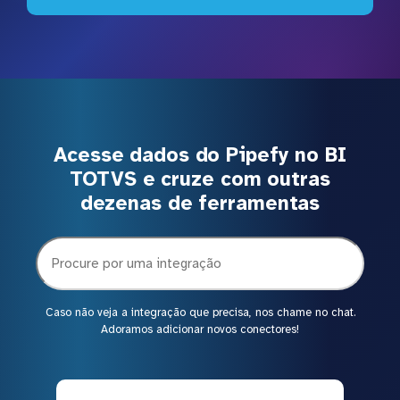
Acesse dados do Pipefy no BI
TOTVS e cruze com outras
dezenas de ferramentas
Caso não veja a integração que precisa, nos chame no chat.
Adoramos adicionar novos conectores!