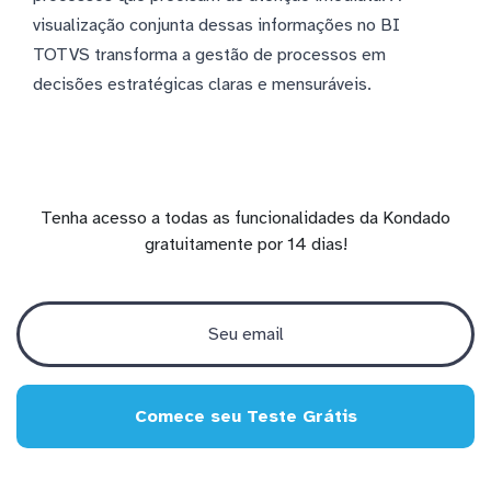
visualização conjunta dessas informações no BI
TOTVS transforma a gestão de processos em
decisões estratégicas claras e mensuráveis.
Tenha acesso a todas as funcionalidades da Kondado
gratuitamente por 14 dias!
Comece seu Teste Grátis