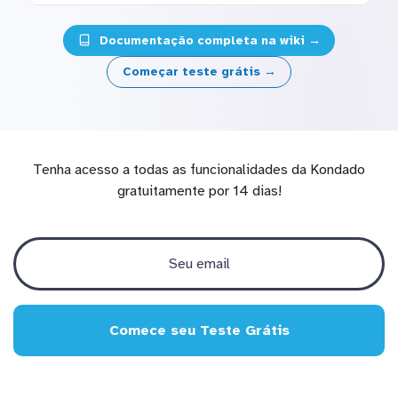
Documentação completa na wiki →
Começar teste grátis →
Tenha acesso a todas as funcionalidades da Kondado
gratuitamente por 14 dias!
Comece seu Teste Grátis