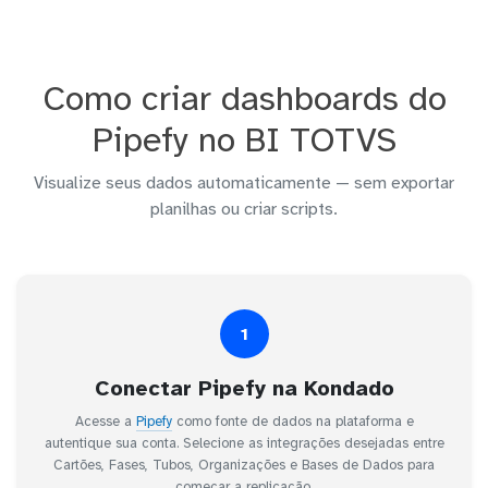
Como criar dashboards do
Pipefy no BI TOTVS
Visualize seus dados automaticamente — sem exportar
planilhas ou criar scripts.
1
Conectar Pipefy na Kondado
Acesse a
Pipefy
como fonte de dados na plataforma e
autentique sua conta. Selecione as integrações desejadas entre
Cartões, Fases, Tubos, Organizações e Bases de Dados para
começar a replicação.