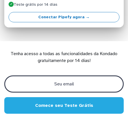
Teste grátis por 14 dias
✓
Conectar Pipefy agora →
Tenha acesso a todas as funcionalidades da Kondado
gratuitamente por 14 dias!
Comece seu Teste Grátis