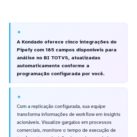
A Kondado oferece cinco integrações do
Pipefy com 185 campos disponíveis para
análise no BI TOTVS, atualizadas
automaticamente conforme a
programação configurada por você.
Com a replicação configurada, sua equipe
transforma informações de workflow em insights
acionáveis. Visualize gargalos em processos
comerciais, monitore o tempo de execução de