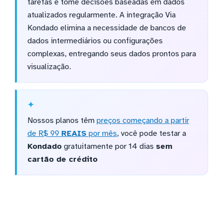
tarefas e tome decisões baseadas em dados
atualizados regularmente. A integração Via
Kondado elimina a necessidade de bancos de
dados intermediários ou configurações
complexas, entregando seus dados prontos para
visualização.
Nossos planos têm
preços começando a partir
de R$ 99
REAIS
por mês
, você pode testar a
Kondado
gratuitamente por 14 dias
sem
cartão de crédito