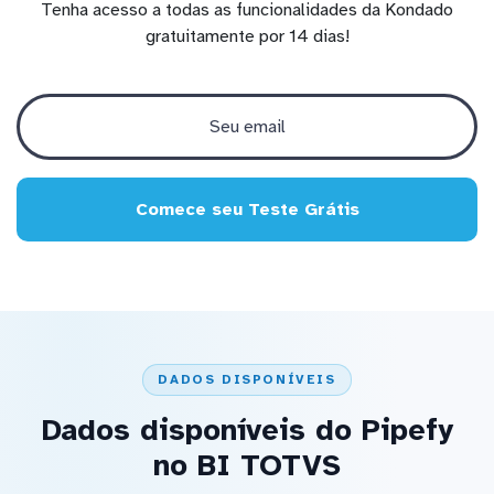
Tenha acesso a todas as funcionalidades da Kondado
gratuitamente por 14 dias!
Comece seu Teste Grátis
DADOS DISPONÍVEIS
Dados disponíveis do Pipefy
no BI TOTVS