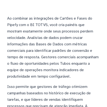
Ao combinar as integrações de Cartões e Fases do
Pipefy com o BI TOTVS, você cria painéis que
mostram exatamente onde seus processos perdem
velocidade. Analistas de dados podem cruzar
informações das Bases de Dados com métricas
comerciais para identificar padrões de conversão e
tempo de resposta. Gestores comerciais acompanham
o fluxo de oportunidades pelos Tubos enquanto a
equipe de operações monitora indicadores de
produtividade em tempo configurável.
Isso permite que gestores de tráfego otimizem
campanhas baseados no histórico de execução de
tarefas, e que líderes de vendas identifiquem
processos que precisam de atenção imediata. A