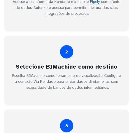
Acesse a plataforma da Kondado e adicione
Pipefy
como fonte
de dados. Autorize o acesso para permitir a leitura das suas
integrações de processos.
2
Selecione BIMachine como destino
Escolha BIMachine como ferramenta de visualização. Configure
a conexão Via Kondado para enviar dados diretamente, sem
necessidade de bancos de dados intermediários.
3