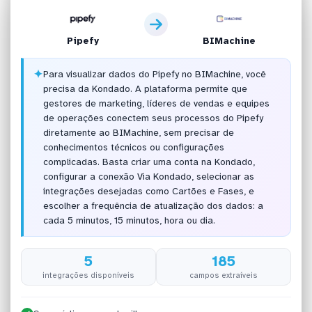
Pipefy
BIMachine
✦
Para visualizar dados do Pipefy no BIMachine, você
precisa da Kondado. A plataforma permite que
gestores de marketing, líderes de vendas e equipes
de operações conectem seus processos do Pipefy
diretamente ao BIMachine, sem precisar de
conhecimentos técnicos ou configurações
complicadas. Basta criar uma conta na Kondado,
configurar a conexão Via Kondado, selecionar as
integrações desejadas como Cartões e Fases, e
escolher a frequência de atualização dos dados: a
cada 5 minutos, 15 minutos, hora ou dia.
5
185
integrações disponíveis
campos extraíveis