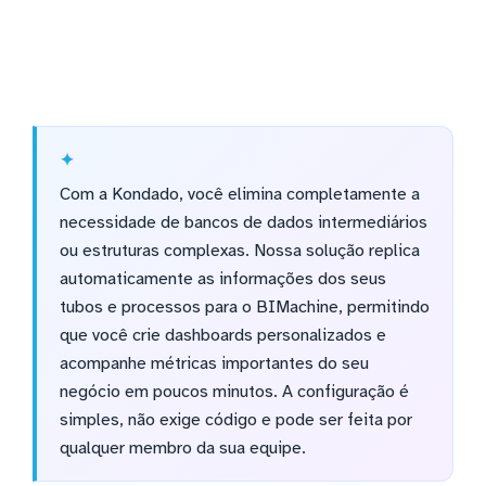
Com a Kondado, você elimina completamente a
necessidade de bancos de dados intermediários
ou estruturas complexas. Nossa solução replica
automaticamente as informações dos seus
tubos e processos para o BIMachine, permitindo
que você crie dashboards personalizados e
acompanhe métricas importantes do seu
negócio em poucos minutos. A configuração é
simples, não exige código e pode ser feita por
qualquer membro da sua equipe.