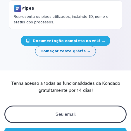
Pipes
Representa os pipes utilizados, incluindo ID, nome e
status dos processos.
Documentação completa na wiki →
Começar teste grátis →
Tenha acesso a todas as funcionalidades da Kondado
gratuitamente por 14 dias!