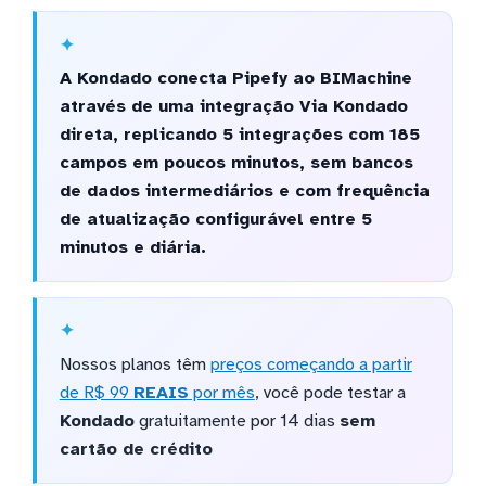
A Kondado conecta Pipefy ao BIMachine
através de uma integração Via Kondado
direta, replicando 5 integrações com 185
campos em poucos minutos, sem bancos
de dados intermediários e com frequência
de atualização configurável entre 5
minutos e diária.
Nossos planos têm
preços começando a partir
de R$ 99
REAIS
por mês
, você pode testar a
Kondado
gratuitamente por 14 dias
sem
cartão de crédito