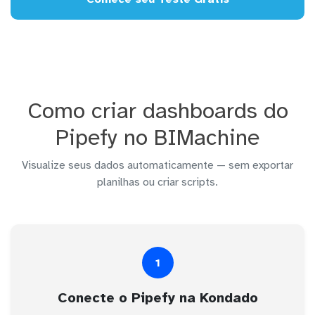
Como criar dashboards do
Pipefy no BIMachine
Visualize seus dados automaticamente — sem exportar
planilhas ou criar scripts.
1
Conecte o Pipefy na Kondado