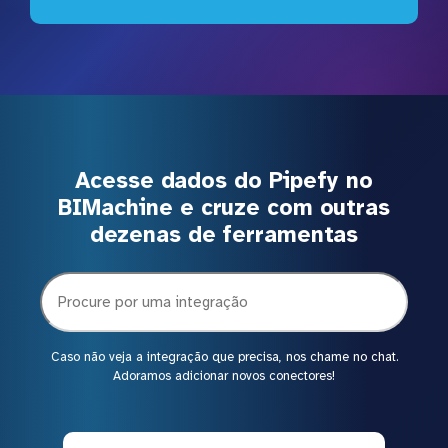
Acesse dados do Pipefy no
BIMachine e cruze com outras
dezenas de ferramentas
Caso não veja a integração que precisa, nos chame no chat.
Adoramos adicionar novos conectores!