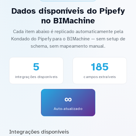
Dados disponíveis do Pipefy
no BIMachine
Cada item abaixo é replicado automaticamente pela
Kondado do Pipefy para o BIMachine — sem setup de
schema, sem mapeamento manual.
5
185
integrações disponíveis
campos extraíveis
∞
Auto-atualizado
Integrações disponíveis