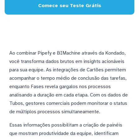
Comece seu Teste Grátis
Ao combinar Pipefy e BIMachine através da Kondado,
você transforma dados brutos em insights acionáveis
para sua equipe. As integrações de Cartões permitem
acompanhar o tempo médio de conclusão das tarefas,
enquanto Fases revela gargalos nos processos
analisando a duração em cada etapa. Com os dados de
Tubos, gestores comerciais podem monitorar o status
de múltiplos processos simultaneamente.
Essas informações possibilitam a criação de painéis
que mostram produtividade da equipe, identificam