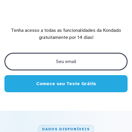
Tenha acesso a todas as funcionalidades da Kondado
gratuitamente por 14 dias!
Comece seu Teste Grátis
DADOS DISPONÍVEIS