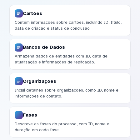
Cartões
Contém informações sobre cartões, incluindo ID, título,
data de criação e status de conclusão.
Bancos de Dados
Armazena dados de entidades com ID, data de
atualização e informações de replicação.
Organizações
Inclui detalhes sobre organizações, como ID, nome e
informações de contato.
Fases
Descreve as fases do processo, com ID, nome e
duração em cada fase.