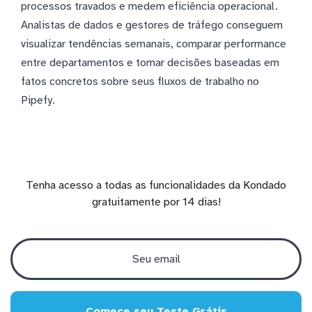
processos travados e medem eficiência operacional.
Analistas de dados e gestores de tráfego conseguem
visualizar tendências semanais, comparar performance
entre departamentos e tomar decisões baseadas em
fatos concretos sobre seus fluxos de trabalho no
Pipefy.
Tenha acesso a todas as funcionalidades da Kondado
gratuitamente por 14 dias!
Comece seu Teste Grátis