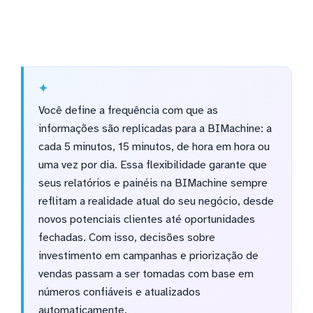
Você define a frequência com que as
informações são replicadas para a BIMachine: a
cada 5 minutos, 15 minutos, de hora em hora ou
uma vez por dia. Essa flexibilidade garante que
seus relatórios e painéis na BIMachine sempre
reflitam a realidade atual do seu negócio, desde
novos potenciais clientes até oportunidades
fechadas. Com isso, decisões sobre
investimento em campanhas e priorização de
vendas passam a ser tomadas com base em
números confiáveis e atualizados
automaticamente.