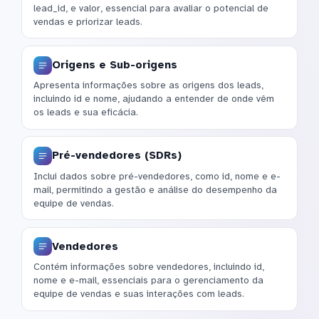
lead_id, e valor, essencial para avaliar o potencial de
vendas e priorizar leads.
Origens e Sub-origens
Apresenta informações sobre as origens dos leads,
incluindo id e nome, ajudando a entender de onde vêm
os leads e sua eficácia.
Pré-vendedores (SDRs)
Inclui dados sobre pré-vendedores, como id, nome e e-
mail, permitindo a gestão e análise do desempenho da
equipe de vendas.
Vendedores
Contém informações sobre vendedores, incluindo id,
nome e e-mail, essenciais para o gerenciamento da
equipe de vendas e suas interações com leads.