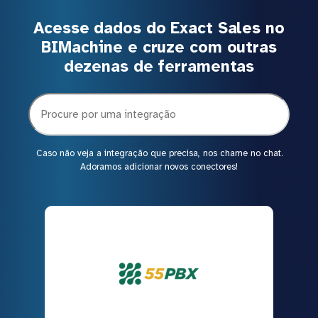
Acesse dados do Exact Sales no
BIMachine e cruze com outras
dezenas de ferramentas
Caso não veja a integração que precisa, nos chame no chat.
Adoramos adicionar novos conectores!