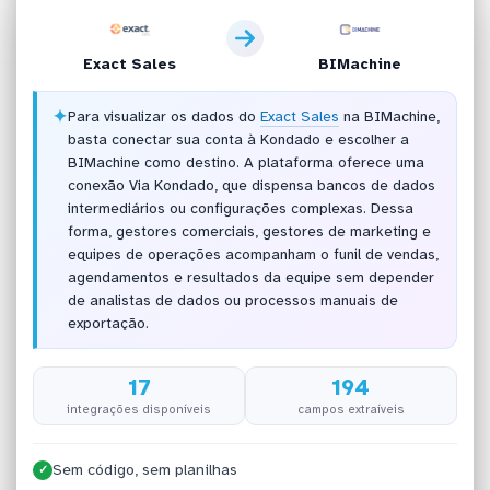
Exact Sales
BIMachine
✦
Para visualizar os dados do
Exact Sales
na BIMachine,
basta conectar sua conta à Kondado e escolher a
BIMachine como destino. A plataforma oferece uma
conexão Via Kondado, que dispensa bancos de dados
intermediários ou configurações complexas. Dessa
forma, gestores comerciais, gestores de marketing e
equipes de operações acompanham o funil de vendas,
agendamentos e resultados da equipe sem depender
de analistas de dados ou processos manuais de
exportação.
17
194
integrações disponíveis
campos extraíveis
Sem código, sem planilhas
✓