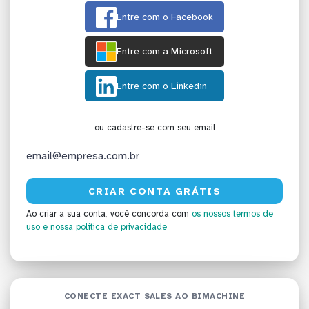
Entre com o Facebook
Entre com a Microsoft
Entre com o Linkedin
ou cadastre-se com seu email
Ao criar a sua conta, você concorda com
os nossos termos de
uso
e nossa política de privacidade
CONECTE EXACT SALES AO BIMACHINE