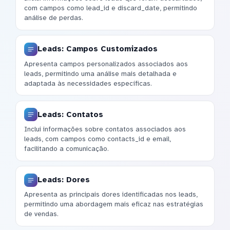
com campos como lead_id e discard_date, permitindo
análise de perdas.
Leads: Campos Customizados
Apresenta campos personalizados associados aos
leads, permitindo uma análise mais detalhada e
adaptada às necessidades específicas.
Leads: Contatos
Inclui informações sobre contatos associados aos
leads, com campos como contacts_id e email,
facilitando a comunicação.
Leads: Dores
Apresenta as principais dores identificadas nos leads,
permitindo uma abordagem mais eficaz nas estratégias
de vendas.