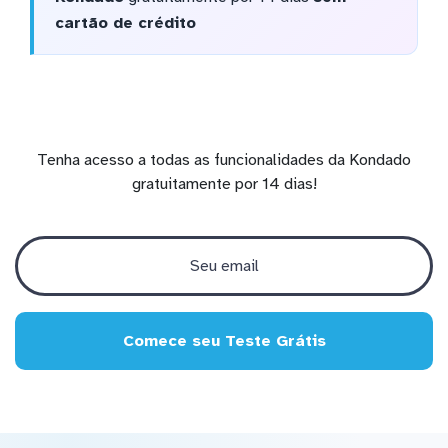
cartão de crédito
Tenha acesso a todas as funcionalidades da Kondado
gratuitamente por 14 dias!
Comece seu Teste Grátis