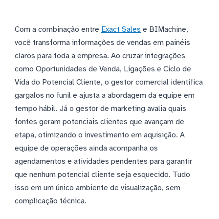
Com a combinação entre
Exact Sales
e BIMachine,
você transforma informações de vendas em painéis
claros para toda a empresa. Ao cruzar integrações
como Oportunidades de Venda, Ligações e Ciclo de
Vida do Potencial Cliente, o gestor comercial identifica
gargalos no funil e ajusta a abordagem da equipe em
tempo hábil. Já o gestor de marketing avalia quais
fontes geram potenciais clientes que avançam de
etapa, otimizando o investimento em aquisição. A
equipe de operações ainda acompanha os
agendamentos e atividades pendentes para garantir
que nenhum potencial cliente seja esquecido. Tudo
isso em um único ambiente de visualização, sem
complicação técnica.