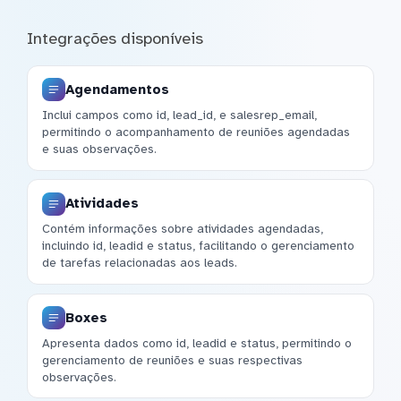
Integrações disponíveis
Agendamentos
Inclui campos como id, lead_id, e salesrep_email,
permitindo o acompanhamento de reuniões agendadas
e suas observações.
Atividades
Contém informações sobre atividades agendadas,
incluindo id, leadid e status, facilitando o gerenciamento
de tarefas relacionadas aos leads.
Boxes
Apresenta dados como id, leadid e status, permitindo o
gerenciamento de reuniões e suas respectivas
observações.