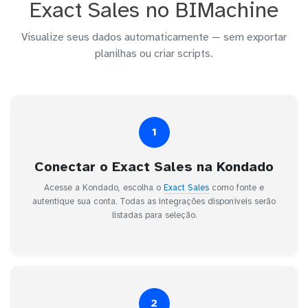
Exact Sales no BIMachine
Visualize seus dados automaticamente — sem exportar
planilhas ou criar scripts.
1
Conectar o Exact Sales na Kondado
Acesse a Kondado, escolha o
Exact Sales
como fonte e
autentique sua conta. Todas as integrações disponíveis serão
listadas para seleção.
2