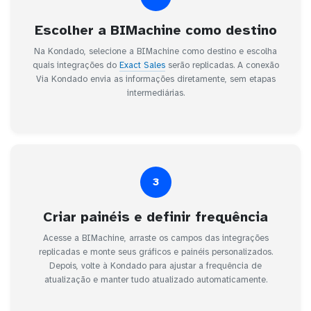
Escolher a BIMachine como destino
Na Kondado, selecione a BIMachine como destino e escolha
quais integrações do
Exact Sales
serão replicadas. A conexão
Via Kondado envia as informações diretamente, sem etapas
intermediárias.
3
Criar painéis e definir frequência
Acesse a BIMachine, arraste os campos das integrações
replicadas e monte seus gráficos e painéis personalizados.
Depois, volte à Kondado para ajustar a frequência de
atualização e manter tudo atualizado automaticamente.