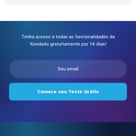
Tenha acesso a todas as funcionalidades da
Kondado gratuitamente por 14 dias!
Comece seu Teste Grátis