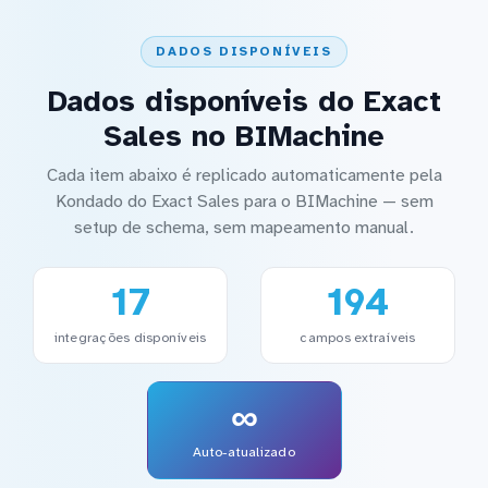
DADOS DISPONÍVEIS
Dados disponíveis do Exact
Sales no BIMachine
Cada item abaixo é replicado automaticamente pela
Kondado do Exact Sales para o BIMachine — sem
setup de schema, sem mapeamento manual.
17
194
integrações disponíveis
campos extraíveis
∞
Auto-atualizado