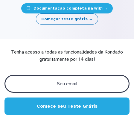
Documentação completa na wiki →
Começar teste grátis →
Tenha acesso a todas as funcionalidades da Kondado
gratuitamente por 14 dias!
Comece seu Teste Grátis