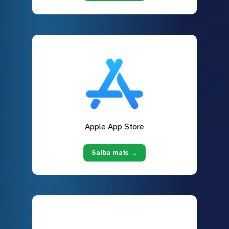
Apple App Store
Saiba mais →