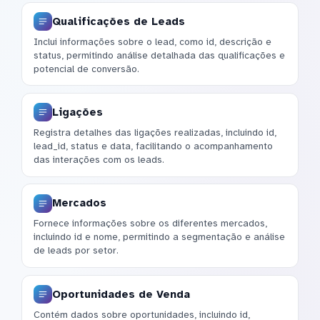
Qualificações de Leads
Inclui informações sobre o lead, como id, descrição e
status, permitindo análise detalhada das qualificações e
potencial de conversão.
Ligações
Registra detalhes das ligações realizadas, incluindo id,
lead_id, status e data, facilitando o acompanhamento
das interações com os leads.
Mercados
Fornece informações sobre os diferentes mercados,
incluindo id e nome, permitindo a segmentação e análise
de leads por setor.
Oportunidades de Venda
Contém dados sobre oportunidades, incluindo id,