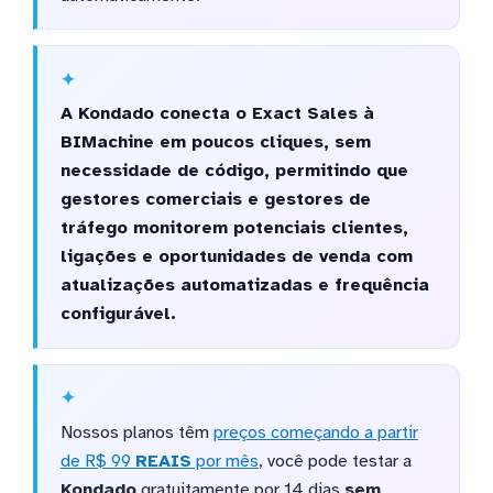
A Kondado conecta o Exact Sales à
BIMachine em poucos cliques, sem
necessidade de código, permitindo que
gestores comerciais e gestores de
tráfego monitorem potenciais clientes,
ligações e oportunidades de venda com
atualizações automatizadas e frequência
configurável.
Nossos planos têm
preços começando a partir
de R$ 99
REAIS
por mês
, você pode testar a
Kondado
gratuitamente por 14 dias
sem