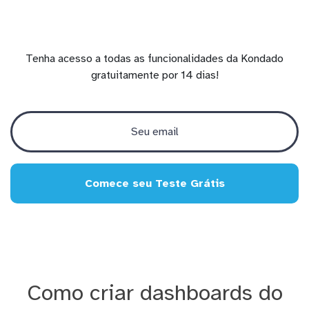
Tenha acesso a todas as funcionalidades da Kondado
gratuitamente por 14 dias!
Comece seu Teste Grátis
Como criar dashboards do