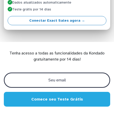
Dados atualizados automaticamente
✓
Teste grátis por 14 dias
✓
Conectar Exact Sales agora →
Tenha acesso a todas as funcionalidades da Kondado
gratuitamente por 14 dias!
Comece seu Teste Grátis