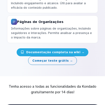
incluindo engajamento e alcance. Útil para avaliar a
eficácia do conteúdo publicado.
Páginas de Organizações
Informações sobre páginas de organizações, incluindo
seguidores e interações. Permite analisar a presença e
o impacto da marca.
Documentação completa na wiki →
Começar teste grátis →
Tenha acesso a todas as funcionalidades da Kondado
gratuitamente por 14 dias!