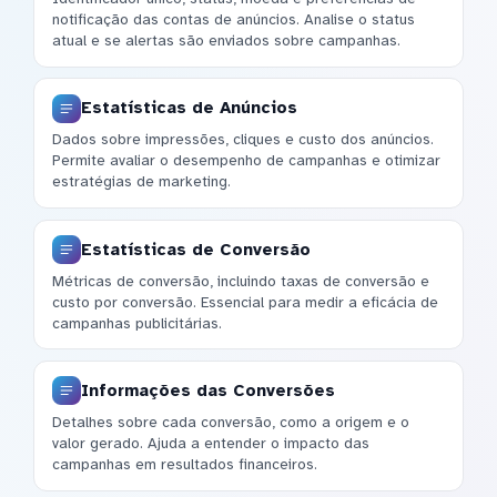
notificação das contas de anúncios. Analise o status
atual e se alertas são enviados sobre campanhas.
Estatísticas de Anúncios
Dados sobre impressões, cliques e custo dos anúncios.
Permite avaliar o desempenho de campanhas e otimizar
estratégias de marketing.
Estatísticas de Conversão
Métricas de conversão, incluindo taxas de conversão e
custo por conversão. Essencial para medir a eficácia de
campanhas publicitárias.
Informações das Conversões
Detalhes sobre cada conversão, como a origem e o
valor gerado. Ajuda a entender o impacto das
campanhas em resultados financeiros.