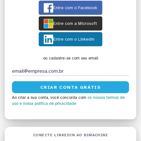
Entre com o Facebook
Entre com a Microsoft
Entre com o Linkedin
ou cadastre-se com seu email
Ao criar a sua conta, você concorda com
os nossos termos de
uso
e nossa política de privacidade
CONECTE LINKEDIN AO BIMACHINE