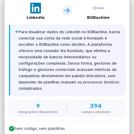
Linkedin
BIMachine
✦
Para visualizar dados do Linkedin no BIMachine, basta
conectar sua conta da rede social à Kondado e
escolher o BIMachine como destino. A plataforma
oferece uma conexão Via Kondado, que elimina a
necessidade de bancos intermediários ou
configurações complexas. Dessa forma, gestores de
tráfego e gestores comerciais acessam métricas de
campanhas diretamente em painéis interativos, sem
depender de planilhas manuais ou processos técnicos
complicados.
9
394
integrações disponíveis
campos extraíveis
Sem código, sem planilhas
✓