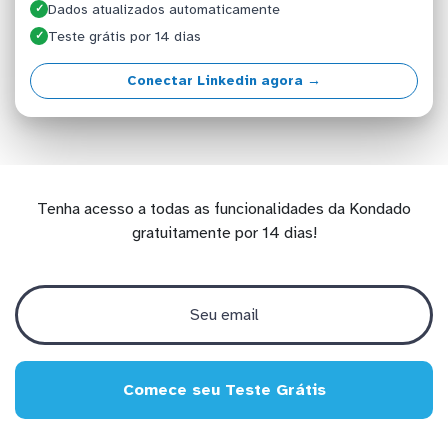
Dados atualizados automaticamente
✓
Teste grátis por 14 dias
✓
Conectar Linkedin agora →
Tenha acesso a todas as funcionalidades da Kondado
gratuitamente por 14 dias!
Comece seu Teste Grátis