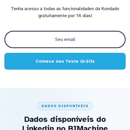
Tenha acesso a todas as funcionalidades da Kondado
gratuitamente por 14 dias!
Comece seu Teste Grátis
DADOS DISPONÍVEIS
Dados disponíveis do
Linkedin no BIMachine