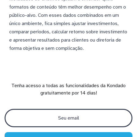
formatos de conteúdo têm melhor desempenho com o
público-alvo. Com esses dados combinados em um
único ambiente, fica simples ajustar investimentos,
comparar períodos, calcular retorno sobre investimento
e apresentar resultados para clientes ou diretoria de
forma objetiva e sem complicação.
Tenha acesso a todas as funcionalidades da Kondado
gratuitamente por 14 dias!