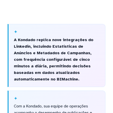
A Kondado replica nove integrações do
Linkedin, incluindo Estatísticas de
Anúncios e Metadados de Campanhas,
com frequência configurável de cinco
minutos a diária, permitindo decisões
baseadas em dados atualizados
automaticamente no BIMachine.
Com a Kondado, sua equipe de operações
acompanha o desempenho de publicações e