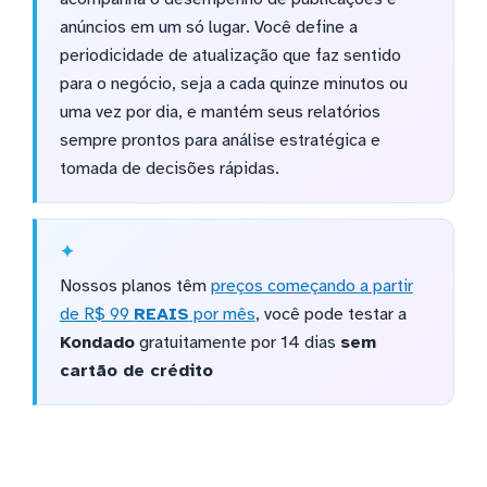
anúncios em um só lugar. Você define a
periodicidade de atualização que faz sentido
para o negócio, seja a cada quinze minutos ou
uma vez por dia, e mantém seus relatórios
sempre prontos para análise estratégica e
tomada de decisões rápidas.
Nossos planos têm
preços começando a partir
de R$ 99
REAIS
por mês
, você pode testar a
Kondado
gratuitamente por 14 dias
sem
cartão de crédito