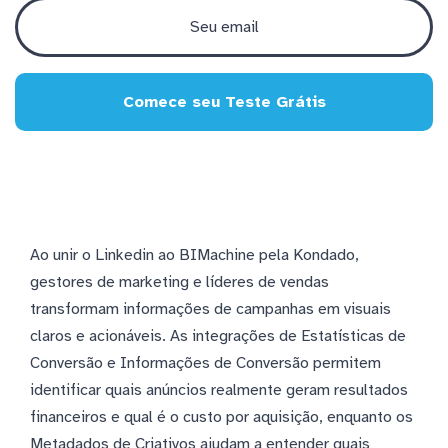
Comece seu Teste Grátis
Ao unir o Linkedin ao BIMachine pela Kondado,
gestores de marketing e líderes de vendas
transformam informações de campanhas em visuais
claros e acionáveis. As integrações de Estatísticas de
Conversão e Informações de Conversão permitem
identificar quais anúncios realmente geram resultados
financeiros e qual é o custo por aquisição, enquanto os
Metadados de Criativos ajudam a entender quais