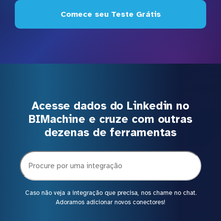
Comece seu Teste Grátis
Acesse dados do Linkedin no
BIMachine e cruze com outras
dezenas de ferramentas
Caso não veja a integração que precisa, nos chame no chat.
Adoramos adicionar novos conectores!