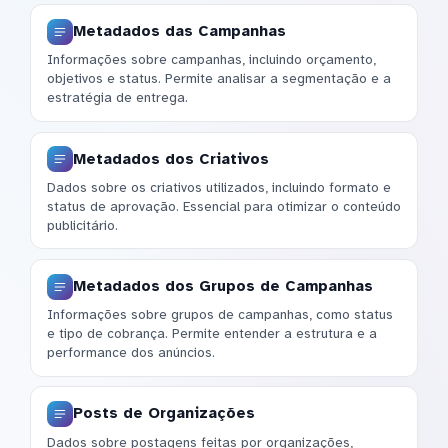
Metadados das Campanhas
Informações sobre campanhas, incluindo orçamento,
objetivos e status. Permite analisar a segmentação e a
estratégia de entrega.
Metadados dos Criativos
Dados sobre os criativos utilizados, incluindo formato e
status de aprovação. Essencial para otimizar o conteúdo
publicitário.
Metadados dos Grupos de Campanhas
Informações sobre grupos de campanhas, como status
e tipo de cobrança. Permite entender a estrutura e a
performance dos anúncios.
Posts de Organizações
Dados sobre postagens feitas por organizações,