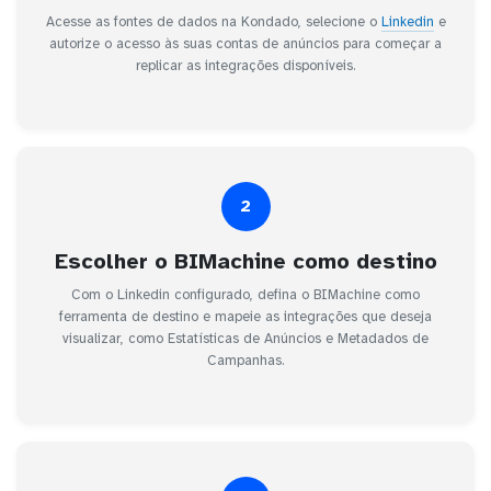
Acesse as fontes de dados na Kondado, selecione o
Linkedin
e
autorize o acesso às suas contas de anúncios para começar a
replicar as integrações disponíveis.
2
Escolher o BIMachine como destino
Com o Linkedin configurado, defina o BIMachine como
ferramenta de destino e mapeie as integrações que deseja
visualizar, como Estatísticas de Anúncios e Metadados de
Campanhas.