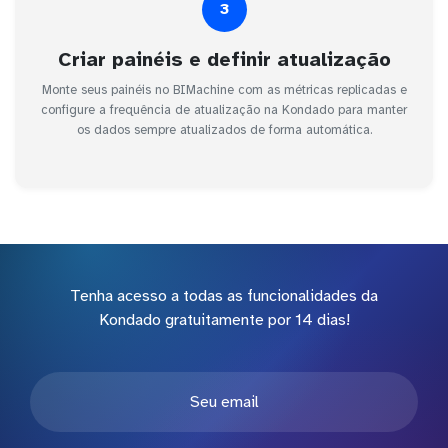
3
Criar painéis e definir atualização
Monte seus painéis no BIMachine com as métricas replicadas e
configure a frequência de atualização na Kondado para manter
os dados sempre atualizados de forma automática.
Tenha acesso a todas as funcionalidades da
Kondado gratuitamente por 14 dias!