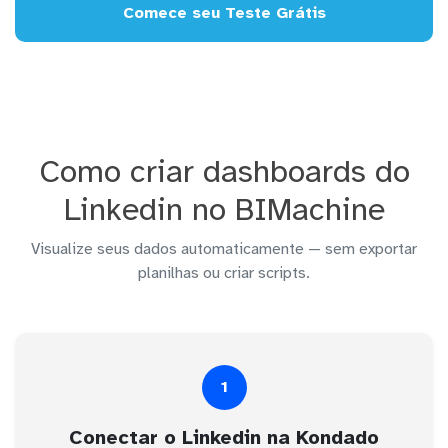
Comece seu Teste Grátis
Como criar dashboards do
Linkedin no BIMachine
Visualize seus dados automaticamente — sem exportar
planilhas ou criar scripts.
1
Conectar o Linkedin na Kondado