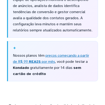
de anúncios, analista de dados identifica
tendências de conversão e gestor comercial
avalia a qualidade dos contatos gerados. A
configuração leva minutos e mantém seus
relatórios sempre atualizados automaticamente.
Nossos planos têm
preços começando a partir
de R$ 99
REAIS
por mês
, você pode testar a
Kondado
gratuitamente por 14 dias
sem
cartão de crédito