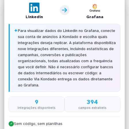
Linkedin
Grafana
✦
Para visualizar dados do Linkedin no Grafana, conecte
sua conta de anúncios à Kondado e escolha quais
integrações deseja replicar. A plataforma disponibiliza
nove integrações diferentes, incluindo estatísticas de
campanhas, conversões e publicações
organizacionais, todas atualizadas com a frequência
que você definir. Não é necessário configurar bancos
de dados intermediários ou escrever código: a
conexão Via Kondado entrega os dados diretamente
ao Grafana.
9
394
integrações disponíveis
campos extraíveis
Sem código, sem planilhas
✓