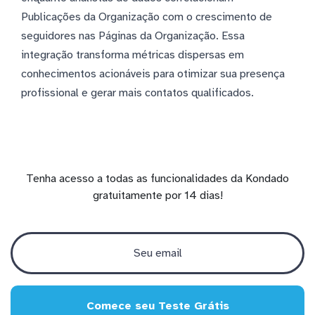
Publicações da Organização com o crescimento de
seguidores nas Páginas da Organização. Essa
integração transforma métricas dispersas em
conhecimentos acionáveis para otimizar sua presença
profissional e gerar mais contatos qualificados.
Tenha acesso a todas as funcionalidades da Kondado
gratuitamente por 14 dias!
Comece seu Teste Grátis