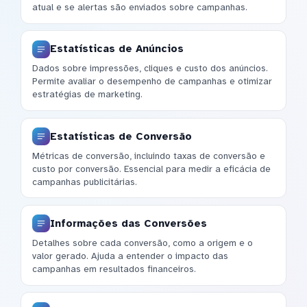
atual e se alertas são enviados sobre campanhas.
Estatísticas de Anúncios
Dados sobre impressões, cliques e custo dos anúncios.
Permite avaliar o desempenho de campanhas e otimizar
estratégias de marketing.
Estatísticas de Conversão
Métricas de conversão, incluindo taxas de conversão e
custo por conversão. Essencial para medir a eficácia de
campanhas publicitárias.
Informações das Conversões
Detalhes sobre cada conversão, como a origem e o
valor gerado. Ajuda a entender o impacto das
campanhas em resultados financeiros.