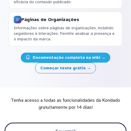
eficácia do conteúdo publicado.
Páginas de Organizações
Informações sobre páginas de organizações, incluindo
seguidores e interações. Permite analisar a presença e
o impacto da marca.
Documentação completa na wiki →
Começar teste grátis →
Tenha acesso a todas as funcionalidades da Kondado
gratuitamente por 14 dias!