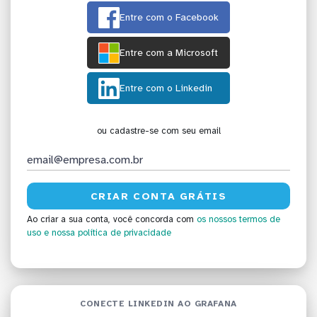
Entre com o Facebook
Entre com a Microsoft
Entre com o Linkedin
ou cadastre-se com seu email
Ao criar a sua conta, você concorda com
os nossos termos de
uso
e nossa política de privacidade
CONECTE LINKEDIN AO GRAFANA