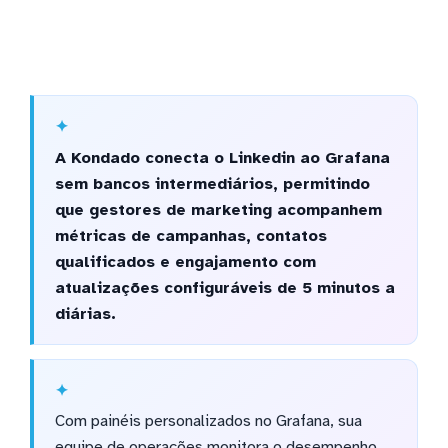
A Kondado conecta o Linkedin ao Grafana
sem bancos intermediários, permitindo
que gestores de marketing acompanhem
métricas de campanhas, contatos
qualificados e engajamento com
atualizações configuráveis de 5 minutos a
diárias.
Com painéis personalizados no Grafana, sua
equipe de operações monitora o desempenho