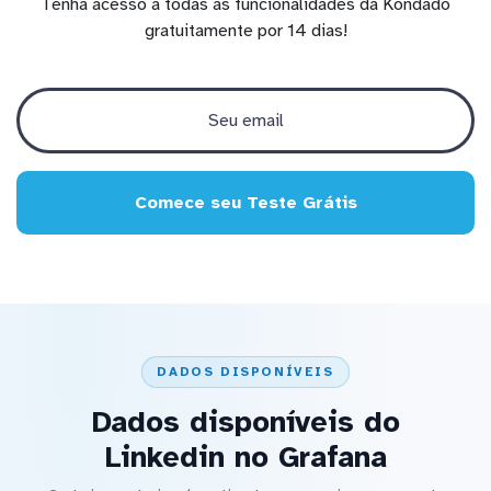
Tenha acesso a todas as funcionalidades da Kondado
gratuitamente por 14 dias!
Comece seu Teste Grátis
DADOS DISPONÍVEIS
Dados disponíveis do
Linkedin no Grafana