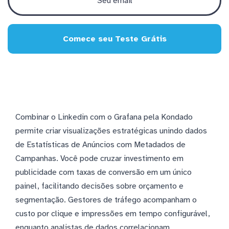
Comece seu Teste Grátis
Combinar o Linkedin com o Grafana pela Kondado
permite criar visualizações estratégicas unindo dados
de Estatísticas de Anúncios com Metadados de
Campanhas. Você pode cruzar investimento em
publicidade com taxas de conversão em um único
painel, facilitando decisões sobre orçamento e
segmentação. Gestores de tráfego acompanham o
custo por clique e impressões em tempo configurável,
enquanto analistas de dados correlacionam