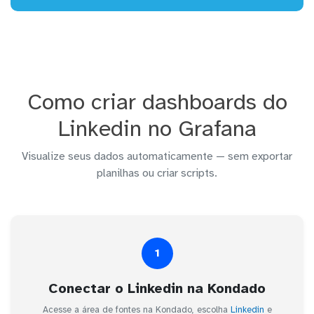
Como criar dashboards do
Linkedin no Grafana
Visualize seus dados automaticamente — sem exportar
planilhas ou criar scripts.
1
Conectar o Linkedin na Kondado
Acesse a área de fontes na Kondado, escolha
Linkedin
e