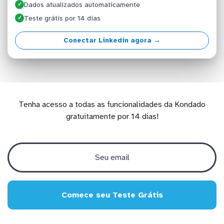
Dados atualizados automaticamente
✓
Teste grátis por 14 dias
✓
Conectar Linkedin agora →
Tenha acesso a todas as funcionalidades da Kondado
gratuitamente por 14 dias!
Comece seu Teste Grátis