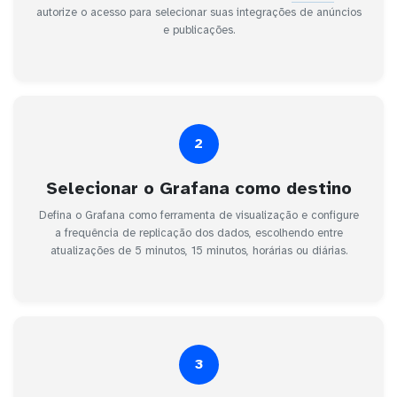
autorize o acesso para selecionar suas integrações de anúncios
e publicações.
2
Selecionar o Grafana como destino
Defina o Grafana como ferramenta de visualização e configure
a frequência de replicação dos dados, escolhendo entre
atualizações de 5 minutos, 15 minutos, horárias ou diárias.
3