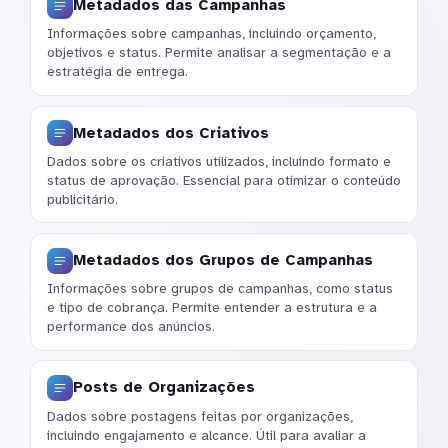
Metadados das Campanhas
Informações sobre campanhas, incluindo orçamento,
objetivos e status. Permite analisar a segmentação e a
estratégia de entrega.
Metadados dos Criativos
Dados sobre os criativos utilizados, incluindo formato e
status de aprovação. Essencial para otimizar o conteúdo
publicitário.
Metadados dos Grupos de Campanhas
Informações sobre grupos de campanhas, como status
e tipo de cobrança. Permite entender a estrutura e a
performance dos anúncios.
Posts de Organizações
Dados sobre postagens feitas por organizações,
incluindo engajamento e alcance. Útil para avaliar a