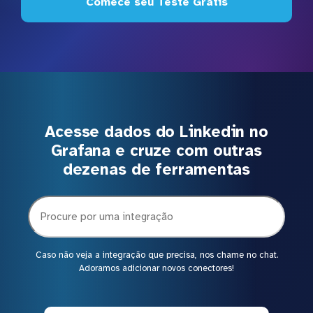
Comece seu Teste Grátis
Acesse dados do Linkedin no
Grafana e cruze com outras
dezenas de ferramentas
Caso não veja a integração que precisa, nos chame no chat.
Adoramos adicionar novos conectores!