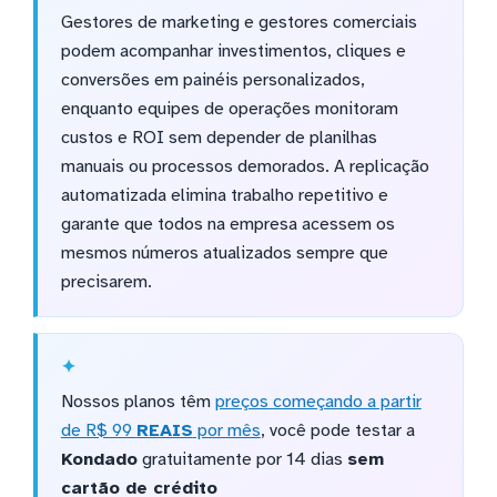
Gestores de marketing e gestores comerciais
podem acompanhar investimentos, cliques e
conversões em painéis personalizados,
enquanto equipes de operações monitoram
custos e ROI sem depender de planilhas
manuais ou processos demorados. A replicação
automatizada elimina trabalho repetitivo e
garante que todos na empresa acessem os
mesmos números atualizados sempre que
precisarem.
Nossos planos têm
preços começando a partir
de R$ 99
REAIS
por mês
, você pode testar a
Kondado
gratuitamente por 14 dias
sem
cartão de crédito