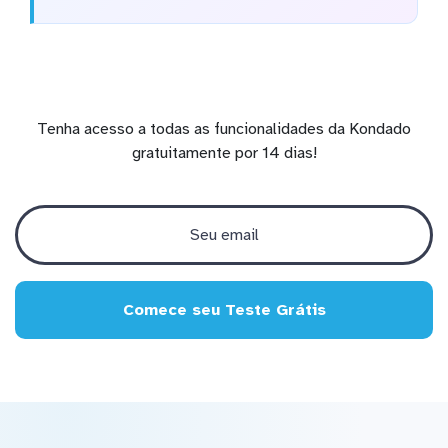
Tenha acesso a todas as funcionalidades da Kondado
gratuitamente por 14 dias!
Comece seu Teste Grátis