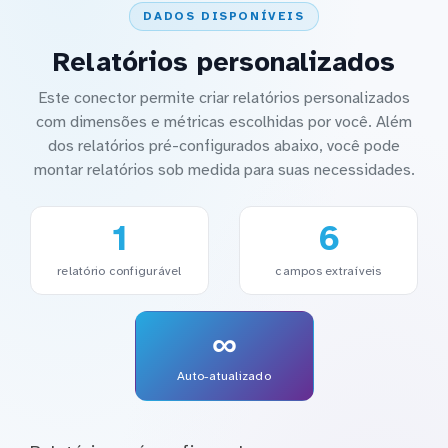
DADOS DISPONÍVEIS
Relatórios personalizados
Este conector permite criar relatórios personalizados
com dimensões e métricas escolhidas por você. Além
dos relatórios pré-configurados abaixo, você pode
montar relatórios sob medida para suas necessidades.
1
6
relatório configurável
campos extraíveis
∞
Auto-atualizado