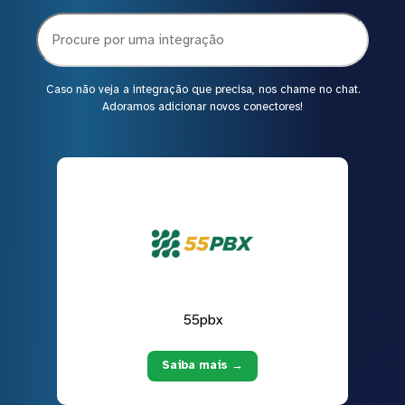
Caso não veja a integração que precisa, nos chame no chat.
Adoramos adicionar novos conectores!
55pbx
Saiba mais →