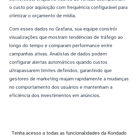
o custo por aquisição com frequência configurável para
otimizar o orçamento de mídia.
Com esses dados no Grafana, sua equipe constrói
visualizações que mostram tendências de tráfego ao
longo do tempo e comparam performance entre
campanhas ativas. Analistas de dados podem
configurar alertas automáticos quando custos
ultrapassarem limites definidos, garantindo que
gestores de marketing reajam rapidamente a mudanças
no comportamento dos usuários e mantenham a
eficiência dos investimentos em anúncios.
Tenha acesso a todas as funcionalidades da Kondado