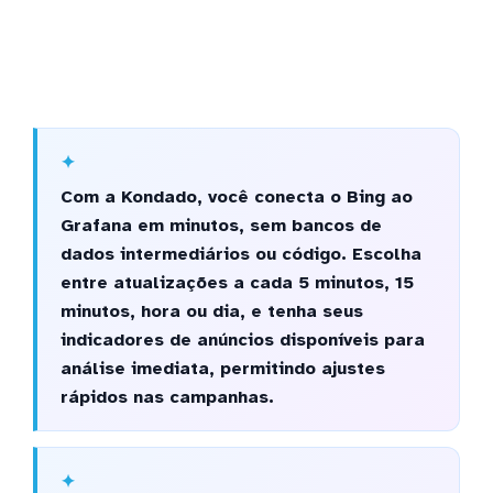
Com a Kondado, você conecta o Bing ao
Grafana em minutos, sem bancos de
dados intermediários ou código. Escolha
entre atualizações a cada 5 minutos, 15
minutos, hora ou dia, e tenha seus
indicadores de anúncios disponíveis para
análise imediata, permitindo ajustes
rápidos nas campanhas.