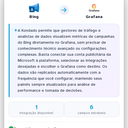
Bing
Grafana
✦
A Kondado permite que gestores de tráfego e
analistas de dados visualizem métricas de campanhas
do Bing diretamente no Grafana, sem precisar de
conhecimento técnico avançado ou configurações
complexas. Basta conectar sua conta publicitária da
Microsoft à plataforma, selecionar as integrações
desejadas e escolher o Grafana como destino. Os
dados são replicados automaticamente com a
frequência que você configurar, mantendo seus
painéis sempre atualizados para análise de
performance e tomada de decisões.
1
6
integração disponível
campos extraíveis