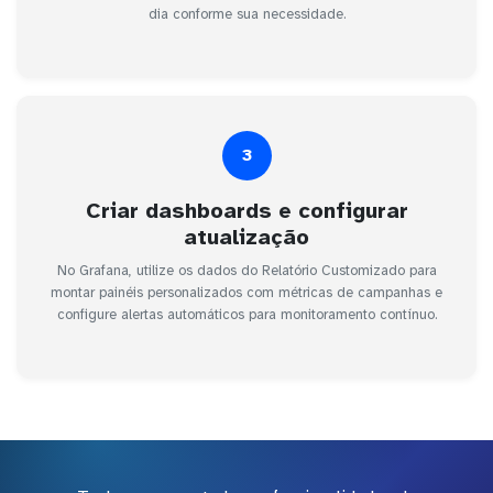
dia conforme sua necessidade.
3
Criar dashboards e configurar
atualização
No Grafana, utilize os dados do Relatório Customizado para
montar painéis personalizados com métricas de campanhas e
configure alertas automáticos para monitoramento contínuo.