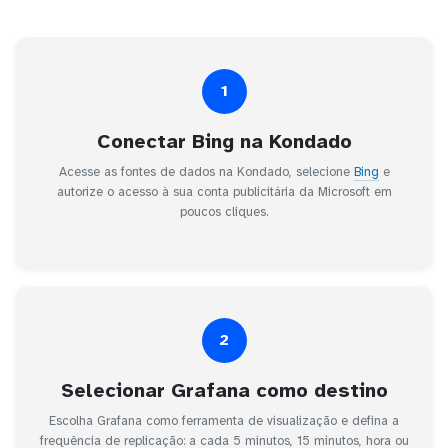
1
Conectar Bing na Kondado
Acesse as fontes de dados na Kondado, selecione
Bing
e
autorize o acesso à sua conta publicitária da Microsoft em
poucos cliques.
2
Selecionar Grafana como destino
Escolha Grafana como ferramenta de visualização e defina a
frequência de replicação: a cada 5 minutos, 15 minutos, hora ou