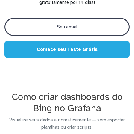
gratuitamente por 14 dias!
Comece seu Teste Grátis
Como criar dashboards do
Bing no Grafana
Visualize seus dados automaticamente — sem exportar
planilhas ou criar scripts.