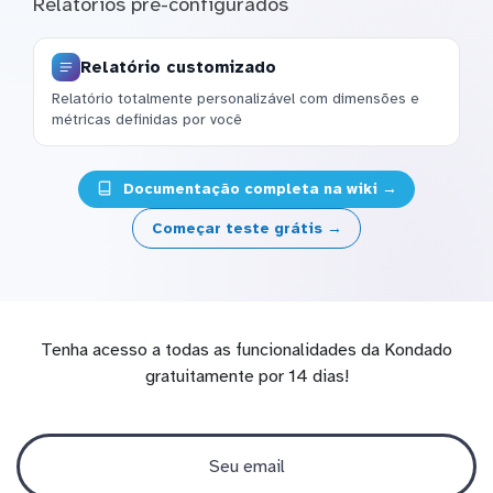
Relatórios pré-configurados
Relatório customizado
Relatório totalmente personalizável com dimensões e
métricas definidas por você
Documentação completa na wiki →
Começar teste grátis →
Tenha acesso a todas as funcionalidades da Kondado
gratuitamente por 14 dias!