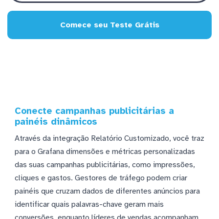
Comece seu Teste Grátis
Conecte campanhas publicitárias a
painéis dinâmicos
Através da integração Relatório Customizado, você traz
para o Grafana dimensões e métricas personalizadas
das suas campanhas publicitárias, como impressões,
cliques e gastos. Gestores de tráfego podem criar
painéis que cruzam dados de diferentes anúncios para
identificar quais palavras-chave geram mais
conversões, enquanto líderes de vendas acompanham