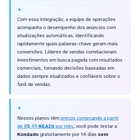
Com essa integração, a equipe de operações
acompanha o desempenho dos anúncios com
atualizações automáticas, identificando
rapidamente quais palavras-chave geram mais
conversões. Líderes de vendas correlacionam
investimentos em busca pagada com resultados
comerciais, tomando decisões baseadas em
dados sempre atualizados e confiáveis sobre o
funil de vendas.
Nossos planos têm
preços começando a partir
de R$ 99
REAIS
por mês
, você pode testar a
Kondado
gratuitamente por 14 dias
sem