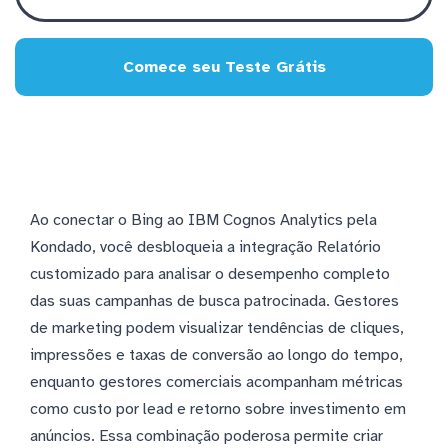
Comece seu Teste Grátis
Ao conectar o Bing ao IBM Cognos Analytics pela
Kondado, você desbloqueia a integração Relatório
customizado para analisar o desempenho completo
das suas campanhas de busca patrocinada. Gestores
de marketing podem visualizar tendências de cliques,
impressões e taxas de conversão ao longo do tempo,
enquanto gestores comerciais acompanham métricas
como custo por lead e retorno sobre investimento em
anúncios. Essa combinação poderosa permite criar