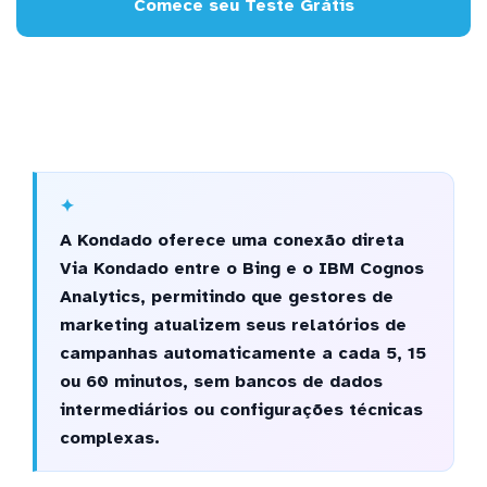
Comece seu Teste Grátis
A Kondado oferece uma conexão direta
Via Kondado entre o Bing e o IBM Cognos
Analytics, permitindo que gestores de
marketing atualizem seus relatórios de
campanhas automaticamente a cada 5, 15
ou 60 minutos, sem bancos de dados
intermediários ou configurações técnicas
complexas.