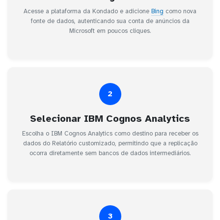
Acesse a plataforma da Kondado e adicione
Bing
como nova
fonte de dados, autenticando sua conta de anúncios da
Microsoft em poucos cliques.
2
Selecionar IBM Cognos Analytics
Escolha o IBM Cognos Analytics como destino para receber os
dados do Relatório customizado, permitindo que a replicação
ocorra diretamente sem bancos de dados intermediários.
3