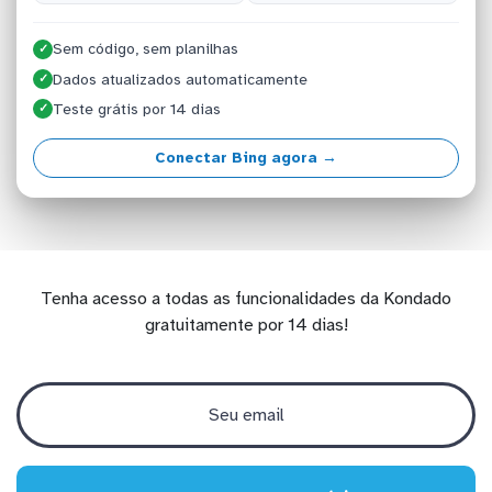
Sem código, sem planilhas
✓
Dados atualizados automaticamente
✓
Teste grátis por 14 dias
✓
Conectar Bing agora →
Tenha acesso a todas as funcionalidades da Kondado
gratuitamente por 14 dias!