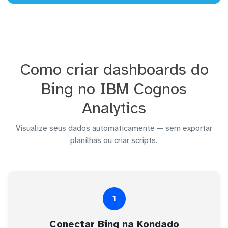
Como criar dashboards do
Bing no IBM Cognos
Analytics
Visualize seus dados automaticamente — sem exportar
planilhas ou criar scripts.
1
Conectar Bing na Kondado