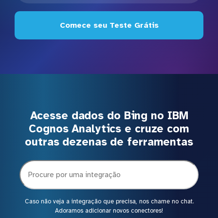
Comece seu Teste Grátis
Acesse dados do Bing no IBM
Cognos Analytics e cruze com
outras dezenas de ferramentas
Caso não veja a integração que precisa, nos chame no chat.
Adoramos adicionar novos conectores!