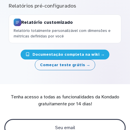
Relatórios pré-configurados
Relatório customizado
Relatório totalmente personalizável com dimensões e
métricas definidas por você
Documentação completa na wiki →
Começar teste grátis →
Tenha acesso a todas as funcionalidades da Kondado
gratuitamente por 14 dias!