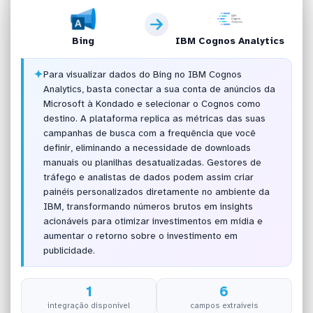
Bing
IBM Cognos Analytics
✦
Para visualizar dados do Bing no IBM Cognos
Analytics, basta conectar a sua conta de anúncios da
Microsoft à Kondado e selecionar o Cognos como
destino. A plataforma replica as métricas das suas
campanhas de busca com a frequência que você
definir, eliminando a necessidade de downloads
manuais ou planilhas desatualizadas. Gestores de
tráfego e analistas de dados podem assim criar
painéis personalizados diretamente no ambiente da
IBM, transformando números brutos em insights
acionáveis para otimizar investimentos em mídia e
aumentar o retorno sobre o investimento em
publicidade.
1
6
integração disponível
campos extraíveis