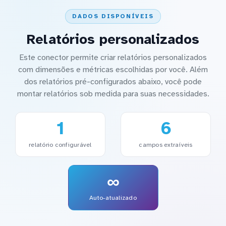
DADOS DISPONÍVEIS
Relatórios personalizados
Este conector permite criar relatórios personalizados
com dimensões e métricas escolhidas por você. Além
dos relatórios pré-configurados abaixo, você pode
montar relatórios sob medida para suas necessidades.
1
6
relatório configurável
campos extraíveis
∞
Auto-atualizado