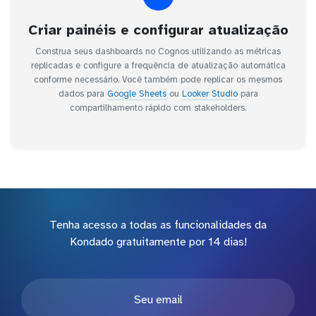
Criar painéis e configurar atualização
Construa seus dashboards no Cognos utilizando as métricas
replicadas e configure a frequência de atualização automática
conforme necessário. Você também pode replicar os mesmos
dados para
Google Sheets
ou
Looker Studio
para
compartilhamento rápido com stakeholders.
Tenha acesso a todas as funcionalidades da
Kondado gratuitamente por 14 dias!