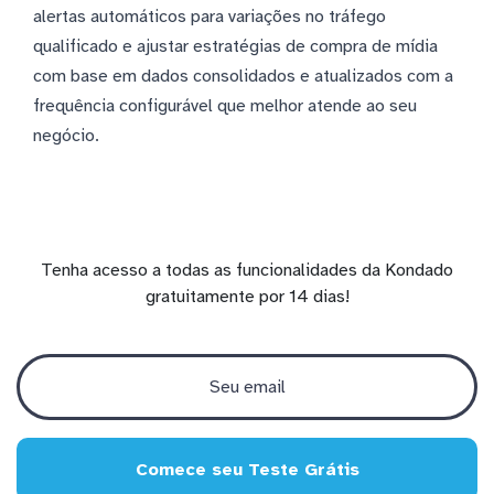
alertas automáticos para variações no tráfego
qualificado e ajustar estratégias de compra de mídia
com base em dados consolidados e atualizados com a
frequência configurável que melhor atende ao seu
negócio.
Tenha acesso a todas as funcionalidades da Kondado
gratuitamente por 14 dias!
Comece seu Teste Grátis