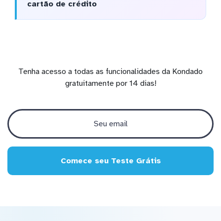
cartão de crédito
Tenha acesso a todas as funcionalidades da Kondado
gratuitamente por 14 dias!
Comece seu Teste Grátis