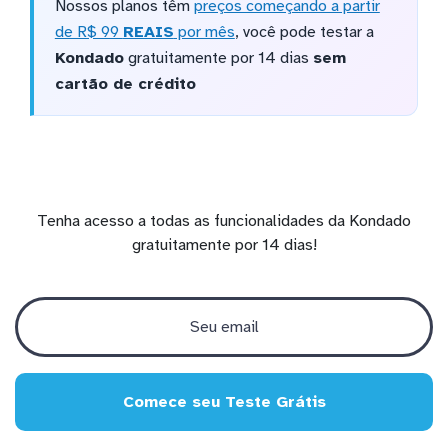
Nossos planos têm
preços começando a partir
de R$ 99
REAIS
por mês
, você pode testar a
Kondado
gratuitamente por 14 dias
sem
cartão de crédito
Tenha acesso a todas as funcionalidades da Kondado
gratuitamente por 14 dias!
Comece seu Teste Grátis