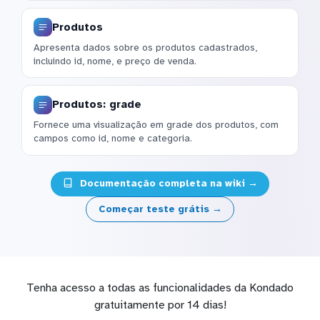
Produtos
Apresenta dados sobre os produtos cadastrados,
incluindo id, nome, e preço de venda.
Produtos: grade
Fornece uma visualização em grade dos produtos, com
campos como id, nome e categoria.
Documentação completa na wiki →
Começar teste grátis →
Tenha acesso a todas as funcionalidades da Kondado
gratuitamente por 14 dias!