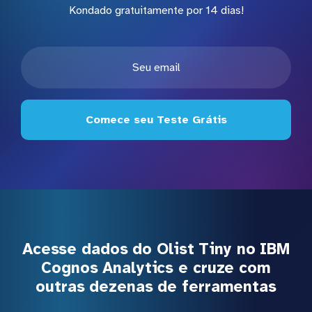
Kondado gratuitamente por 14 dias!
Comece seu Teste Grátis
Acesse dados do Olist Tiny no IBM
Cognos Analytics e cruze com
outras dezenas de ferramentas