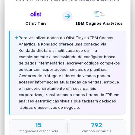
Olist Tiny
IBM Cognos Analytics
✦
Para visualizar dados da Olist Tiny no IBM Cognos
Analytics, a Kondado oferece uma conexão Via
Kondado direta e simplificada que elimina
completamente a necessidade de configurar bancos
de dados intermediários, escrever códigos complexos
ou lidar com exportações manuais de planilhas.
Gestores de tráfego e líderes de vendas podem
acessar informações atualizadas de vendas, estoque
e financeiro diretamente em seus painéis
corporativos, transformando dados brutos do ERP em
análises estratégicas visuais que facilitam decisões
rápidas e assertivas de negócio.
15
792
integrações disponíveis
campos extraíveis