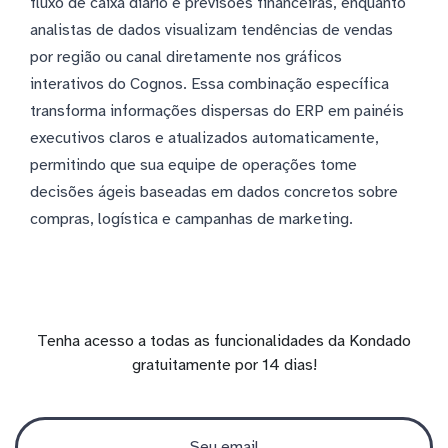
fluxo de caixa diário e previsões financeiras, enquanto
analistas de dados visualizam tendências de vendas
por região ou canal diretamente nos gráficos
interativos do Cognos. Essa combinação específica
transforma informações dispersas do ERP em painéis
executivos claros e atualizados automaticamente,
permitindo que sua equipe de operações tome
decisões ágeis baseadas em dados concretos sobre
compras, logística e campanhas de marketing.
Tenha acesso a todas as funcionalidades da Kondado
gratuitamente por 14 dias!