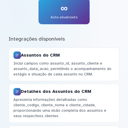
∞
Auto-atualizado
Integrações disponíveis
Assuntos do CRM
Inclui campos como assunto_id, assunto_cliente e
assunto_data_acao, permitindo o acompanhamento do
estágio e situação de cada assunto no CRM.
Detalhes dos Assuntos do CRM
Apresenta informações detalhadas como
cliente_codigo, cliente_nome e cliente_cidade,
proporcionando uma visão completa dos assuntos e
seus respectivos clientes.