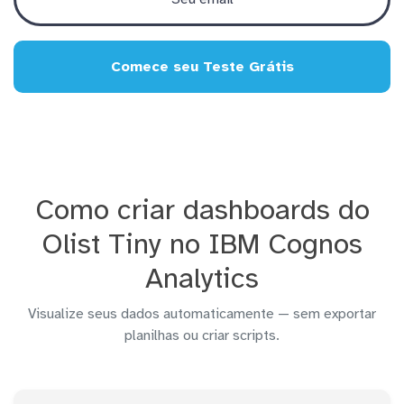
Comece seu Teste Grátis
Como criar dashboards do
Olist Tiny no IBM Cognos
Analytics
Visualize seus dados automaticamente — sem exportar
planilhas ou criar scripts.