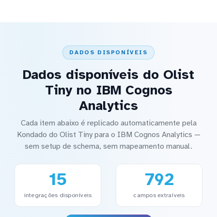
DADOS DISPONÍVEIS
Dados disponíveis do Olist
Tiny no IBM Cognos
Analytics
Cada item abaixo é replicado automaticamente pela
Kondado do Olist Tiny para o IBM Cognos Analytics —
sem setup de schema, sem mapeamento manual.
15
792
integrações disponíveis
campos extraíveis