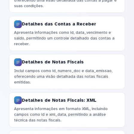
oferecendo uma visão detalhada das contas a pagar e
suas condições.
Detalhes das Contas a Receber
Apresenta informações como id, data_vencimento e
saldo, permitindo um controle detalhado das contas a
receber.
Detalhes de Notas Fiscais
Inclui campos como id, numero_doc e data_emissao,
oferecendo uma visão detalhada das notas fiscais
emitidas.
Detalhes de Notas Fiscais: XML
Apresenta informações em formato XML, incluindo
campos como id e xml_data, permitindo a análise
técnica das notas fiscais.