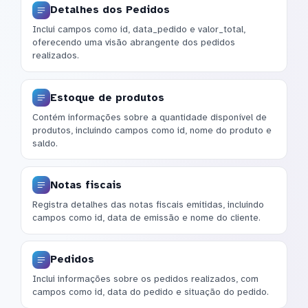
Detalhes dos Pedidos
Inclui campos como id, data_pedido e valor_total,
oferecendo uma visão abrangente dos pedidos
realizados.
Estoque de produtos
Contém informações sobre a quantidade disponível de
produtos, incluindo campos como id, nome do produto e
saldo.
Notas fiscais
Registra detalhes das notas fiscais emitidas, incluindo
campos como id, data de emissão e nome do cliente.
Pedidos
Inclui informações sobre os pedidos realizados, com
campos como id, data do pedido e situação do pedido.