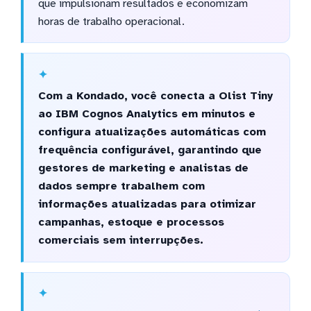
que impulsionam resultados e economizam
horas de trabalho operacional.
Com a Kondado, você conecta a Olist Tiny
ao IBM Cognos Analytics em minutos e
configura atualizações automáticas com
frequência configurável, garantindo que
gestores de marketing e analistas de
dados sempre trabalhem com
informações atualizadas para otimizar
campanhas, estoque e processos
comerciais sem interrupções.