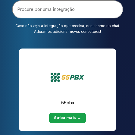
Caso não veja a integração que precisa, nos chame no chat.
Adoramos adicionar novos conectores!
55pbx
Saiba mais →