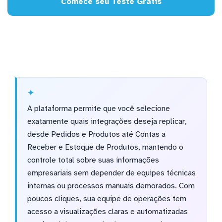
Comece seu Teste Grátis
A plataforma permite que você selecione
exatamente quais integrações deseja replicar,
desde Pedidos e Produtos até Contas a
Receber e Estoque de Produtos, mantendo o
controle total sobre suas informações
empresariais sem depender de equipes técnicas
internas ou processos manuais demorados. Com
poucos cliques, sua equipe de operações tem
acesso a visualizações claras e automatizadas