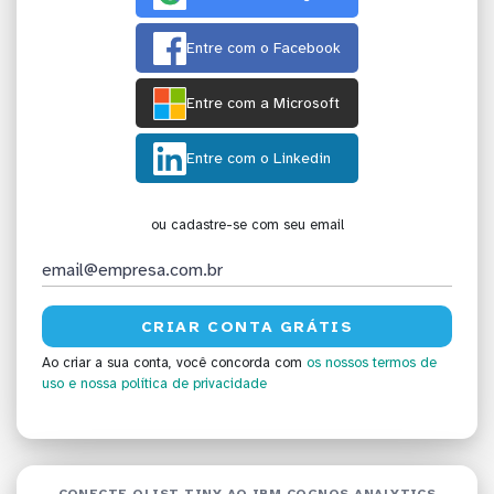
Entre com o Facebook
Entre com a Microsoft
Entre com o Linkedin
ou cadastre-se com seu email
Ao criar a sua conta, você concorda com
os nossos termos de
uso
e nossa política de privacidade
CONECTE OLIST TINY AO IBM COGNOS ANALYTICS