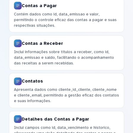
Contas a Pagar
Contém dados como id, data_emissao e valor,
permitindo o controle eficaz das contas a pagar e suas
respectivas situações.
Contas a Receber
Inclui informações sobre títulos a receber, como id,
data_emissao e saldo, facilitando o acompanhamento
das receitas a serem recebidas.
Contatos
Apresenta dados como cliente_id_cliente, cliente_nome
e cliente_email, permitindo a gestão eficaz dos contatos
e suas informações.
Detalhes das Contas a Pagar
Inclui campos como id, data_vencimento e historico,