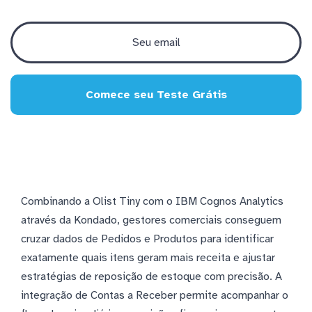
Comece seu Teste Grátis
Combinando a Olist Tiny com o IBM Cognos Analytics
através da Kondado, gestores comerciais conseguem
cruzar dados de Pedidos e Produtos para identificar
exatamente quais itens geram mais receita e ajustar
estratégias de reposição de estoque com precisão. A
integração de Contas a Receber permite acompanhar o