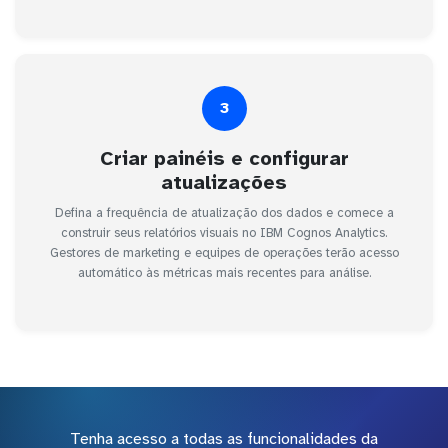
3
Criar painéis e configurar
atualizações
Defina a frequência de atualização dos dados e comece a
construir seus relatórios visuais no IBM Cognos Analytics.
Gestores de marketing e equipes de operações terão acesso
automático às métricas mais recentes para análise.
Tenha acesso a todas as funcionalidades da