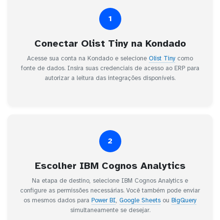
1
Conectar Olist Tiny na Kondado
Acesse sua conta na Kondado e selecione
Olist Tiny
como
fonte de dados. Insira suas credenciais de acesso ao ERP para
autorizar a leitura das integrações disponíveis.
2
Escolher IBM Cognos Analytics
Na etapa de destino, selecione IBM Cognos Analytics e
configure as permissões necessárias. Você também pode enviar
os mesmos dados para
Power BI
,
Google Sheets
ou
BigQuery
simultaneamente se desejar.