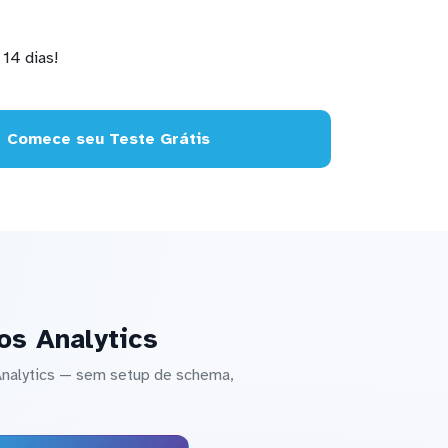
14 dias!
Comece seu Teste Grátis
os Analytics
nalytics — sem setup de schema,