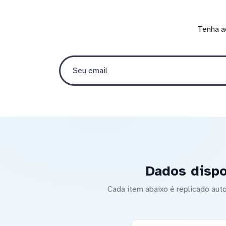
Tenha a
Dados dispo
Cada item abaixo é replicado a