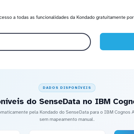
cesso a todas as funcionalidades da Kondado gratuitamente por 
DADOS DISPONÍVEIS
níveis do SenseData no IBM Cogn
utomaticamente pela Kondado do SenseData para o IBM Cognos A
sem mapeamento manual.