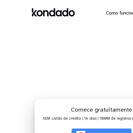
Como funcio
Dashboa
Comece gratuitamente
SEM cartão de crédito | 14 dias | 10MM de registros 