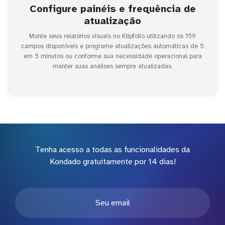
Configure painéis e frequência de
atualização
Monte seus relatórios visuais no Klipfolio utilizando os 159
campos disponíveis e programe atualizações automáticas de 5
em 5 minutos ou conforme sua necessidade operacional para
manter suas análises sempre atualizadas.
Tenha acesso a todas as funcionalidades da
Kondado gratuitamente por 14 dias!