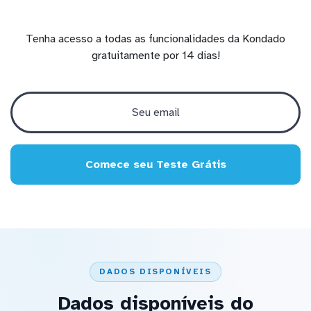
Tenha acesso a todas as funcionalidades da Kondado
gratuitamente por 14 dias!
Comece seu Teste Grátis
DADOS DISPONÍVEIS
Dados disponíveis do