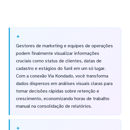
Gestores de marketing e equipes de operações
podem finalmente visualizar informações
cruciais como status de clientes, datas de
cadastro e estágios do funil em um só lugar.
Com a conexão Via Kondado, você transforma
dados dispersos em análises visuais claras para
tomar decisões rápidas sobre retenção e
crescimento, economizando horas de trabalho
manual na consolidação de relatórios.