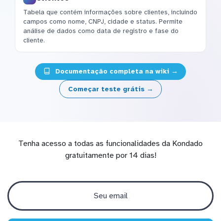
Tabela que contém informações sobre clientes, incluindo
campos como nome, CNPJ, cidade e status. Permite
análise de dados como data de registro e fase do
cliente.
Documentação completa na wiki →
Começar teste grátis →
Tenha acesso a todas as funcionalidades da Kondado
gratuitamente por 14 dias!