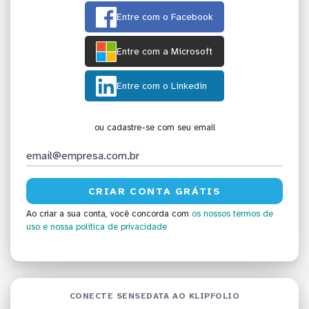
Entre com o Facebook
Entre com a Microsoft
Entre com o Linkedin
ou cadastre-se com seu email
Ao criar a sua conta, você concorda com
os nossos termos de
uso
e nossa política de privacidade
CONECTE SENSEDATA AO KLIPFOLIO