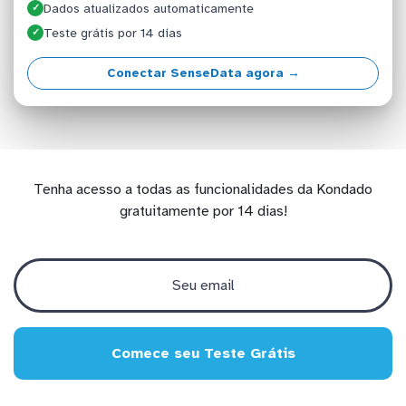
Dados atualizados automaticamente
✓
Teste grátis por 14 dias
✓
Conectar SenseData agora →
Tenha acesso a todas as funcionalidades da Kondado
gratuitamente por 14 dias!
Comece seu Teste Grátis