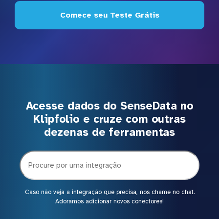
Comece seu Teste Grátis
Acesse dados do SenseData no
Klipfolio e cruze com outras
dezenas de ferramentas
Caso não veja a integração que precisa, nos chame no chat.
Adoramos adicionar novos conectores!