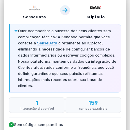
SenseData
Klipfolio
✦
Quer acompanhar o sucesso dos seus clientes sem
complicação técnica? A Kondado permite que você
conecte a
SenseData
diretamente ao Klipfolio,
eliminando a necessidade de configurar bancos de
dados intermediários ou escrever códigos complexos.
Nossa plataforma mantém os dados da integração de
Clientes atualizados conforme a frequência que você
definir, garantindo que seus painéis reflitam as
informações mais recentes sobre sua base de
clientes.
1
159
integração disponível
campos extraíveis
Sem código, sem planilhas
✓