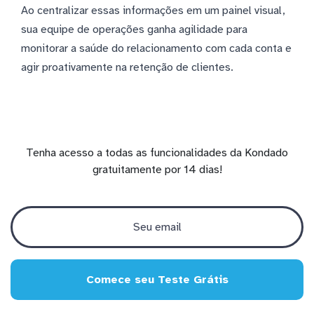
Ao centralizar essas informações em um painel visual,
sua equipe de operações ganha agilidade para
monitorar a saúde do relacionamento com cada conta e
agir proativamente na retenção de clientes.
Tenha acesso a todas as funcionalidades da Kondado
gratuitamente por 14 dias!
Comece seu Teste Grátis