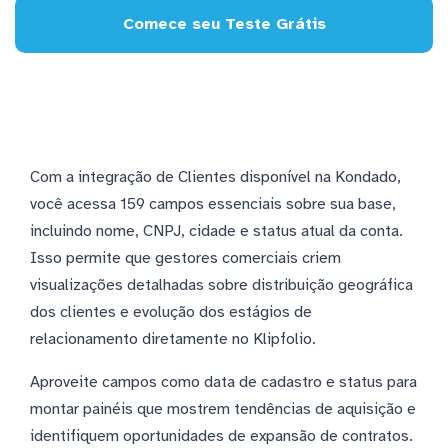
Comece seu Teste Grátis
Com a integração de Clientes disponível na Kondado,
você acessa 159 campos essenciais sobre sua base,
incluindo nome, CNPJ, cidade e status atual da conta.
Isso permite que gestores comerciais criem
visualizações detalhadas sobre distribuição geográfica
dos clientes e evolução dos estágios de
relacionamento diretamente no Klipfolio.
Aproveite campos como data de cadastro e status para
montar painéis que mostrem tendências de aquisição e
identifiquem oportunidades de expansão de contratos.