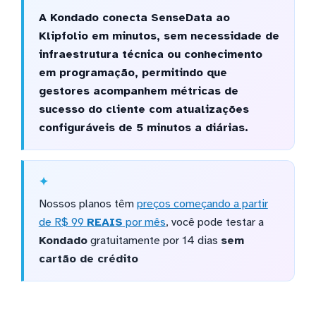
A Kondado conecta SenseData ao
Klipfolio em minutos, sem necessidade de
infraestrutura técnica ou conhecimento
em programação, permitindo que
gestores acompanhem métricas de
sucesso do cliente com atualizações
configuráveis de 5 minutos a diárias.
Nossos planos têm
preços começando a partir
de R$ 99
REAIS
por mês
, você pode testar a
Kondado
gratuitamente por 14 dias
sem
cartão de crédito