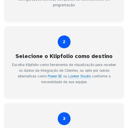
programação.
2
Selecione o Klipfolio como destino
Escolha Klipfolio como ferramenta de visualização para receber
os dados da integração de Clientes, ou opte por outras
alternativas como
Power BI
ou
Looker Studio
conforme a
necessidade da sua equipe.
3