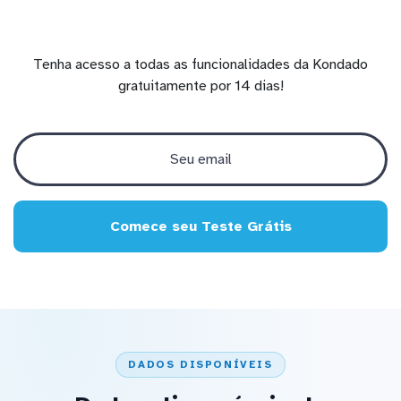
Tenha acesso a todas as funcionalidades da Kondado
gratuitamente por 14 dias!
Comece seu Teste Grátis
DADOS DISPONÍVEIS