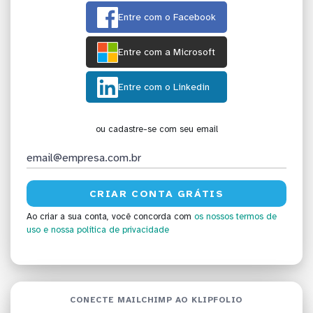
Entre com o Facebook
Entre com a Microsoft
Entre com o Linkedin
ou cadastre-se com seu email
Ao criar a sua conta, você concorda com
os nossos termos de
uso
e nossa política de privacidade
CONECTE MAILCHIMP AO KLIPFOLIO