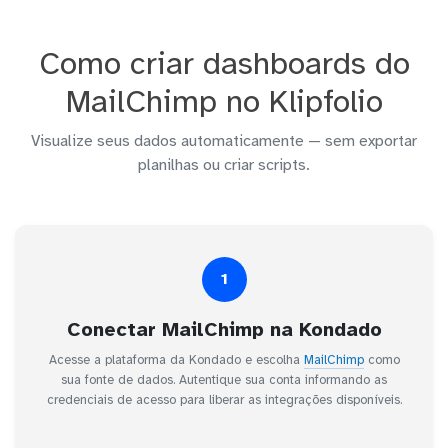
Como criar dashboards do
MailChimp no Klipfolio
Visualize seus dados automaticamente — sem exportar
planilhas ou criar scripts.
1
Conectar MailChimp na Kondado
Acesse a plataforma da Kondado e escolha
MailChimp
como
sua fonte de dados. Autentique sua conta informando as
credenciais de acesso para liberar as integrações disponíveis.