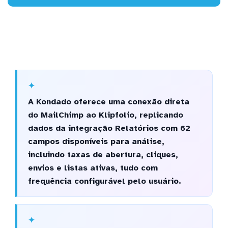
A Kondado oferece uma conexão direta
do MailChimp ao Klipfolio, replicando
dados da integração Relatórios com 62
campos disponíveis para análise,
incluindo taxas de abertura, cliques,
envios e listas ativas, tudo com
frequência configurável pelo usuário.