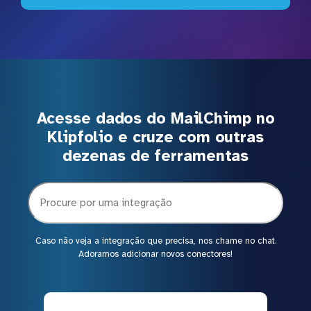
Acesse dados do MailChimp no
Klipfolio e cruze com outras
dezenas de ferramentas
Caso não veja a integração que precisa, nos chame no chat.
Adoramos adicionar novos conectores!