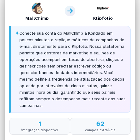
MailChimp
Klipfolio
✦
Conecte sua conta do MailChimp à Kondado em
poucos minutos e replique métricas de campanhas de
e-mail diretamente para o Klipfolio. Nossa plataforma
permite que gestores de marketing e equipes de
operações acompanhem taxas de abertura, cliques e
desinscrições sem precisar escrever código ou
gerenciar bancos de dados intermediários. Você
mesmo define a frequência de atualização dos dados,
optando por intervalos de cinco minutos, quinze
minutos, hora ou dia, garantindo que seus painéis
reflitam sempre o desempenho mais recente das suas
campanhas.
1
62
integração disponível
campos extraíveis