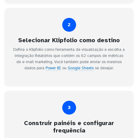
2
Selecionar Klipfolio como destino
Defina o Klipfolio como ferramenta de visualização e escolha a
integração Relatórios que contém os 62 campos de métricas
de e-mail marketing. Você também pode enviar os mesmos
dados para
Power BI
ou
Google Sheets
se desejar.
3
Construir painéis e configurar
frequência