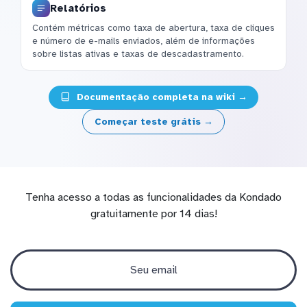
Relatórios
Contém métricas como taxa de abertura, taxa de cliques
e número de e-mails enviados, além de informações
sobre listas ativas e taxas de descadastramento.
Documentação completa na wiki →
Começar teste grátis →
Tenha acesso a todas as funcionalidades da Kondado
gratuitamente por 14 dias!