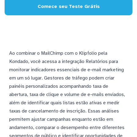
Comece seu Teste Grátis
Ao combinar o MailChimp com o Klipfolio pela
Kondado, você acessa a integração Relatórios para
monitorar indicadores essenciais de e-mail marketing
em um só lugar. Gestores de tráfego podem criar
painéis personalizados acompanhando taxa de
abertura, taxa de clique e volume de e-mails enviados,
além de identificar quais listas estão ativas e medir
taxas de cancelamento de inscrição. Essas análises
permitem ajustar campanhas enquanto estão em
andamento, comparar o desempenho entre diferentes
segmentos de público e identificar oportunidades de