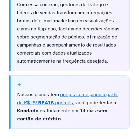
Com essa conexão, gestores de tráfego e
líderes de vendas transformam informações
brutas de e-mail marketing em visualizações
claras no Klipfolio, facilitando decisões rápidas
sobre segmentação de público, otimização de
campanhas e acompanhamento de resultados
comerciais com dados atualizados
automaticamente na frequência desejada.
Nossos planos têm
preços começando a partir
de R$ 99
REAIS
por mês
, você pode testar a
Kondado
gratuitamente por 14 dias
sem
cartão de crédito