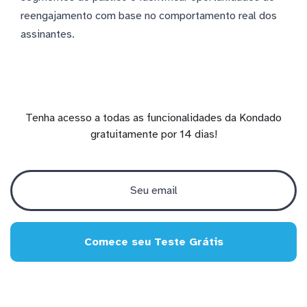
reengajamento com base no comportamento real dos
assinantes.
Tenha acesso a todas as funcionalidades da Kondado
gratuitamente por 14 dias!
Comece seu Teste Grátis