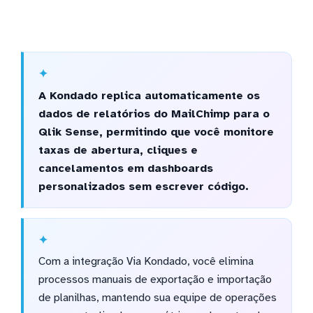
A Kondado replica automaticamente os
dados de relatórios do MailChimp para o
Qlik Sense, permitindo que você monitore
taxas de abertura, cliques e
cancelamentos em dashboards
personalizados sem escrever código.
Com a integração Via Kondado, você elimina
processos manuais de exportação e importação
de planilhas, mantendo sua equipe de operações