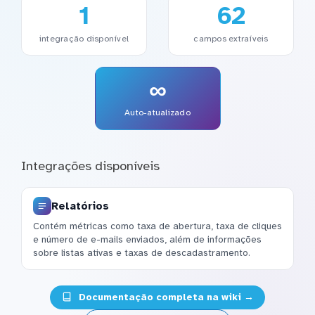
1
62
integração disponível
campos extraíveis
∞
Auto-atualizado
Integrações disponíveis
Relatórios
Contém métricas como taxa de abertura, taxa de cliques
e número de e-mails enviados, além de informações
sobre listas ativas e taxas de descadastramento.
Documentação completa na wiki →