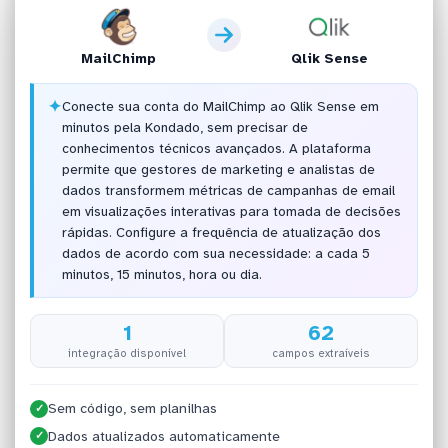
MailChimp
Qlik Sense
✦
Conecte sua conta do MailChimp ao Qlik Sense em
minutos pela Kondado, sem precisar de
conhecimentos técnicos avançados. A plataforma
permite que gestores de marketing e analistas de
dados transformem métricas de campanhas de email
em visualizações interativas para tomada de decisões
rápidas. Configure a frequência de atualização dos
dados de acordo com sua necessidade: a cada 5
minutos, 15 minutos, hora ou dia.
1
62
integração disponível
campos extraíveis
Sem código, sem planilhas
✓
Dados atualizados automaticamente
✓