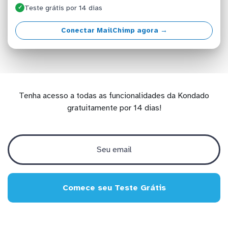
Teste grátis por 14 dias
✓
Conectar MailChimp agora →
Tenha acesso a todas as funcionalidades da Kondado
gratuitamente por 14 dias!
Comece seu Teste Grátis