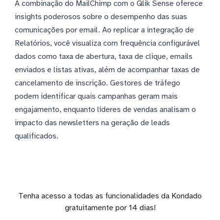
A combinação do MailChimp com o Qlik Sense oferece
insights poderosos sobre o desempenho das suas
comunicações por email. Ao replicar a integração de
Relatórios, você visualiza com frequência configurável
dados como taxa de abertura, taxa de clique, emails
enviados e listas ativas, além de acompanhar taxas de
cancelamento de inscrição. Gestores de tráfego
podem identificar quais campanhas geram mais
engajamento, enquanto líderes de vendas analisam o
impacto das newsletters na geração de leads
qualificados.
Tenha acesso a todas as funcionalidades da Kondado
gratuitamente por 14 dias!