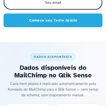
Comece seu Teste Grátis
DADOS DISPONÍVEIS
Dados disponíveis do
MailChimp no Qlik Sense
Cada item abaixo é replicado automaticamente pela
Kondado do MailChimp para o Qlik Sense — sem setup
de schema, sem mapeamento manual.