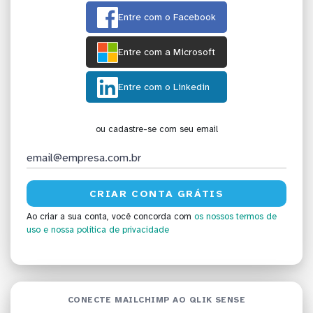
Entre com o Facebook
Entre com a Microsoft
Entre com o Linkedin
ou cadastre-se com seu email
Ao criar a sua conta, você concorda com
os nossos termos de
uso
e nossa política de privacidade
CONECTE MAILCHIMP AO QLIK SENSE