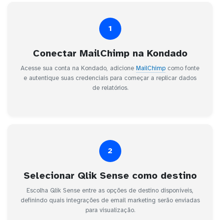
1
Conectar MailChimp na Kondado
Acesse sua conta na Kondado, adicione
MailChimp
como fonte
e autentique suas credenciais para começar a replicar dados
de relatórios.
2
Selecionar Qlik Sense como destino
Escolha Qlik Sense entre as opções de destino disponíveis,
definindo quais integrações de email marketing serão enviadas
para visualização.