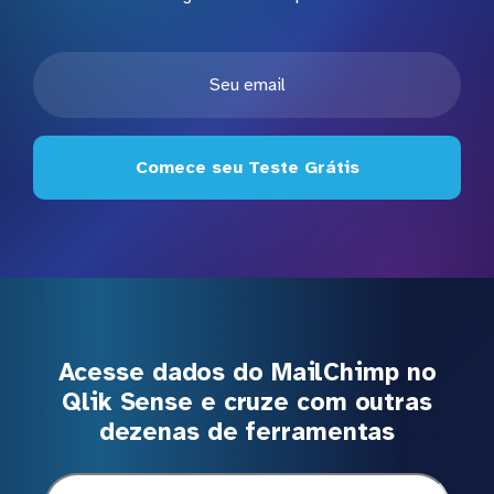
Comece seu Teste Grátis
Acesse dados do MailChimp no
Qlik Sense e cruze com outras
dezenas de ferramentas