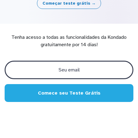
Começar teste grátis →
Tenha acesso a todas as funcionalidades da Kondado
gratuitamente por 14 dias!
Comece seu Teste Grátis