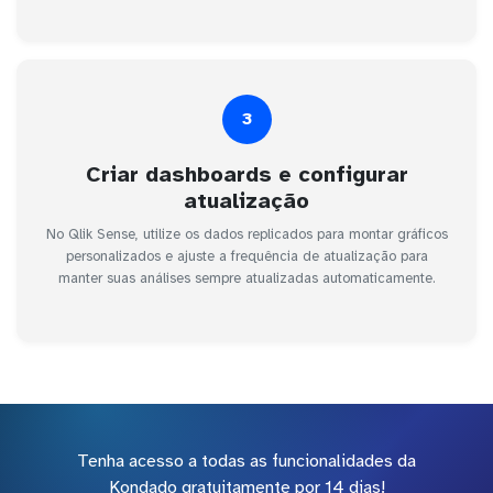
3
Criar dashboards e configurar
atualização
No Qlik Sense, utilize os dados replicados para montar gráficos
personalizados e ajuste a frequência de atualização para
manter suas análises sempre atualizadas automaticamente.
Tenha acesso a todas as funcionalidades da
Kondado gratuitamente por 14 dias!