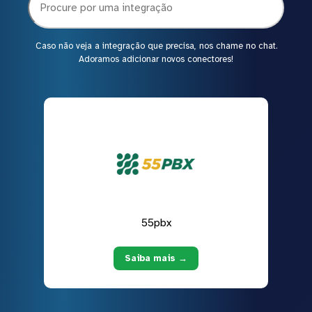
Caso não veja a integração que precisa, nos chame no chat.
Adoramos adicionar novos conectores!
55pbx
Saiba mais →