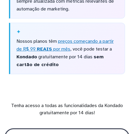
sempre atualizada com métricas relevantes de
automação de marketing.
Nossos planos têm
preços começando a partir
de R$ 99
REAIS
por mês
, você pode testar a
Kondado
gratuitamente por 14 dias
sem
cartão de crédito
Tenha acesso a todas as funcionalidades da Kondado
gratuitamente por 14 dias!