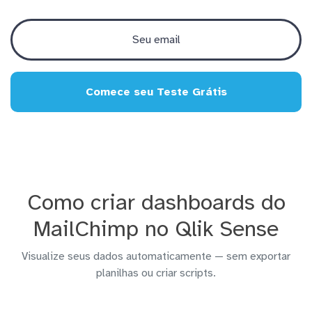
Comece seu Teste Grátis
Como criar dashboards do
MailChimp no Qlik Sense
Visualize seus dados automaticamente — sem exportar
planilhas ou criar scripts.