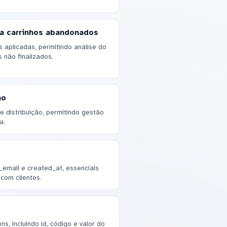
a carrinhos abandonados
 aplicadas, permitindo análise do
 não finalizados.
ão
 distribuição, permitindo gestão
a.
email e created_at, essenciais
com clientes.
, incluindo id, código e valor do