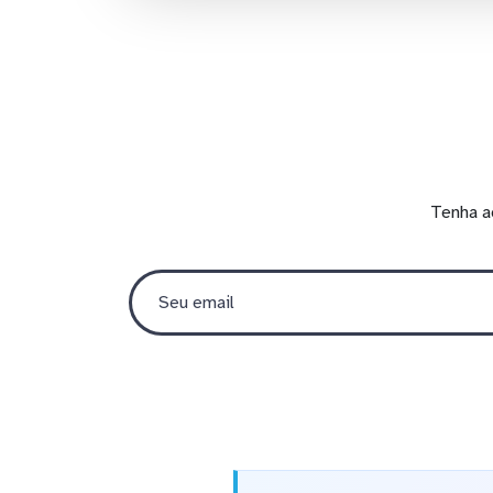
Tenha a