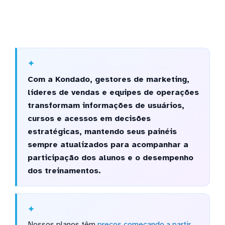
Com a Kondado, gestores de marketing,
líderes de vendas e equipes de operações
transformam informações de usuários,
cursos e acessos em decisões
estratégicas, mantendo seus painéis
sempre atualizados para acompanhar a
participação dos alunos e o desempenho
dos treinamentos.
Nossos planos têm
preços começando a partir