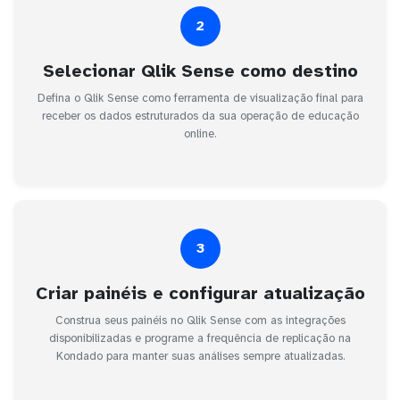
2
Selecionar Qlik Sense como destino
Defina o Qlik Sense como ferramenta de visualização final para
receber os dados estruturados da sua operação de educação
online.
3
Criar painéis e configurar atualização
Construa seus painéis no Qlik Sense com as integrações
disponibilizadas e programe a frequência de replicação na
Kondado para manter suas análises sempre atualizadas.