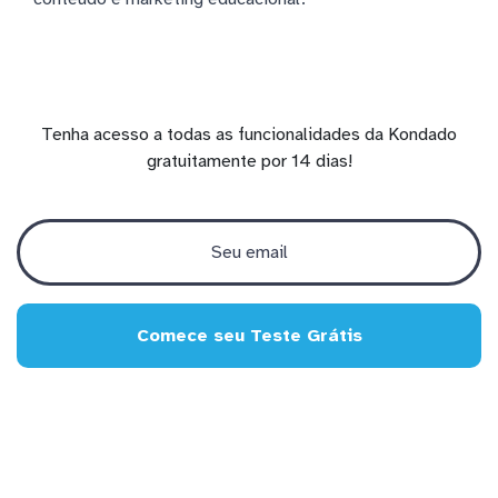
Tenha acesso a todas as funcionalidades da Kondado
gratuitamente por 14 dias!
Comece seu Teste Grátis