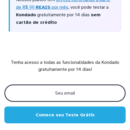
de R$ 99
REAIS
por mês
, você pode testar a
Kondado
gratuitamente por 14 dias
sem
cartão de crédito
Tenha acesso a todas as funcionalidades da Kondado
gratuitamente por 14 dias!
Comece seu Teste Grátis