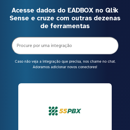
Acesse dados do EADBOX no Qlik
Sense e cruze com outras dezenas
de ferramentas
Caso não veja a integração que precisa, nos chame no chat.
Adoramos adicionar novos conectores!