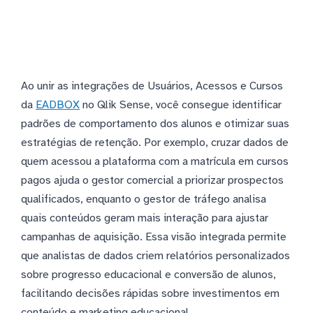
Ao unir as integrações de Usuários, Acessos e Cursos
da
EADBOX
no Qlik Sense, você consegue identificar
padrões de comportamento dos alunos e otimizar suas
estratégias de retenção. Por exemplo, cruzar dados de
quem acessou a plataforma com a matrícula em cursos
pagos ajuda o gestor comercial a priorizar prospectos
qualificados, enquanto o gestor de tráfego analisa
quais conteúdos geram mais interação para ajustar
campanhas de aquisição. Essa visão integrada permite
que analistas de dados criem relatórios personalizados
sobre progresso educacional e conversão de alunos,
facilitando decisões rápidas sobre investimentos em
conteúdo e marketing educacional.