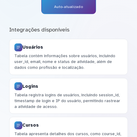
Auto-atualizado
Integrações disponíveis
Usuários
Tabela contém informações sobre usuários, incluindo
user_id, email, nome e status de atividade, além de
dados como profissão e localização.
Logins
Tabela registra logins de usuários, incluindo session_id,
timestamp de login e IP do usuário, permitindo rastrear
a atividade de acesso.
Cursos
Tabela apresenta detalhes dos cursos, como course_id,