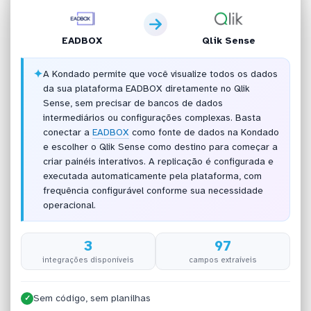
EADBOX
Qlik Sense
✦
A Kondado permite que você visualize todos os dados
da sua plataforma EADBOX diretamente no Qlik
Sense, sem precisar de bancos de dados
intermediários ou configurações complexas. Basta
conectar a
EADBOX
como fonte de dados na Kondado
e escolher o Qlik Sense como destino para começar a
criar painéis interativos. A replicação é configurada e
executada automaticamente pela plataforma, com
frequência configurável conforme sua necessidade
operacional.
3
97
integrações disponíveis
campos extraíveis
Sem código, sem planilhas
✓