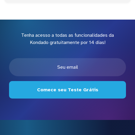
Tenha acesso a todas as funcionalidades da
Kondado gratuitamente por 14 dias!
Comece seu Teste Grátis