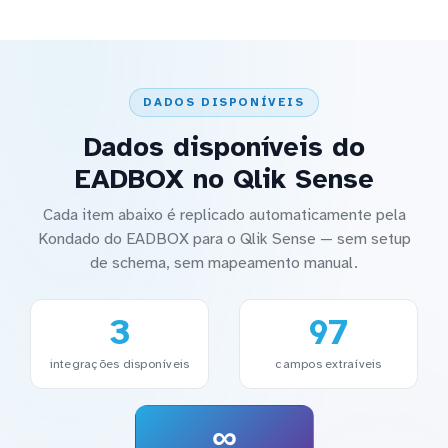
DADOS DISPONÍVEIS
Dados disponíveis do
EADBOX no Qlik Sense
Cada item abaixo é replicado automaticamente pela
Kondado do EADBOX para o Qlik Sense — sem setup
de schema, sem mapeamento manual.
3
97
integrações disponíveis
campos extraíveis
∞