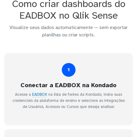
Como criar dashboards do
EADBOX no Qlik Sense
Visualize seus dados automaticamente — sem exportar
planilhas ou criar scripts.
1
Conectar a EADBOX na Kondado
Acesse a
EADBOX
na lista de fontes da Kondado, insira suas
credenciais da plataforma de ensino e selecione as integrações
de Usuários, Acessos ou Cursos que deseja analisar.