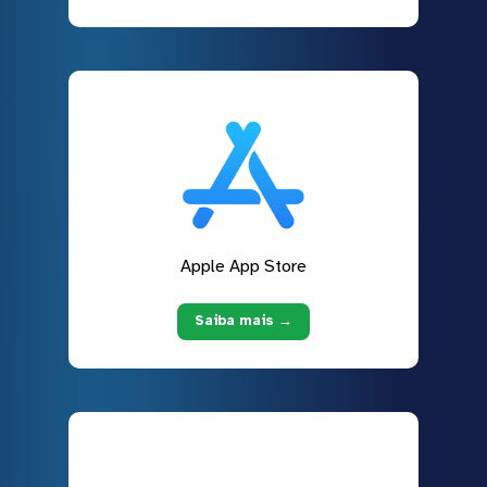
Apple App Store
Saiba mais →