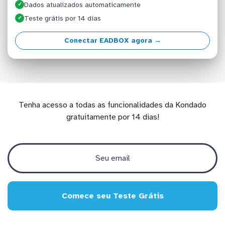
Dados atualizados automaticamente
✓
Teste grátis por 14 dias
✓
Conectar EADBOX agora →
Tenha acesso a todas as funcionalidades da Kondado
gratuitamente por 14 dias!
Comece seu Teste Grátis