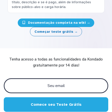
título, descrição e se é pago, além de informações
sobre público-alvo e carga horária.
Documentação completa na wiki →
Começar teste grátis →
Tenha acesso a todas as funcionalidades da Kondado
gratuitamente por 14 dias!
Comece seu Teste Grátis