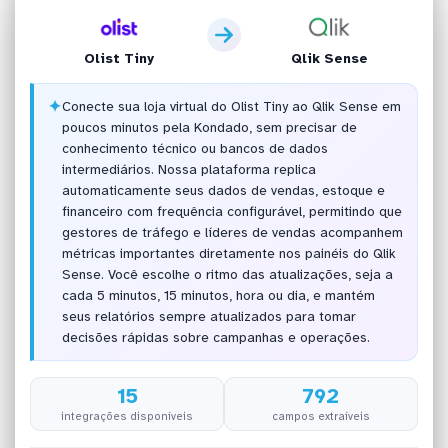
Olist Tiny
Qlik Sense
✦
Conecte sua loja virtual do Olist Tiny ao Qlik Sense em
poucos minutos pela Kondado, sem precisar de
conhecimento técnico ou bancos de dados
intermediários. Nossa plataforma replica
automaticamente seus dados de vendas, estoque e
financeiro com frequência configurável, permitindo que
gestores de tráfego e líderes de vendas acompanhem
métricas importantes diretamente nos painéis do Qlik
Sense. Você escolhe o ritmo das atualizações, seja a
cada 5 minutos, 15 minutos, hora ou dia, e mantém
seus relatórios sempre atualizados para tomar
decisões rápidas sobre campanhas e operações.
15
792
integrações disponíveis
campos extraíveis