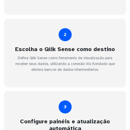
2
Escolha o Qlik Sense como destino
Defina Qlik Sense como ferramenta de visualização para
receber seus dados, utilizando a conexão Via Kondado que
elimina bancos de dados intermediários.
3
Configure painéis e atualização
automática