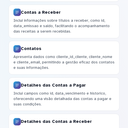
Contas a Receber
Inclui informações sobre títulos a receber, como id,
data_emissao e saldo, facilitando o acompanhamento
das receitas a serem recebidas.
Contatos
Apresenta dados como cliente_id_cliente, cliente_nome
e cliente_email, permitindo a gestão eficaz dos contatos
e suas informações.
Detalhes das Contas a Pagar
Inclui campos como id, data_vencimento e historico,
oferecendo uma visão detalhada das contas a pagar e
suas condições.
Detalhes das Contas a Receber