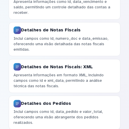
Apresenta informações como id, data_vencimento e
saldo, permitindo um controle detalhado das contas a
receber.
Detalhes de Notas Fiscais
Inclui campos como id, numero_doc e data_emissao,
oferecendo uma visão detalhada das notas fiscais
emitidas.
Detalhes de Notas Fiscais: XML
Apresenta informações em formato XML, incluindo
campos como id e xml_data, permitindo a análise
técnica das notas fiscais.
Detalhes dos Pedidos
Inclui campos como id, data_pedido e valor_total,
oferecendo uma visão abrangente dos pedidos
realizados.