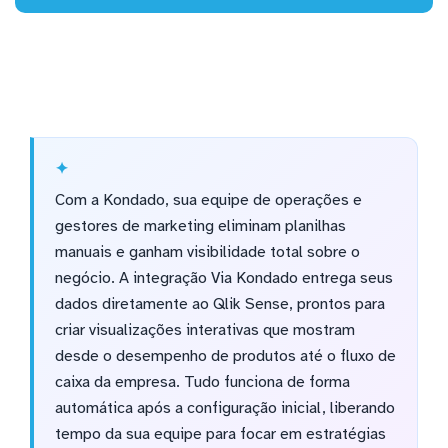
Com a Kondado, sua equipe de operações e
gestores de marketing eliminam planilhas
manuais e ganham visibilidade total sobre o
negócio. A integração Via Kondado entrega seus
dados diretamente ao Qlik Sense, prontos para
criar visualizações interativas que mostram
desde o desempenho de produtos até o fluxo de
caixa da empresa. Tudo funciona de forma
automática após a configuração inicial, liberando
tempo da sua equipe para focar em estratégias