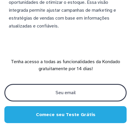
oportunidades de otimizar o estoque. Essa visão
integrada permite ajustar campanhas de marketing e
estratégias de vendas com base em informações
atualizadas e confiáveis.
Tenha acesso a todas as funcionalidades da Kondado
gratuitamente por 14 dias!
Comece seu Teste Grátis