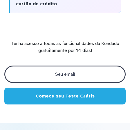
cartão de crédito
Tenha acesso a todas as funcionalidades da Kondado
gratuitamente por 14 dias!
Comece seu Teste Grátis