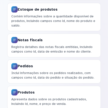
Estoque de produtos
Contém informações sobre a quantidade disponível de
produtos, incluindo campos como id, nome do produto e
saldo.
Notas fiscais
Registra detalhes das notas fiscais emitidas, incluindo
campos como id, data de emissão e nome do cliente.
Pedidos
Inclui informações sobre os pedidos realizados, com
campos como id, data do pedido e situação do pedido.
Produtos
Apresenta dados sobre os produtos cadastrados,
incluindo id, nome, e preço de venda.