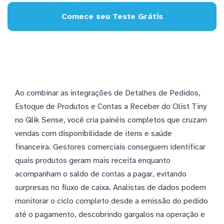
Comece seu Teste Grátis
Ao combinar as integrações de Detalhes de Pedidos,
Estoque de Produtos e Contas a Receber do Olist Tiny
no Qlik Sense, você cria painéis completos que cruzam
vendas com disponibilidade de itens e saúde
financeira. Gestores comerciais conseguem identificar
quais produtos geram mais receita enquanto
acompanham o saldo de contas a pagar, evitando
surpresas no fluxo de caixa. Analistas de dados podem
monitorar o ciclo completo desde a emissão do pedido
até o pagamento, descobrindo gargalos na operação e