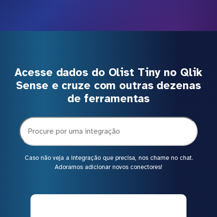
Acesse dados do Olist Tiny no Qlik
Sense e cruze com outras dezenas
de ferramentas
Caso não veja a integração que precisa, nos chame no chat.
Adoramos adicionar novos conectores!