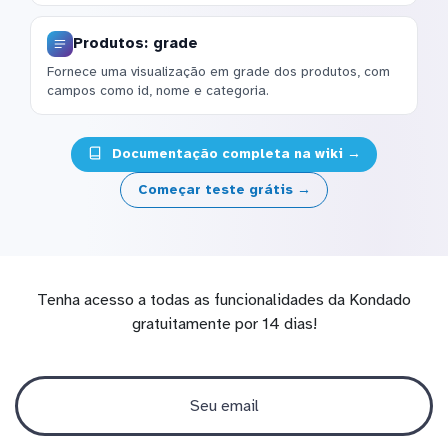
Produtos: grade
Fornece uma visualização em grade dos produtos, com
campos como id, nome e categoria.
Documentação completa na wiki →
Começar teste grátis →
Tenha acesso a todas as funcionalidades da Kondado
gratuitamente por 14 dias!