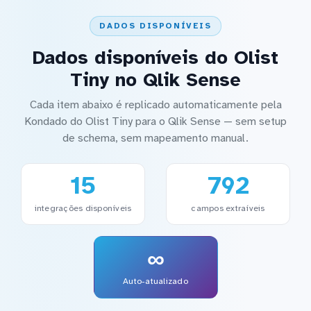
DADOS DISPONÍVEIS
Dados disponíveis do Olist
Tiny no Qlik Sense
Cada item abaixo é replicado automaticamente pela
Kondado do Olist Tiny para o Qlik Sense — sem setup
de schema, sem mapeamento manual.
15
792
integrações disponíveis
campos extraíveis
∞
Auto-atualizado