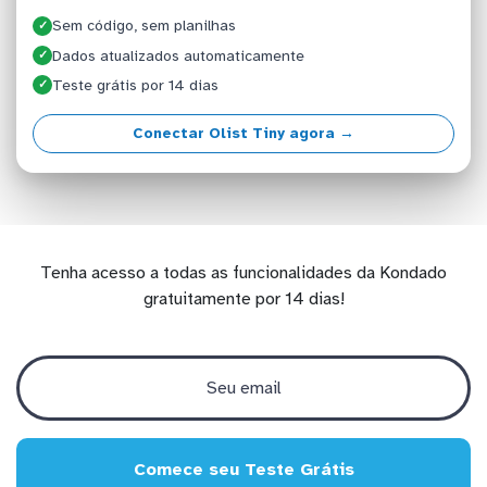
Sem código, sem planilhas
✓
Dados atualizados automaticamente
✓
Teste grátis por 14 dias
✓
Conectar Olist Tiny agora →
Tenha acesso a todas as funcionalidades da Kondado
gratuitamente por 14 dias!
Comece seu Teste Grátis