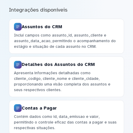
Integrações disponíveis
Assuntos do CRM
Inclui campos como assunto_id, assunto_cliente e
assunto_data_acao, permitindo o acompanhamento do
estágio e situação de cada assunto no CRM.
Detalhes dos Assuntos do CRM
Apresenta informações detalhadas como
cliente_codigo, cliente_nome e cliente_cidade,
proporcionando uma visão completa dos assuntos e
seus respectivos clientes.
Contas a Pagar
Contém dados como id, data_emissao e valor,
permitindo o controle eficaz das contas a pagar e suas
respectivas situações.