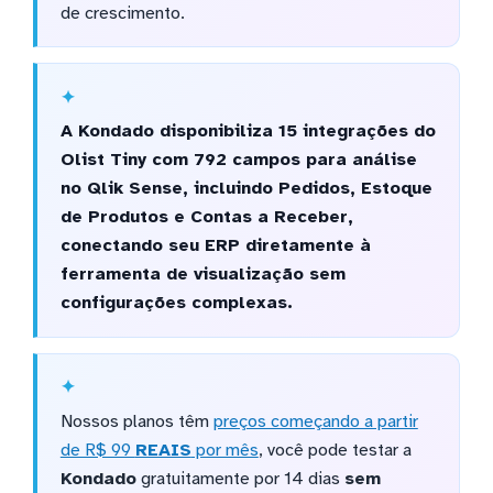
de crescimento.
A Kondado disponibiliza 15 integrações do
Olist Tiny com 792 campos para análise
no Qlik Sense, incluindo Pedidos, Estoque
de Produtos e Contas a Receber,
conectando seu ERP diretamente à
ferramenta de visualização sem
configurações complexas.
Nossos planos têm
preços começando a partir
de R$ 99
REAIS
por mês
, você pode testar a
Kondado
gratuitamente por 14 dias
sem