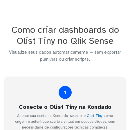
Como criar dashboards do
Olist Tiny no Qlik Sense
Visualize seus dados automaticamente — sem exportar
planilhas ou criar scripts.
1
Conecte o Olist Tiny na Kondado
Acesse sua conta na Kondado, selecione
Olist Tiny
como
origem e autentique sua loja virtual em poucos cliques, sem
necessidade de configurações técnicas complexas.