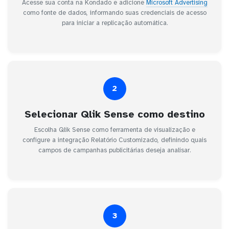
Acesse sua conta na Kondado e adicione
Microsoft Advertising
como fonte de dados, informando suas credenciais de acesso
para iniciar a replicação automática.
2
Selecionar Qlik Sense como destino
Escolha Qlik Sense como ferramenta de visualização e
configure a integração Relatório Customizado, definindo quais
campos de campanhas publicitárias deseja analisar.
3