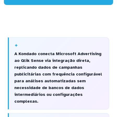
A Kondado conecta Microsoft Advertising
ao Qlik Sense via integração direta,
replicando dados de campanhas
publicitárias com frequência configurável
para análises automatizadas sem
necessidade de bancos de dados
intermediários ou configurações
complexas.