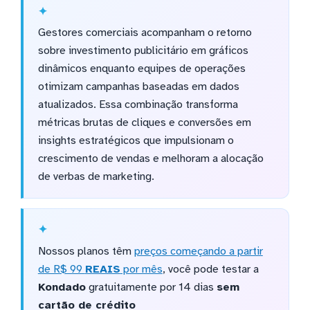
Gestores comerciais acompanham o retorno
sobre investimento publicitário em gráficos
dinâmicos enquanto equipes de operações
otimizam campanhas baseadas em dados
atualizados. Essa combinação transforma
métricas brutas de cliques e conversões em
insights estratégicos que impulsionam o
crescimento de vendas e melhoram a alocação
de verbas de marketing.
Nossos planos têm
preços começando a partir
de R$ 99
REAIS
por mês
, você pode testar a
Kondado
gratuitamente por 14 dias
sem
cartão de crédito