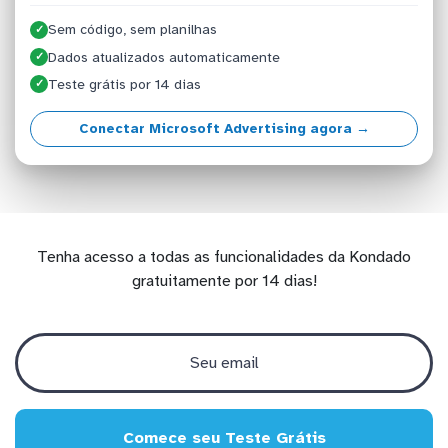
Sem código, sem planilhas
✓
Dados atualizados automaticamente
✓
Teste grátis por 14 dias
✓
Conectar Microsoft Advertising agora →
Tenha acesso a todas as funcionalidades da Kondado
gratuitamente por 14 dias!
Comece seu Teste Grátis