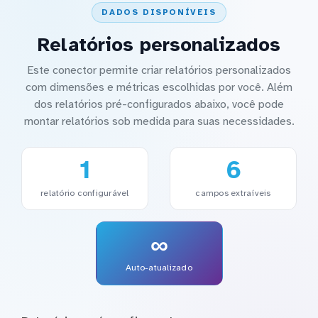
DADOS DISPONÍVEIS
Relatórios personalizados
Este conector permite criar relatórios personalizados
com dimensões e métricas escolhidas por você. Além
dos relatórios pré-configurados abaixo, você pode
montar relatórios sob medida para suas necessidades.
1
6
relatório configurável
campos extraíveis
∞
Auto-atualizado