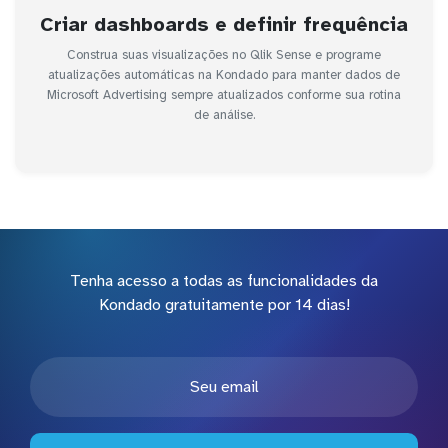
Criar dashboards e definir frequência
Construa suas visualizações no Qlik Sense e programe
atualizações automáticas na Kondado para manter dados de
Microsoft Advertising sempre atualizados conforme sua rotina
de análise.
Tenha acesso a todas as funcionalidades da
Kondado gratuitamente por 14 dias!