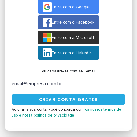
Entre com o Google
Entre com o Facebook
Entre com a Microsoft
Entre com o Linkedin
ou cadastre-se com seu email
Ao criar a sua conta, você concorda com
os nossos termos de
uso
e nossa política de privacidade