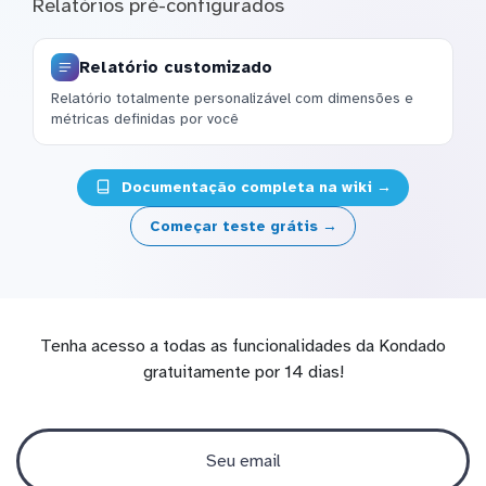
Relatórios pré-configurados
Relatório customizado
Relatório totalmente personalizável com dimensões e
métricas definidas por você
Documentação completa na wiki →
Começar teste grátis →
Tenha acesso a todas as funcionalidades da Kondado
gratuitamente por 14 dias!