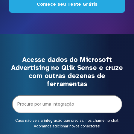
Comece seu Teste Grátis
Acesse dados do Microsoft
Advertising no Qlik Sense e cruze
com outras dezenas de
ferramentas
Caso não veja a integração que precisa, nos chame no chat.
Adoramos adicionar novos conectores!