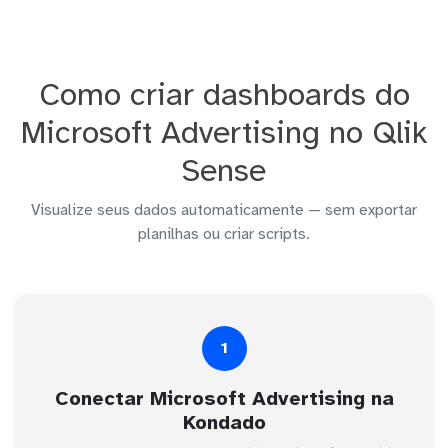
Como criar dashboards do
Microsoft Advertising no Qlik
Sense
Visualize seus dados automaticamente — sem exportar
planilhas ou criar scripts.
1
Conectar Microsoft Advertising na
Kondado