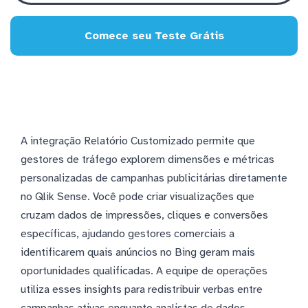
Comece seu Teste Grátis
A integração Relatório Customizado permite que
gestores de tráfego explorem dimensões e métricas
personalizadas de campanhas publicitárias diretamente
no Qlik Sense. Você pode criar visualizações que
cruzam dados de impressões, cliques e conversões
específicas, ajudando gestores comerciais a
identificarem quais anúncios no Bing geram mais
oportunidades qualificadas. A equipe de operações
utiliza esses insights para redistribuir verbas entre
campanhas ativas enquanto analistas de dados