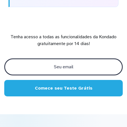
Tenha acesso a todas as funcionalidades da Kondado
gratuitamente por 14 dias!
Comece seu Teste Grátis