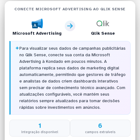
CONECTE MICROSOFT ADVERTISING AO QLIK SENSE
Microsoft Advertising
Qlik Sense
✦
Para visualizar seus dados de campanhas publicitárias
no Qlik Sense, conecte sua conta da Microsoft
Advertising à Kondado em poucos minutos. A
plataforma replica seus dados de marketing digital
automaticamente, permitindo que gestores de tráfego
e analistas de dados criem dashboards interativos
sem precisar de conhecimento técnico avançado. Com
atualizações configuráveis, você mantém seus
relatórios sempre atualizados para tomar decisões
rápidas sobre investimentos em anúncios.
1
6
integração disponível
campos extraíveis