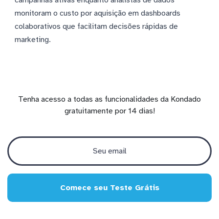
monitoram o custo por aquisição em dashboards
colaborativos que facilitam decisões rápidas de
marketing.
Tenha acesso a todas as funcionalidades da Kondado
gratuitamente por 14 dias!
Comece seu Teste Grátis