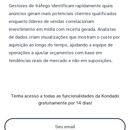
Gestores de tráfego identificam rapidamente quais
anúncios geram mais potenciais clientes qualificados
enquanto líderes de vendas correlacionam
investimento em mídia com receita gerada. Analistas
de dados criam visualizações que mostram o custo por
aquisição ao longo do tempo, ajudando a equipe de
operações a ajustar orçamentos com base em
tendências reais de mercado e não em suposições.
Tenha acesso a todas as funcionalidades da Kondado
gratuitamente por 14 dias!