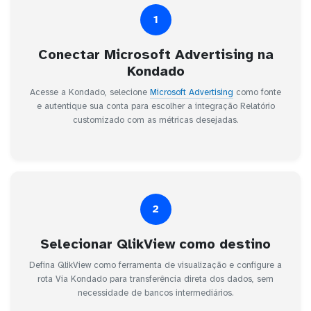
1
Conectar Microsoft Advertising na
Kondado
Acesse a Kondado, selecione
Microsoft Advertising
como fonte
e autentique sua conta para escolher a integração Relatório
customizado com as métricas desejadas.
2
Selecionar QlikView como destino
Defina QlikView como ferramenta de visualização e configure a
rota Via Kondado para transferência direta dos dados, sem
necessidade de bancos intermediários.