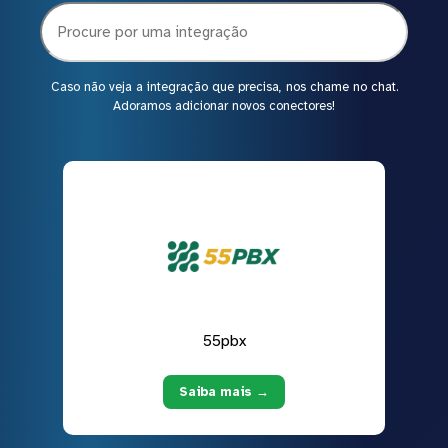
Caso não veja a integração que precisa, nos chame no chat.
Adoramos adicionar novos conectores!
55pbx
Saiba mais →