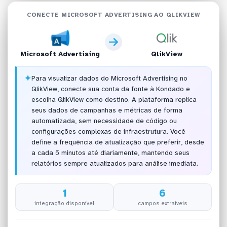
CONECTE MICROSOFT ADVERTISING AO QLIKVIEW
Microsoft Advertising
QlikView
✦
Para visualizar dados do Microsoft Advertising no
QlikView, conecte sua conta da fonte à Kondado e
escolha QlikView como destino. A plataforma replica
seus dados de campanhas e métricas de forma
automatizada, sem necessidade de código ou
configurações complexas de infraestrutura. Você
define a frequência de atualização que preferir, desde
a cada 5 minutos até diariamente, mantendo seus
relatórios sempre atualizados para análise imediata.
1
6
integração disponível
campos extraíveis