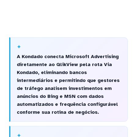
A Kondado conecta Microsoft Advertising
diretamente ao QlikView pela rota Via
Kondado, eliminando bancos
intermediários e permitindo que gestores
de tráfego analisem investimentos em
anúncios do Bing e MSN com dados
automatizados e frequência configurável
conforme sua rotina de negócios.