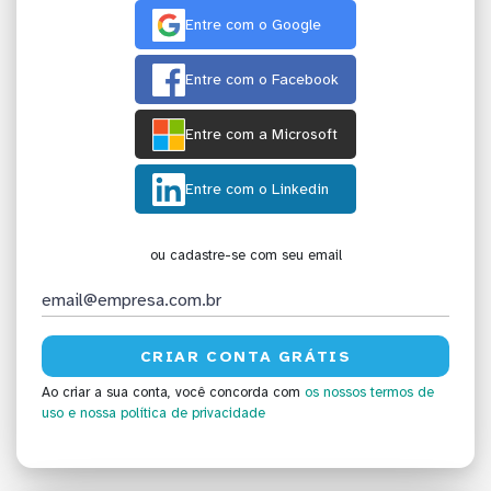
Entre com o Google
Entre com o Facebook
Entre com a Microsoft
Entre com o Linkedin
ou cadastre-se com seu email
Ao criar a sua conta, você concorda com
os nossos termos de
uso
e nossa política de privacidade