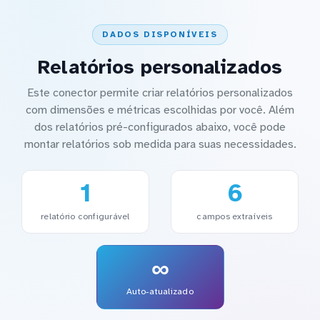
DADOS DISPONÍVEIS
Relatórios personalizados
Este conector permite criar relatórios personalizados
com dimensões e métricas escolhidas por você. Além
dos relatórios pré-configurados abaixo, você pode
montar relatórios sob medida para suas necessidades.
1
6
relatório configurável
campos extraíveis
∞
Auto-atualizado