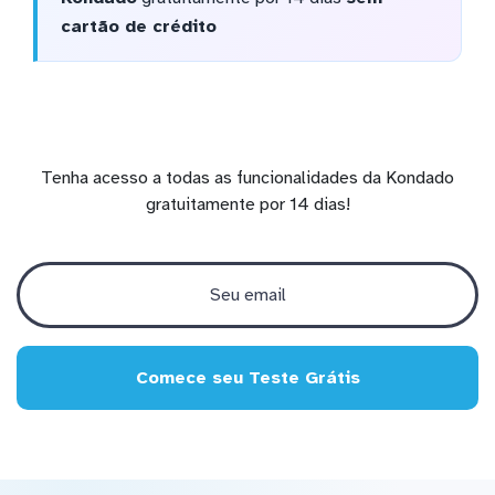
cartão de crédito
Tenha acesso a todas as funcionalidades da Kondado
gratuitamente por 14 dias!
Comece seu Teste Grátis