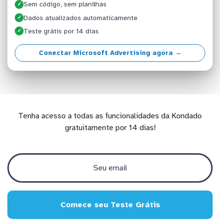
Sem código, sem planilhas
✓
Dados atualizados automaticamente
✓
Teste grátis por 14 dias
✓
Conectar Microsoft Advertising agora →
Tenha acesso a todas as funcionalidades da Kondado
gratuitamente por 14 dias!
Comece seu Teste Grátis