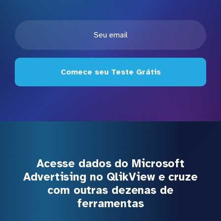
Comece seu Teste Grátis
Acesse dados do Microsoft
Advertising no QlikView e cruze
com outras dezenas de
ferramentas