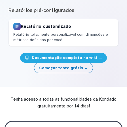
Relatórios pré-configurados
Relatório customizado
Relatório totalmente personalizável com dimensões e
métricas definidas por você
Documentação completa na wiki →
Começar teste grátis →
Tenha acesso a todas as funcionalidades da Kondado
gratuitamente por 14 dias!