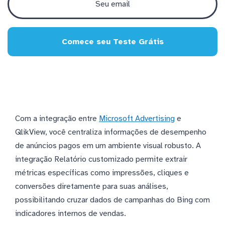
Comece seu Teste Grátis
Com a integração entre
Microsoft Advertising
e
QlikView, você centraliza informações de desempenho
de anúncios pagos em um ambiente visual robusto. A
integração Relatório customizado permite extrair
métricas específicas como impressões, cliques e
conversões diretamente para suas análises,
possibilitando cruzar dados de campanhas do Bing com
indicadores internos de vendas.