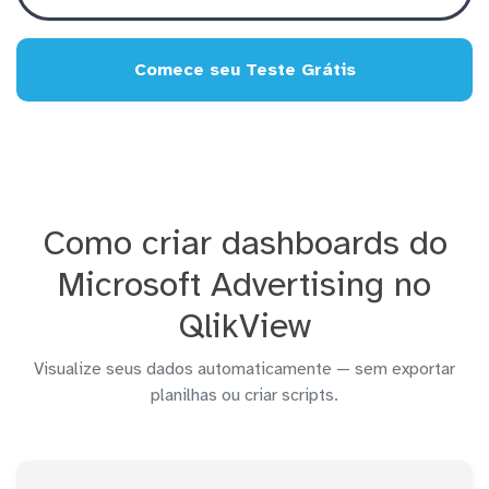
Comece seu Teste Grátis
Como criar dashboards do
Microsoft Advertising no
QlikView
Visualize seus dados automaticamente — sem exportar
planilhas ou criar scripts.