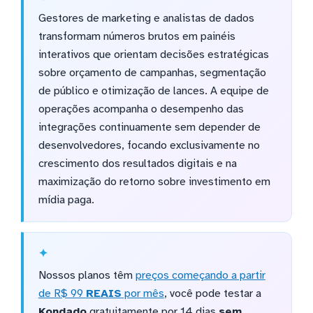
Gestores de marketing e analistas de dados
transformam números brutos em painéis
interativos que orientam decisões estratégicas
sobre orçamento de campanhas, segmentação
de público e otimização de lances. A equipe de
operações acompanha o desempenho das
integrações continuamente sem depender de
desenvolvedores, focando exclusivamente no
crescimento dos resultados digitais e na
maximização do retorno sobre investimento em
mídia paga.
Nossos planos têm
preços começando a partir
de R$ 99
REAIS
por mês
, você pode testar a
Kondado
gratuitamente por 14 dias
sem