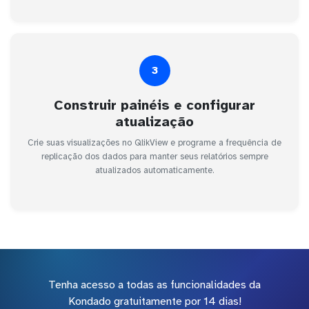
3
Construir painéis e configurar
atualização
Crie suas visualizações no QlikView e programe a frequência de
replicação dos dados para manter seus relatórios sempre
atualizados automaticamente.
Tenha acesso a todas as funcionalidades da
Kondado gratuitamente por 14 dias!