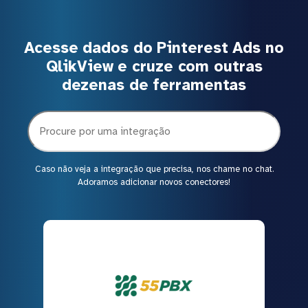
Acesse dados do Pinterest Ads no
QlikView e cruze com outras
dezenas de ferramentas
Caso não veja a integração que precisa, nos chame no chat.
Adoramos adicionar novos conectores!