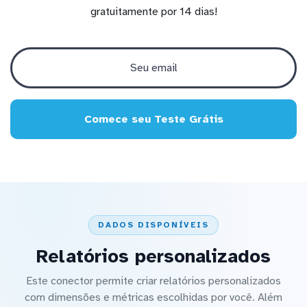
gratuitamente por 14 dias!
Comece seu Teste Grátis
DADOS DISPONÍVEIS
Relatórios personalizados
Este conector permite criar relatórios personalizados
com dimensões e métricas escolhidas por você. Além