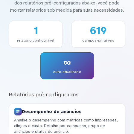
dos relatórios pré-configurados abaixo, você pode
montar relatórios sob medida para suas necessidades.
1
619
relatório configurável
campos extraíveis
∞
Auto-atualizado
Relatórios pré-configurados
Desempenho de anúncios
Analise o desempenho com métricas como impressões,
cliques e custo. Detalhe por campanha, grupo de
anúncios e status do anúncio.