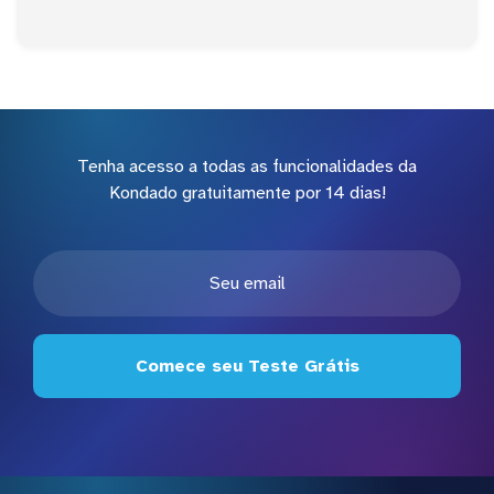
Tenha acesso a todas as funcionalidades da
Kondado gratuitamente por 14 dias!
Comece seu Teste Grátis