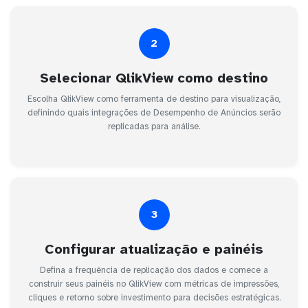
2
Selecionar QlikView como destino
Escolha QlikView como ferramenta de destino para visualização,
definindo quais integrações de Desempenho de Anúncios serão
replicadas para análise.
3
Configurar atualização e painéis
Defina a frequência de replicação dos dados e comece a
construir seus painéis no QlikView com métricas de impressões,
cliques e retorno sobre investimento para decisões estratégicas.