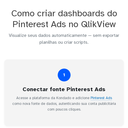
Como criar dashboards do
Pinterest Ads no QlikView
Visualize seus dados automaticamente — sem exportar
planilhas ou criar scripts.
1
Conectar fonte Pinterest Ads
Acesse a plataforma da Kondado e adicione
Pinterest Ads
como nova fonte de dados, autenticando sua conta publicitária
com poucos cliques.