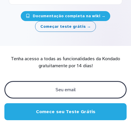
Documentação completa na wiki →
Começar teste grátis →
Tenha acesso a todas as funcionalidades da Kondado
gratuitamente por 14 dias!
Comece seu Teste Grátis