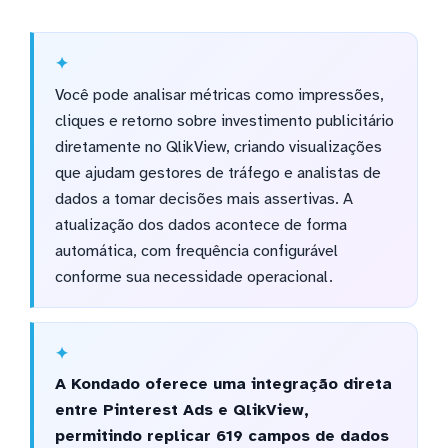
Você pode analisar métricas como impressões,
cliques e retorno sobre investimento publicitário
diretamente no QlikView, criando visualizações
que ajudam gestores de tráfego e analistas de
dados a tomar decisões mais assertivas. A
atualização dos dados acontece de forma
automática, com frequência configurável
conforme sua necessidade operacional.
A Kondado oferece uma integração direta
entre Pinterest Ads e QlikView,
permitindo replicar 619 campos de dados