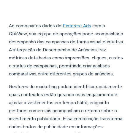
Ao combinar os dados do
Pinterest Ads
com o
QlikView, sua equipe de operações pode acompanhar o
desempenho das campanhas de forma visual e intuitiva.
A integração de Desempenho de Anúncios traz
métricas detalhadas como impressões, cliques, custos
e status de campanhas, permitindo criar análises
comparativas entre diferentes grupos de anúncios.
Gestores de marketing podem identificar rapidamente
quais conteúdos estão gerando mais engajamento e
ajustar investimentos em tempo hábil, enquanto
gestores comerciais acompanham o retorno sobre o
investimento publicitário. Essa combinação transforma
dados brutos de publicidade em informações