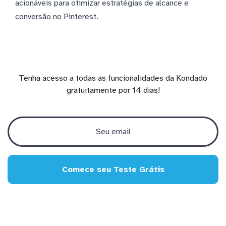
acionáveis para otimizar estratégias de alcance e
conversão no Pinterest.
Tenha acesso a todas as funcionalidades da Kondado
gratuitamente por 14 dias!
Comece seu Teste Grátis