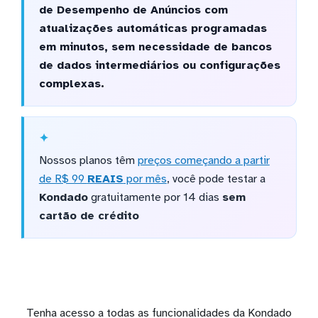
de Desempenho de Anúncios com
atualizações automáticas programadas
em minutos, sem necessidade de bancos
de dados intermediários ou configurações
complexas.
Nossos planos têm
preços começando a partir
de R$ 99
REAIS
por mês
, você pode testar a
Kondado
gratuitamente por 14 dias
sem
cartão de crédito
Tenha acesso a todas as funcionalidades da Kondado