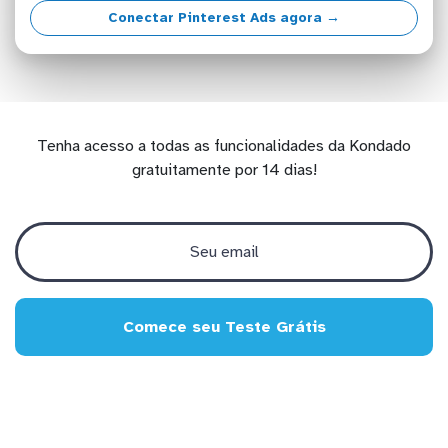
Conectar Pinterest Ads agora →
Tenha acesso a todas as funcionalidades da Kondado
gratuitamente por 14 dias!
Comece seu Teste Grátis