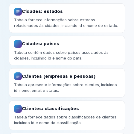
Cidades: estados
Tabela fornece informações sobre estados
relacionados às cidades, incluindo id e nome do estado.
Cidades: países
Tabela contém dados sobre países associados às
cidades, incluindo id e nome do país.
Clientes (empresas e pessoas)
Tabela apresenta informações sobre clientes, incluindo
id, nome, email e status.
Clientes: classificações
Tabela fornece dados sobre classificações de clientes,
incluindo id e nome da classificação.