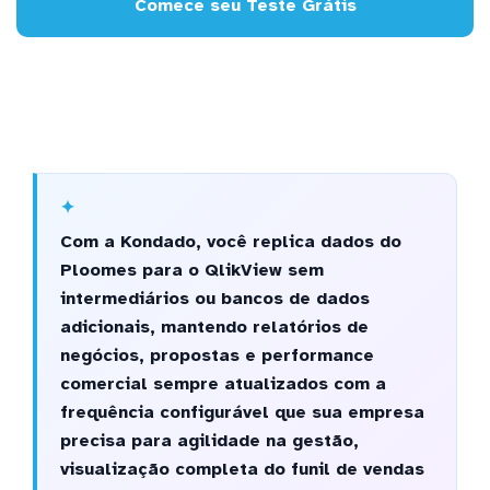
Comece seu Teste Grátis
Com a Kondado, você replica dados do
Ploomes para o QlikView sem
intermediários ou bancos de dados
adicionais, mantendo relatórios de
negócios, propostas e performance
comercial sempre atualizados com a
frequência configurável que sua empresa
precisa para agilidade na gestão,
visualização completa do funil de vendas