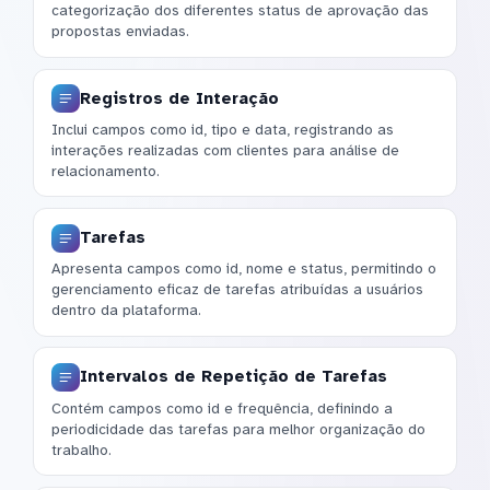
categorização dos diferentes status de aprovação das
propostas enviadas.
Registros de Interação
Inclui campos como id, tipo e data, registrando as
interações realizadas com clientes para análise de
relacionamento.
Tarefas
Apresenta campos como id, nome e status, permitindo o
gerenciamento eficaz de tarefas atribuídas a usuários
dentro da plataforma.
Intervalos de Repetição de Tarefas
Contém campos como id e frequência, definindo a
periodicidade das tarefas para melhor organização do
trabalho.