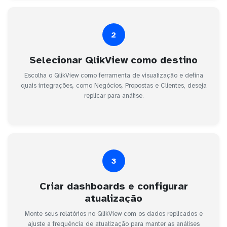
2
Selecionar QlikView como destino
Escolha o QlikView como ferramenta de visualização e defina
quais integrações, como Negócios, Propostas e Clientes, deseja
replicar para análise.
3
Criar dashboards e configurar
atualização
Monte seus relatórios no QlikView com os dados replicados e
ajuste a frequência de atualização para manter as análises