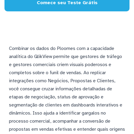
Comece seu Teste Grátis
Combinar os dados do Ploomes com a capacidade
analítica do QlikView permite que gestores de tráfego
e gestores comerciais criem visuais poderosos e
completos sobre o funil de vendas. Ao replicar
integrações como Negócios, Propostas e Clientes,
você consegue cruzar informações detalhadas de
etapas de negociação, status de aprovação e
segmentação de clientes em dashboards interativos e
dinâmicos. Isso ajuda a identificar gargalos no
processo comercial, acompanhar a conversão de
propostas em vendas efetivas e entender quais origens