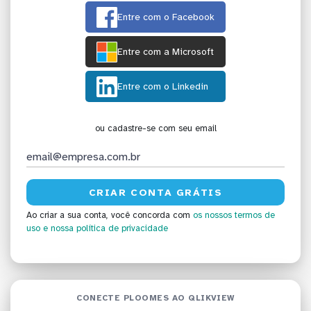
Entre com o Facebook
Entre com a Microsoft
Entre com o Linkedin
ou cadastre-se com seu email
Ao criar a sua conta, você concorda com
os nossos termos de
uso
e nossa política de privacidade
CONECTE PLOOMES AO QLIKVIEW