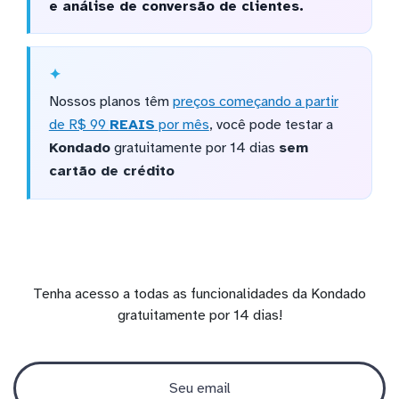
e análise de conversão de clientes.
Nossos planos têm
preços começando a partir
de R$ 99
REAIS
por mês
, você pode testar a
Kondado
gratuitamente por 14 dias
sem
cartão de crédito
Tenha acesso a todas as funcionalidades da Kondado
gratuitamente por 14 dias!