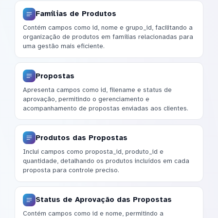
Famílias de Produtos
Contém campos como id, nome e grupo_id, facilitando a
organização de produtos em famílias relacionadas para
uma gestão mais eficiente.
Propostas
Apresenta campos como id, filename e status de
aprovação, permitindo o gerenciamento e
acompanhamento de propostas enviadas aos clientes.
Produtos das Propostas
Inclui campos como proposta_id, produto_id e
quantidade, detalhando os produtos incluídos em cada
proposta para controle preciso.
Status de Aprovação das Propostas
Contém campos como id e nome, permitindo a