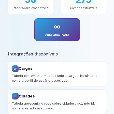
integrações disponíveis
campos extraíveis
∞
Auto-atualizado
Integrações disponíveis
Cargos
Tabela contém informações sobre cargos, incluindo id,
nome e perfil do usuário associado.
Cidades
Tabela apresenta dados sobre cidades, incluindo id,
nome e estado associado.