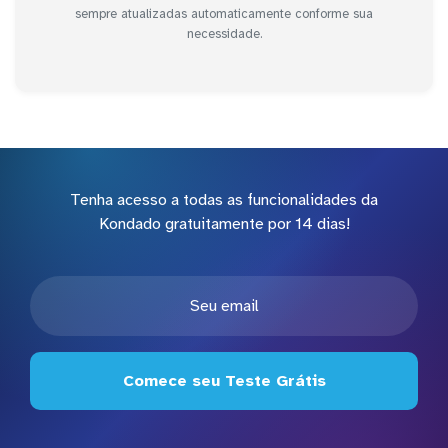
sempre atualizadas automaticamente conforme sua
necessidade.
Tenha acesso a todas as funcionalidades da
Kondado gratuitamente por 14 dias!
Comece seu Teste Grátis