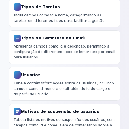
Tipos de Tarefas
Inclui campos como id e nome, categorizando as
tarefas em diferentes tipos para facilitar a gestão.
Tipos de Lembrete de Email
Apresenta campos como id e descrição, permitindo a
configuração de diferentes tipos de lembretes por email
para usuários.
Usuários
Tabela contém informações sobre os usuários, incluindo
campos como id, nome e email, além do id do cargo e
do perfil do usuário.
Motivos de suspensão de usuários
Tabela lista os motivos de suspensão dos usuários, com
campos como id e nome, além de comentários sobre a