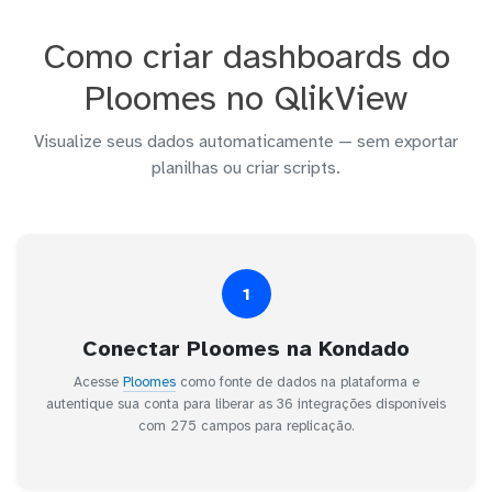
Como criar dashboards do
Ploomes no QlikView
Visualize seus dados automaticamente — sem exportar
planilhas ou criar scripts.
1
Conectar Ploomes na Kondado
Acesse
Ploomes
como fonte de dados na plataforma e
autentique sua conta para liberar as 36 integrações disponíveis
com 275 campos para replicação.