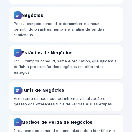
Negócios
Possui campos como id, ordernumber e amount,
permitindo o rastreamento e a análise de vendas
realizadas.
Estágios de Negócios
Inclui campos como id, name e ordination, que ajudam a
definir a progressão dos negócios em diferentes
estágios.
Funis de Negócios
Apresenta campos que permitem a visualização e
gestão dos diferentes funis de vendas e suas etapas.
Motivos de Perda de Negócios
Inclui campos como id e name, ajudando a identificar e