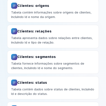
Clientes: origens
Tabela contém informações sobre origens de clientes,
incluindo id e nome da origem.
Clientes: relações
Tabela apresenta dados sobre relações entre clientes,
incluindo id e tipo de relação.
Clientes: segmentos
Tabela fornece informações sobre segmentos de
clientes, incluindo id e nome do segmento.
Clientes: status
Tabela contém dados sobre status de clientes, incluindo
id e descrição do status.