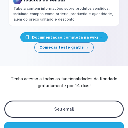
Produtos de vendas
Tabela contém informações sobre produtos vendidos,
incluindo campos como orderid, productid e quantidade,
além do preço unitário e desconto.
Documentação completa na wiki →
Começar teste grátis →
Tenha acesso a todas as funcionalidades da Kondado
gratuitamente por 14 dias!