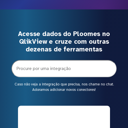
Acesse dados do Ploomes no
QlikView e cruze com outras
dezenas de ferramentas
Caso não veja a integração que precisa, nos chame no chat.
Adoramos adicionar novos conectores!