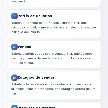
suspensão.
Perfis de usuários
Tabela apresenta os perfis dos usuários, incluindo
campos como id, nome e url do avatar, além de telefone
e língua do usuário.
Vendas
Tabela contém dados sobre vendas, incluindo campos
como id, número da venda, data, id do cliente e valor
total da venda.
Estágios de vendas
Tabela lista os estágios das vendas, com campos como
id, nome, ícone e ordenação dos estágios dentro de um
funil.