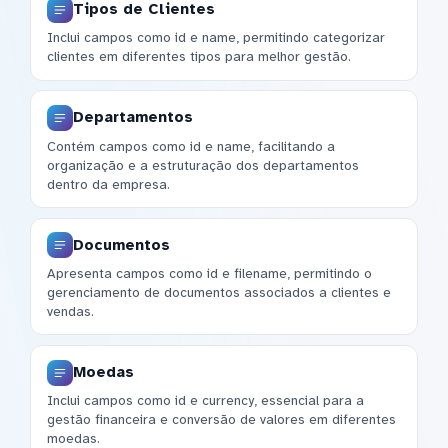
Tipos de Clientes
Inclui campos como id e name, permitindo categorizar
clientes em diferentes tipos para melhor gestão.
Departamentos
Contém campos como id e name, facilitando a
organização e a estruturação dos departamentos
dentro da empresa.
Documentos
Apresenta campos como id e filename, permitindo o
gerenciamento de documentos associados a clientes e
vendas.
Moedas
Inclui campos como id e currency, essencial para a
gestão financeira e conversão de valores em diferentes
moedas.