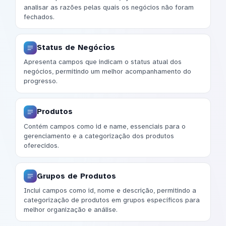
analisar as razões pelas quais os negócios não foram
fechados.
Status de Negócios
Apresenta campos que indicam o status atual dos
negócios, permitindo um melhor acompanhamento do
progresso.
Produtos
Contém campos como id e name, essenciais para o
gerenciamento e a categorização dos produtos
oferecidos.
Grupos de Produtos
Inclui campos como id, nome e descrição, permitindo a
categorização de produtos em grupos específicos para
melhor organização e análise.