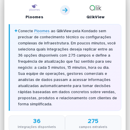
Ploomes
QlikView
✦
Conecte
Ploomes
ao QlikView pela Kondado sem
precisar de conhecimento técnico ou configurações
complexas de infraestrutura. Em poucos minutos, você
seleciona quais integrações deseja replicar entre as
36 opções disponíveis com 275 campos e define a
frequência de atualização que faz sentido para seu
negócio: a cada 5 minutos, 15 minutos, hora ou dia.
Sua equipe de operações, gestores comerciais e
analistas de dados passam a acessar informações
atualizadas automaticamente para tomar decisões
rápidas baseadas em dados concretos sobre vendas,
propostas, produtos e relacionamento com clientes de
forma simplificada.
36
275
integrações disponíveis
campos extraíveis