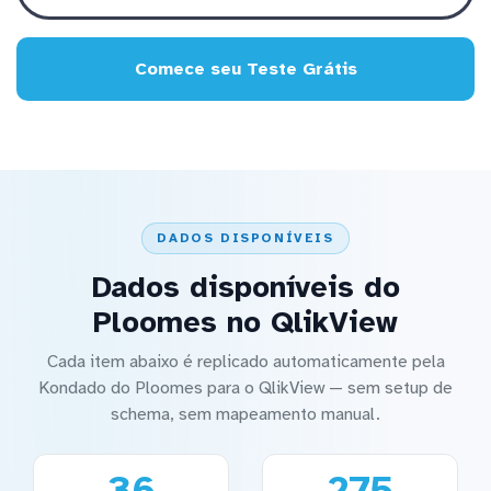
Comece seu Teste Grátis
DADOS DISPONÍVEIS
Dados disponíveis do
Ploomes no QlikView
Cada item abaixo é replicado automaticamente pela
Kondado do Ploomes para o QlikView — sem setup de
schema, sem mapeamento manual.
36
275