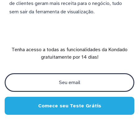
de clientes geram mais receita para o negócio, tudo
sem sair da ferramenta de visualização.
Tenha acesso a todas as funcionalidades da Kondado
gratuitamente por 14 dias!
Comece seu Teste Grátis