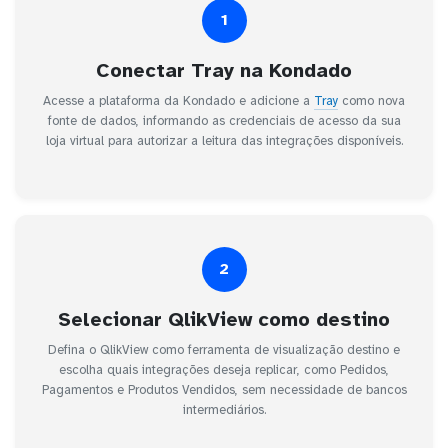
1
Conectar Tray na Kondado
Acesse a plataforma da Kondado e adicione a
Tray
como nova
fonte de dados, informando as credenciais de acesso da sua
loja virtual para autorizar a leitura das integrações disponíveis.
2
Selecionar QlikView como destino
Defina o QlikView como ferramenta de visualização destino e
escolha quais integrações deseja replicar, como Pedidos,
Pagamentos e Produtos Vendidos, sem necessidade de bancos
intermediários.