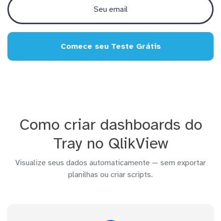
Comece seu Teste Grátis
Como criar dashboards do
Tray no QlikView
Visualize seus dados automaticamente — sem exportar
planilhas ou criar scripts.