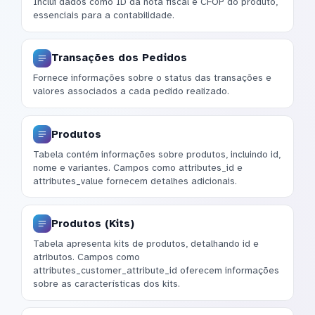
Inclui dados como ID da nota fiscal e CFOP do produto,
essenciais para a contabilidade.
Transações dos Pedidos
Fornece informações sobre o status das transações e
valores associados a cada pedido realizado.
Produtos
Tabela contém informações sobre produtos, incluindo id,
nome e variantes. Campos como attributes_id e
attributes_value fornecem detalhes adicionais.
Produtos (Kits)
Tabela apresenta kits de produtos, detalhando id e
atributos. Campos como
attributes_customer_attribute_id oferecem informações
sobre as características dos kits.