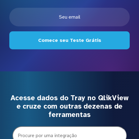
Comece seu Teste Grátis
Acesse dados do Tray no QlikView
e cruze com outras dezenas de
ferramentas