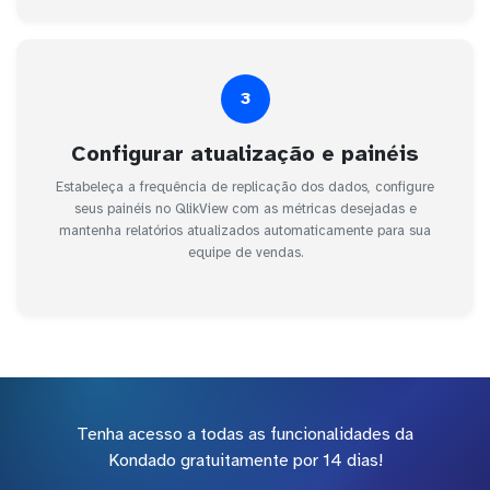
3
Configurar atualização e painéis
Estabeleça a frequência de replicação dos dados, configure
seus painéis no QlikView com as métricas desejadas e
mantenha relatórios atualizados automaticamente para sua
equipe de vendas.
Tenha acesso a todas as funcionalidades da
Kondado gratuitamente por 14 dias!