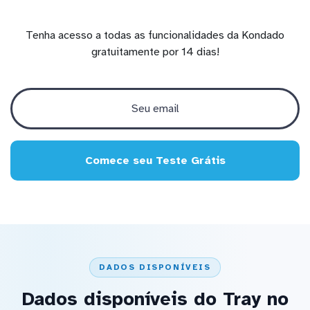
Tenha acesso a todas as funcionalidades da Kondado
gratuitamente por 14 dias!
Comece seu Teste Grátis
DADOS DISPONÍVEIS
Dados disponíveis do Tray no