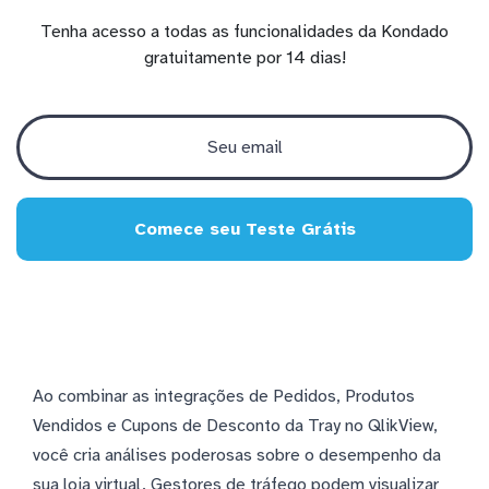
Tenha acesso a todas as funcionalidades da Kondado
gratuitamente por 14 dias!
Comece seu Teste Grátis
Ao combinar as integrações de Pedidos, Produtos
Vendidos e Cupons de Desconto da Tray no QlikView,
você cria análises poderosas sobre o desempenho da
sua loja virtual. Gestores de tráfego podem visualizar