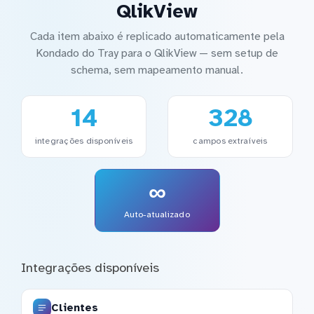
QlikView
Cada item abaixo é replicado automaticamente pela
Kondado do Tray para o QlikView — sem setup de
schema, sem mapeamento manual.
14
328
integrações disponíveis
campos extraíveis
∞
Auto-atualizado
Integrações disponíveis
Clientes