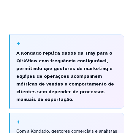
A Kondado replica dados da Tray para o
QlikView com frequência configurável,
permitindo que gestores de marketing e
equipes de operações acompanhem
métricas de vendas e comportamento de
clientes sem depender de processos
manuais de exportação.
Com a Kondado, gestores comerciais e analistas