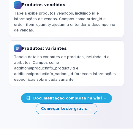
Produtos vendidos
Tabela exibe produtos vendidos, incluindo id e
informações de vendas. Campos como order_id e
order_item_quantity ajudam a entender o desempenho
de vendas.
Produtos: variantes
Tabela detalha variantes de produtos, incluindo id e
atributos. Campos como
additionalproductinfo_product_id e
additionalproductinfo_variant_id fornecem informações
específicas sobre cada variante.
Documentação completa na wiki →
Começar teste grátis →