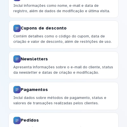
Inclui informações como nome, e-mail e data de
registro, além de dados de modificação e última visita.
Cupons de desconto
Contém detalhes como o código do cupom, data de
criação e valor de desconto, além de restrições de uso.
Newsletters
Apresenta informações sobre o e-mail do cliente, status
da newsletter e datas de criação e modificação.
Pagamentos
Inclui dados sobre métodos de pagamento, status e
valores de transações realizadas pelos clientes.
Pedidos