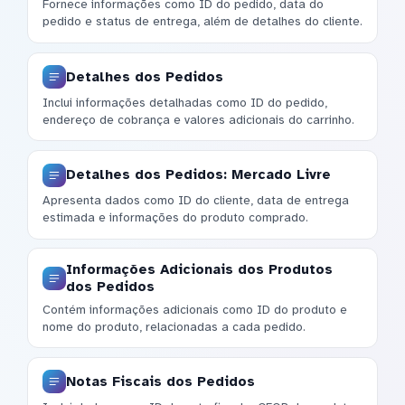
Fornece informações como ID do pedido, data do
pedido e status de entrega, além de detalhes do cliente.
Detalhes dos Pedidos
Inclui informações detalhadas como ID do pedido,
endereço de cobrança e valores adicionais do carrinho.
Detalhes dos Pedidos: Mercado Livre
Apresenta dados como ID do cliente, data de entrega
estimada e informações do produto comprado.
Informações Adicionais dos Produtos
dos Pedidos
Contém informações adicionais como ID do produto e
nome do produto, relacionadas a cada pedido.
Notas Fiscais dos Pedidos