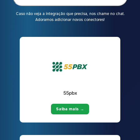
Caso não veja a integração que precisa, nos chame no chat.
Adoramos adicionar novos conectores!
55pbx
Saiba mais →