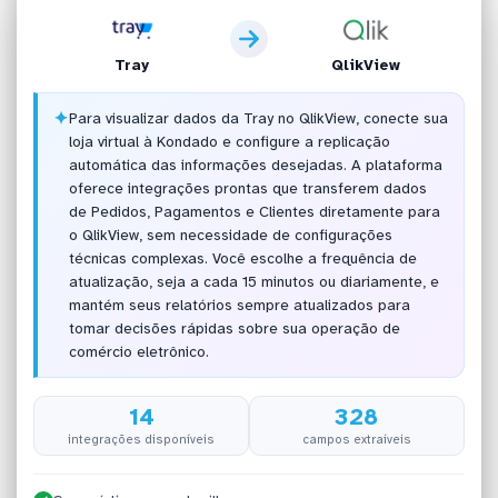
Tray
QlikView
✦
Para visualizar dados da Tray no QlikView, conecte sua
loja virtual à Kondado e configure a replicação
automática das informações desejadas. A plataforma
oferece integrações prontas que transferem dados
de Pedidos, Pagamentos e Clientes diretamente para
o QlikView, sem necessidade de configurações
técnicas complexas. Você escolhe a frequência de
atualização, seja a cada 15 minutos ou diariamente, e
mantém seus relatórios sempre atualizados para
tomar decisões rápidas sobre sua operação de
comércio eletrônico.
14
328
integrações disponíveis
campos extraíveis