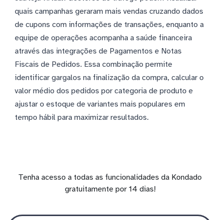
quais campanhas geraram mais vendas cruzando dados
de cupons com informações de transações, enquanto a
equipe de operações acompanha a saúde financeira
através das integrações de Pagamentos e Notas
Fiscais de Pedidos. Essa combinação permite
identificar gargalos na finalização da compra, calcular o
valor médio dos pedidos por categoria de produto e
ajustar o estoque de variantes mais populares em
tempo hábil para maximizar resultados.
Tenha acesso a todas as funcionalidades da Kondado
gratuitamente por 14 dias!