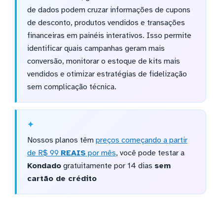
de dados podem cruzar informações de cupons
de desconto, produtos vendidos e transações
financeiras em painéis interativos. Isso permite
identificar quais campanhas geram mais
conversão, monitorar o estoque de kits mais
vendidos e otimizar estratégias de fidelização
sem complicação técnica.
Nossos planos têm
preços começando a partir
de R$ 99
REAIS
por mês
, você pode testar a
Kondado
gratuitamente por 14 dias
sem
cartão de crédito