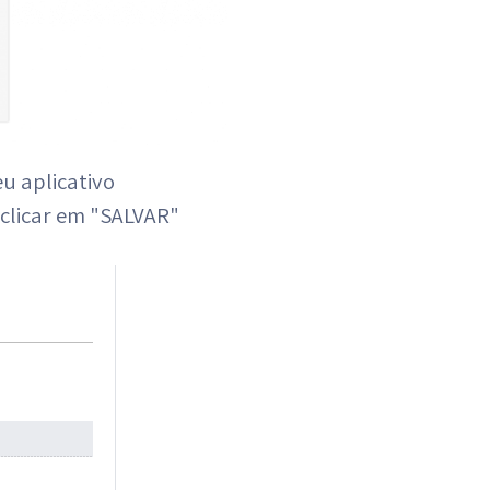
eu aplicativo
clicar em "SALVAR"