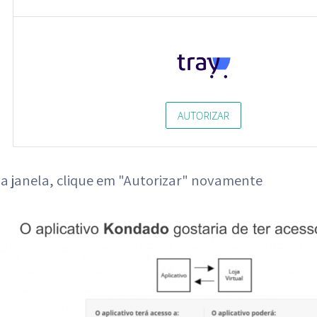
va janela, clique em "Autorizar" novamente