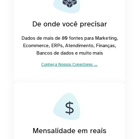
De onde você precisar
Dados de mais de 80 fontes para Marketing,
Ecommerce, ERPs, Atendimento, Finanças,
Bancos de dados e muito mais
Conheça Nossos Conectores →
Mensalidade em reais