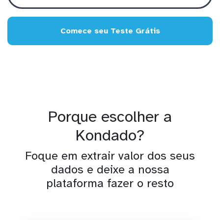
Comece seu Teste Grátis
Porque escolher a
Kondado?
Foque em extrair valor dos seus
dados e deixe a nossa
plataforma fazer o resto