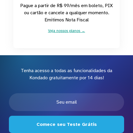
Pague a partir de R$ 99/mês em boleto, PIX
ou cartão e cancele a qualquer momento.
Emitimos Nota Fiscal
Veja nossos planos →
Tenha acesso a todas as funcionalidades da
Kondado gratuitamente por 14 dias!
Comece seu Teste Grátis