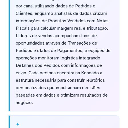
por canal utilizando dados de Pedidos e
Clientes, enquanto analistas de dados cruzam
informações de Produtos Vendidos com Notas
Fiscais para calcular margem real e tributação.
Líderes de vendas acompanham funis de
oportunidades através de Transações de
Pedidos e status de Pagamentos, e equipes de
operações monitoram logística integrando
Detalhes dos Pedidos com informações de
envio. Cada persona encontra na Kondado a
estrutura necessária para construir relatórios
personalizados que impulsionam decisões
baseadas em dados e otimizam resultados de
negócio.