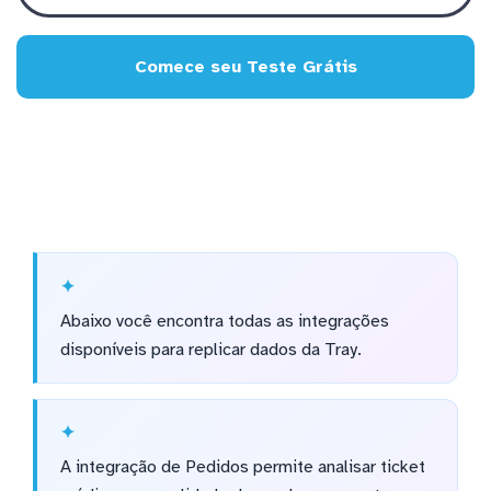
Comece seu Teste Grátis
Abaixo você encontra todas as integrações
disponíveis para replicar dados da Tray.
A integração de Pedidos permite analisar ticket