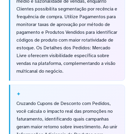
médio e sazonalidade de vendas, enquanto
Clientes possibilita segmentação por recência e
frequência de compra. Utilize Pagamentos para
monitorar taxas de aprovação por método de
pagamento e Produtos Vendidos para identificar
códigos de produto com maior rotatividade de
estoque. Os Detalhes dos Pedidos: Mercado
Livre oferecem visibilidade específica sobre
vendas na plataforma, complementando a visão
multicanal do negócio.
Cruzando Cupons de Desconto com Pedidos,
você calcula o impacto real das promoções no
faturamento, identificando quais campanhas
geram maior retorno sobre investimento. Ao unir