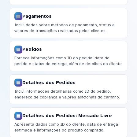
Pagamentos
Inclui dados sobre métodos de pagamento, status e
valores de transações realizadas pelos clientes.
Pedidos
Fornece informações como ID do pedido, data do
pedido e status de entrega, além de detalhes do cliente.
Detalhes dos Pedidos
Inclui informações detalhadas como ID do pedido,
endereço de cobrança e valores adicionais do carrinho.
Detalhes dos Pedidos: Mercado Livre
Apresenta dados como ID do cliente, data de entrega
estimada e informações do produto comprado.