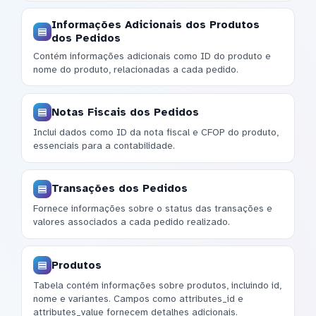
Informações Adicionais dos Produtos
dos Pedidos
Contém informações adicionais como ID do produto e
nome do produto, relacionadas a cada pedido.
Notas Fiscais dos Pedidos
Inclui dados como ID da nota fiscal e CFOP do produto,
essenciais para a contabilidade.
Transações dos Pedidos
Fornece informações sobre o status das transações e
valores associados a cada pedido realizado.
Produtos
Tabela contém informações sobre produtos, incluindo id,
nome e variantes. Campos como attributes_id e
attributes_value fornecem detalhes adicionais.