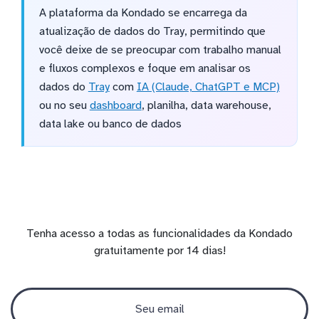
A plataforma da Kondado se encarrega da
atualização de dados do Tray, permitindo que
você deixe de se preocupar com trabalho manual
e fluxos complexos e foque em analisar os
dados do
Tray
com
IA (Claude, ChatGPT e MCP)
ou no seu
dashboard
, planilha, data warehouse,
data lake ou banco de dados
Tenha acesso a todas as funcionalidades da Kondado
gratuitamente por 14 dias!