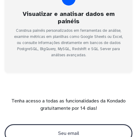
Visualizar e analisar dados em
painéis
Construa painéis personalizados em ferramentas de análise,
examine métricas em planilhas como Google Sheets ou Excel,
ou consulte informações diretamente em bancos de dados
PostgreSQL, BigQuery, MySQL, Redshift e SQL Server para
análises avançadas.
Tenha acesso a todas as funcionalidades da Kondado
gratuitamente por 14 dias!