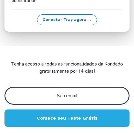
publicitárias.
Conectar Tray agora →
Tenha acesso a todas as funcionalidades da Kondado
gratuitamente por 14 dias!
Comece seu Teste Grátis