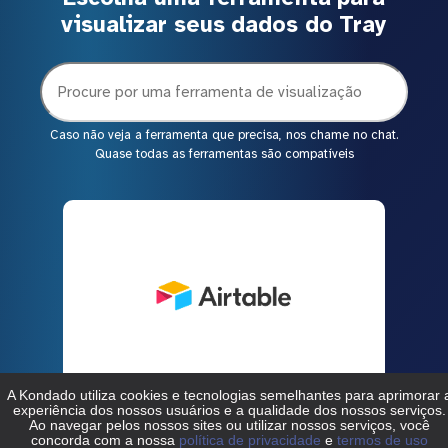
visualizar seus dados do Tray
Caso não veja a ferramenta que precisa, nos chame no chat.
Quase todas as ferramentas são compatíveis
Tray > Airtable
Saiba mais →