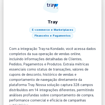
Tray
E-commerce e Marketplaces
Financeiro e Pagamentos
Com a integração Tray na Kondado, você acessa dados
completos da sua operação de vendas online,
incluindo informações detalhadas de Clientes,
Pedidos, Pagamentos e Produtos. Extraia métricas
essenciais como status de transações, valores de
cupons de desconto, histórico de vendas e
comportamento de navegação diretamente da
plataforma Tray. Nossa solução captura 328 campos
distribuídos em 14 integrações diferentes, permitindo
análises profundas sobre comportamento de compra,
performance comercial e eficácia de campanhas