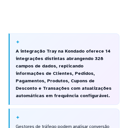
A integração Tray na Kondado oferece 14
integrações distintas abrangendo 328
campos de dados, replicando
informações de Clientes, Pedidos,
Pagamentos, Produtos, Cupons de
Desconto e Transações com atualizações
automáticas em frequência configurável.
Gestores de tráfego podem analisar conversão