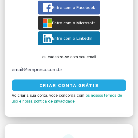
Entre com o Facebook
Entre com a Microsoft
Entre com o Linkedin
ou cadastre-se com seu email
Ao criar a sua conta, você concorda com
os nossos termos de
uso
e nossa política de privacidade