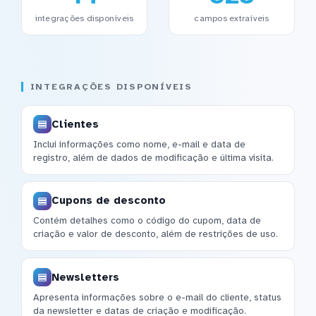
integrações disponíveis
campos extraíveis
INTEGRAÇÕES DISPONÍVEIS
Clientes
Inclui informações como nome, e-mail e data de
registro, além de dados de modificação e última visita.
Cupons de desconto
Contém detalhes como o código do cupom, data de
criação e valor de desconto, além de restrições de uso.
Newsletters
Apresenta informações sobre o e-mail do cliente, status
da newsletter e datas de criação e modificação.