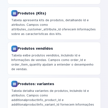
Produtos (Kits)
Tabela apresenta kits de produtos, detalhando id e
atributos. Campos como
attributes_customer_attribute_id oferecem informações
sobre as características dos kits.
Produtos vendidos
Tabela exibe produtos vendidos, incluindo id e
informações de vendas. Campos como order_id e
order_item_quantity ajudam a entender o desempenho
de vendas.
Produtos: variantes
Tabela detalha variantes de produtos, incluindo id e
atributos. Campos como
additionalproductinfo_product_id e
additionalproductinfo_variant_id fornecem informações