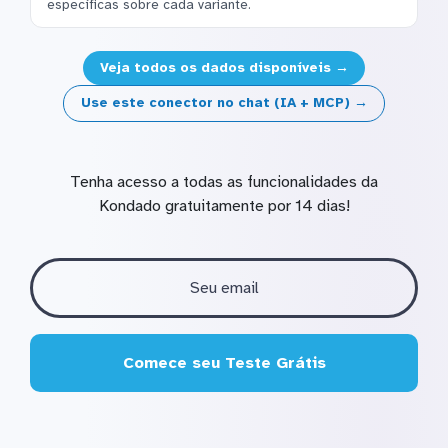
específicas sobre cada variante.
Veja todos os dados disponíveis →
Use este conector no chat (IA + MCP) →
Tenha acesso a todas as funcionalidades da
Kondado gratuitamente por 14 dias!
Comece seu Teste Grátis