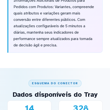
Informações Adicionais de Produtos para
Pedidos com Produtos: Variantes, compreende
quais atributos e variações geram mais
conversão entre diferentes públicos. Com
atualizações configuráveis de 5 minutos a
diárias, mantenha seus indicadores de
performance sempre atualizados para tomada
de decisão ágil e precisa.
ESQUEMA DO CONECTOR
Dados disponíveis do Tray
14
328