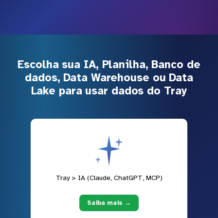
Escolha sua IA, Planilha, Banco de
dados, Data Warehouse ou Data
Lake para usar dados do Tray
Tray > IA (Claude, ChatGPT, MCP)
Saiba mais →