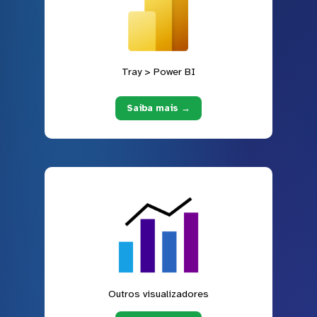
Tray > Power BI
Saiba mais →
Outros visualizadores