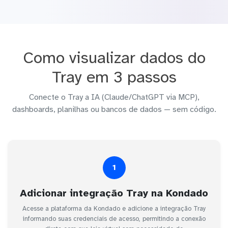
Como visualizar dados do
Tray em 3 passos
Conecte o Tray a IA (Claude/ChatGPT via MCP),
dashboards, planilhas ou bancos de dados — sem código.
1
Adicionar integração Tray na Kondado
Acesse a plataforma da Kondado e adicione a integração Tray
informando suas credenciais de acesso, permitindo a conexão