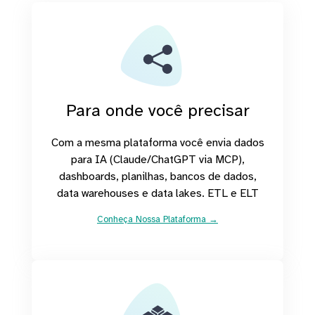
Para onde você precisar
Com a mesma plataforma você envia dados
para IA (Claude/ChatGPT via MCP),
dashboards, planilhas, bancos de dados,
data warehouses e data lakes. ETL e ELT
Conheça Nossa Plataforma →