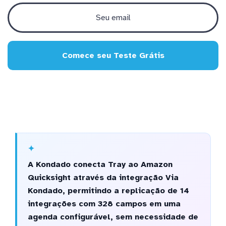
Comece seu Teste Grátis
A Kondado conecta Tray ao Amazon
Quicksight através da integração Via
Kondado, permitindo a replicação de 14
integrações com 328 campos em uma
agenda configurável, sem necessidade de