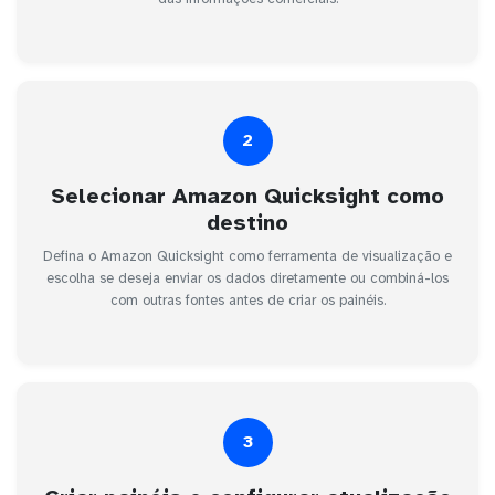
2
Selecionar Amazon Quicksight como
destino
Defina o Amazon Quicksight como ferramenta de visualização e
escolha se deseja enviar os dados diretamente ou combiná-los
com outras fontes antes de criar os painéis.
3