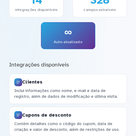
14
328
integrações disponíveis
campos extraíveis
∞
Auto-atualizado
Integrações disponíveis
Clientes
Inclui informações como nome, e-mail e data de
registro, além de dados de modificação e última visita.
Cupons de desconto
Contém detalhes como o código do cupom, data de
criação e valor de desconto, além de restrições de uso.