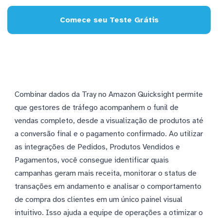
Comece seu Teste Grátis
Combinar dados da Tray no Amazon Quicksight permite
que gestores de tráfego acompanhem o funil de
vendas completo, desde a visualização de produtos até
a conversão final e o pagamento confirmado. Ao utilizar
as integrações de Pedidos, Produtos Vendidos e
Pagamentos, você consegue identificar quais
campanhas geram mais receita, monitorar o status de
transações em andamento e analisar o comportamento
de compra dos clientes em um único painel visual
intuitivo. Isso ajuda a equipe de operações a otimizar o