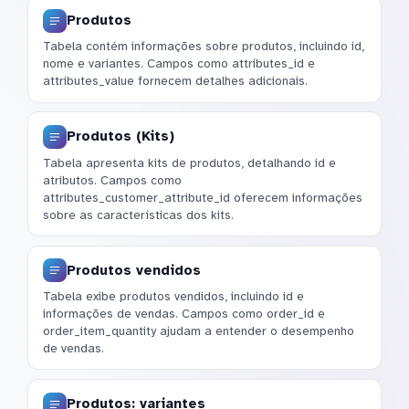
Produtos
Tabela contém informações sobre produtos, incluindo id,
nome e variantes. Campos como attributes_id e
attributes_value fornecem detalhes adicionais.
Produtos (Kits)
Tabela apresenta kits de produtos, detalhando id e
atributos. Campos como
attributes_customer_attribute_id oferecem informações
sobre as características dos kits.
Produtos vendidos
Tabela exibe produtos vendidos, incluindo id e
informações de vendas. Campos como order_id e
order_item_quantity ajudam a entender o desempenho
de vendas.
Produtos: variantes