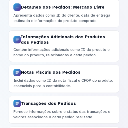
Detalhes dos Pedidos: Mercado Livre
Apresenta dados como ID do cliente, data de entrega
estimada e informações do produto comprado.
Informações Adicionais dos Produtos
dos Pedidos
Contém informações adicionais como ID do produto e
nome do produto, relacionadas a cada pedido.
Notas Fiscais dos Pedidos
Inclui dados como ID da nota fiscal e CFOP do produto,
essenciais para a contabilidade.
Transações dos Pedidos
Fornece informações sobre o status das transações e
valores associados a cada pedido realizado.