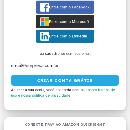
Entre com o Facebook
Entre com a Microsoft
Entre com o Linkedin
ou cadastre-se com seu email
Ao criar a sua conta, você concorda com
os nossos termos de
uso
e nossa política de privacidade
CONECTE TRAY AO AMAZON QUICKSIGHT