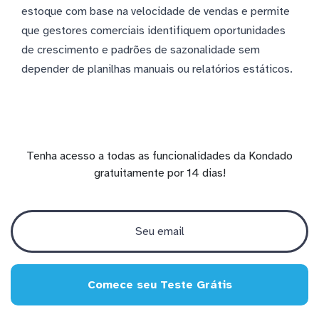
estoque com base na velocidade de vendas e permite
que gestores comerciais identifiquem oportunidades
de crescimento e padrões de sazonalidade sem
depender de planilhas manuais ou relatórios estáticos.
Tenha acesso a todas as funcionalidades da Kondado
gratuitamente por 14 dias!
Comece seu Teste Grátis