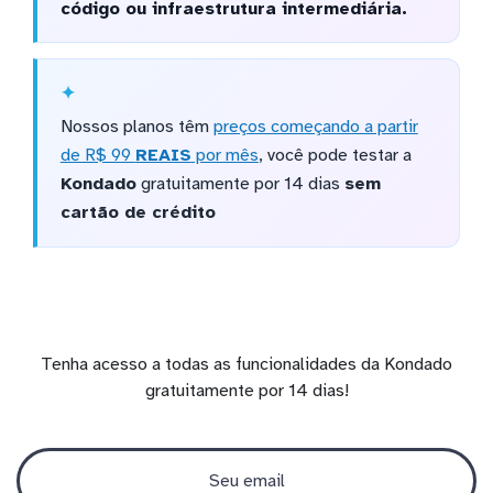
código ou infraestrutura intermediária.
Nossos planos têm
preços começando a partir
de R$ 99
REAIS
por mês
, você pode testar a
Kondado
gratuitamente por 14 dias
sem
cartão de crédito
Tenha acesso a todas as funcionalidades da Kondado
gratuitamente por 14 dias!