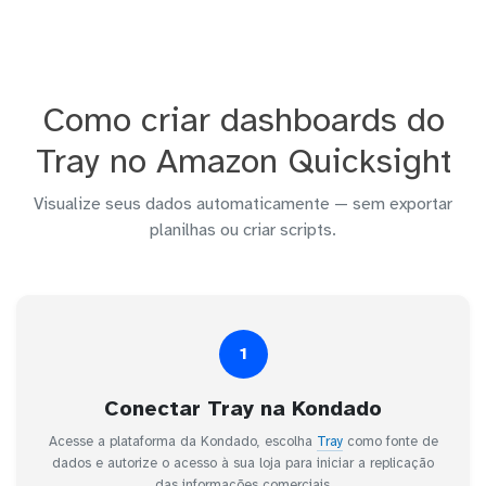
Como criar dashboards do
Tray no Amazon Quicksight
Visualize seus dados automaticamente — sem exportar
planilhas ou criar scripts.
1
Conectar Tray na Kondado
Acesse a plataforma da Kondado, escolha
Tray
como fonte de
dados e autorize o acesso à sua loja para iniciar a replicação
das informações comerciais.