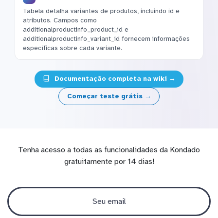
Tabela detalha variantes de produtos, incluindo id e
atributos. Campos como
additionalproductinfo_product_id e
additionalproductinfo_variant_id fornecem informações
específicas sobre cada variante.
Documentação completa na wiki →
Começar teste grátis →
Tenha acesso a todas as funcionalidades da Kondado
gratuitamente por 14 dias!