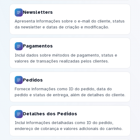
Newsletters
Apresenta informações sobre o e-mail do cliente, status
da newsletter e datas de criação e modificação.
Pagamentos
Inclui dados sobre métodos de pagamento, status e
valores de transações realizadas pelos clientes.
Pedidos
Fornece informações como ID do pedido, data do
pedido e status de entrega, além de detalhes do cliente.
Detalhes dos Pedidos
Inclui informações detalhadas como ID do pedido,
endereço de cobrança e valores adicionais do carrinho.