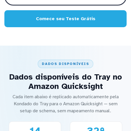
Comece seu Teste Grátis
DADOS DISPONÍVEIS
Dados disponíveis do Tray no
Amazon Quicksight
Cada item abaixo é replicado automaticamente pela
Kondado do Tray para o Amazon Quicksight — sem
setup de schema, sem mapeamento manual.