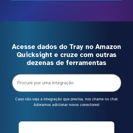
Acesse dados do Tray no Amazon
Quicksight e cruze com outras
dezenas de ferramentas
Caso não veja a integração que precisa, nos chame no chat.
Adoramos adicionar novos conectores!