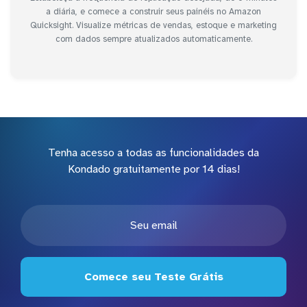
a diária, e comece a construir seus painéis no Amazon
Quicksight. Visualize métricas de vendas, estoque e marketing
com dados sempre atualizados automaticamente.
Tenha acesso a todas as funcionalidades da
Kondado gratuitamente por 14 dias!
Comece seu Teste Grátis