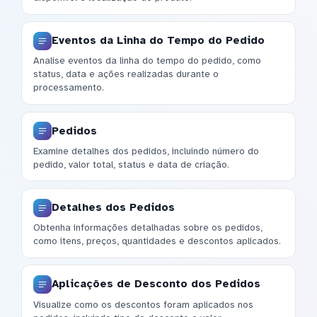
Eventos da Linha do Tempo do Pedido
Analise eventos da linha do tempo do pedido, como
status, data e ações realizadas durante o
processamento.
Pedidos
Examine detalhes dos pedidos, incluindo número do
pedido, valor total, status e data de criação.
Detalhes dos Pedidos
Obtenha informações detalhadas sobre os pedidos,
como itens, preços, quantidades e descontos aplicados.
Aplicações de Desconto dos Pedidos
Visualize como os descontos foram aplicados nos