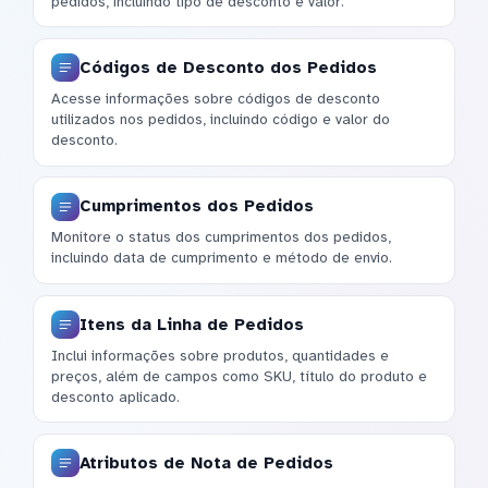
pedidos, incluindo tipo de desconto e valor.
Códigos de Desconto dos Pedidos
Acesse informações sobre códigos de desconto
utilizados nos pedidos, incluindo código e valor do
desconto.
Cumprimentos dos Pedidos
Monitore o status dos cumprimentos dos pedidos,
incluindo data de cumprimento e método de envio.
Itens da Linha de Pedidos
Inclui informações sobre produtos, quantidades e
preços, além de campos como SKU, título do produto e
desconto aplicado.
Atributos de Nota de Pedidos