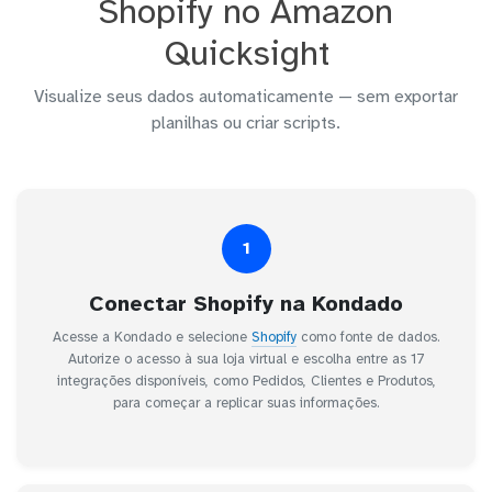
Shopify no Amazon
Quicksight
Visualize seus dados automaticamente — sem exportar
planilhas ou criar scripts.
1
Conectar Shopify na Kondado
Acesse a Kondado e selecione
Shopify
como fonte de dados.
Autorize o acesso à sua loja virtual e escolha entre as 17
integrações disponíveis, como Pedidos, Clientes e Produtos,
para começar a replicar suas informações.