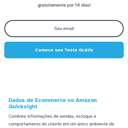
gratuitamente por 14 dias!
Comece seu Teste Grátis
Dados de Ecommerce no Amazon
Quicksight
Combine informações de vendas, estoque e
comportamento do cliente em um único ambiente de