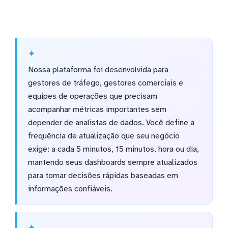
Nossa plataforma foi desenvolvida para
gestores de tráfego, gestores comerciais e
equipes de operações que precisam
acompanhar métricas importantes sem
depender de analistas de dados. Você define a
frequência de atualização que seu negócio
exige: a cada 5 minutos, 15 minutos, hora ou dia,
mantendo seus dashboards sempre atualizados
para tomar decisões rápidas baseadas em
informações confiáveis.