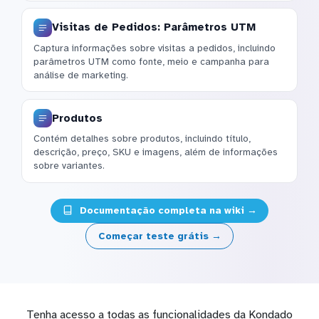
Visitas de Pedidos: Parâmetros UTM
Captura informações sobre visitas a pedidos, incluindo
parâmetros UTM como fonte, meio e campanha para
análise de marketing.
Produtos
Contém detalhes sobre produtos, incluindo título,
descrição, preço, SKU e imagens, além de informações
sobre variantes.
Documentação completa na wiki →
Começar teste grátis →
Tenha acesso a todas as funcionalidades da Kondado