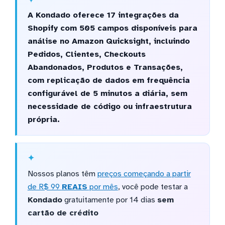
A Kondado oferece 17 integrações da
Shopify com 505 campos disponíveis para
análise no Amazon Quicksight, incluindo
Pedidos, Clientes, Checkouts
Abandonados, Produtos e Transações,
com replicação de dados em frequência
configurável de 5 minutos a diária, sem
necessidade de código ou infraestrutura
própria.
Nossos planos têm
preços começando a partir
de R$ 99
REAIS
por mês
, você pode testar a
Kondado
gratuitamente por 14 dias
sem
cartão de crédito