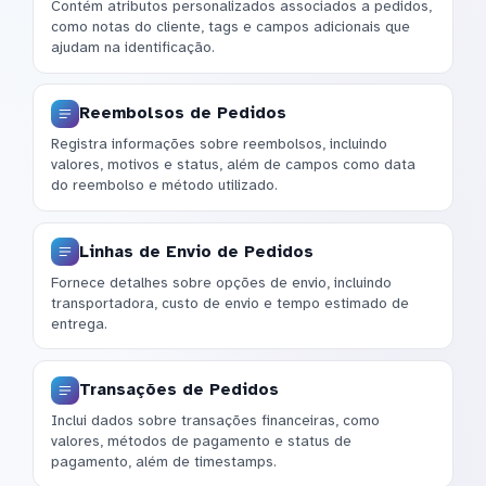
Contém atributos personalizados associados a pedidos,
como notas do cliente, tags e campos adicionais que
ajudam na identificação.
Reembolsos de Pedidos
Registra informações sobre reembolsos, incluindo
valores, motivos e status, além de campos como data
do reembolso e método utilizado.
Linhas de Envio de Pedidos
Fornece detalhes sobre opções de envio, incluindo
transportadora, custo de envio e tempo estimado de
entrega.
Transações de Pedidos
Inclui dados sobre transações financeiras, como
valores, métodos de pagamento e status de
pagamento, além de timestamps.