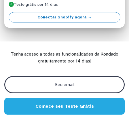
Teste grátis por 14 dias
✓
Conectar Shopify agora →
Tenha acesso a todas as funcionalidades da Kondado
gratuitamente por 14 dias!
Comece seu Teste Grátis