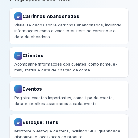
Carrinhos Abandonados
Visualize dados sobre carrinhos abandonados, incluindo
informações como o valor total, itens no carrinho e a
data de abandono.
Clientes
Acompanhe informações dos clientes, como nome, e-
mail, status e data de criação da conta.
Eventos
Registre eventos importantes, como tipo de evento,
data e detalhes associados a cada evento.
Estoque: Itens
Monitore o estoque de itens, incluindo SKU, quantidade
disponível e localização do produto.