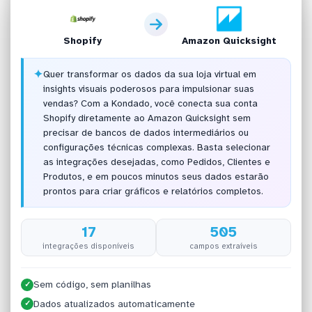
Shopify
Amazon Quicksight
✦
Quer transformar os dados da sua loja virtual em
insights visuais poderosos para impulsionar suas
vendas? Com a Kondado, você conecta sua conta
Shopify diretamente ao Amazon Quicksight sem
precisar de bancos de dados intermediários ou
configurações técnicas complexas. Basta selecionar
as integrações desejadas, como Pedidos, Clientes e
Produtos, e em poucos minutos seus dados estarão
prontos para criar gráficos e relatórios completos.
17
505
integrações disponíveis
campos extraíveis
Sem código, sem planilhas
✓
Dados atualizados automaticamente
✓