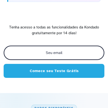
Tenha acesso a todas as funcionalidades da Kondado
gratuitamente por 14 dias!
Comece seu Teste Grátis