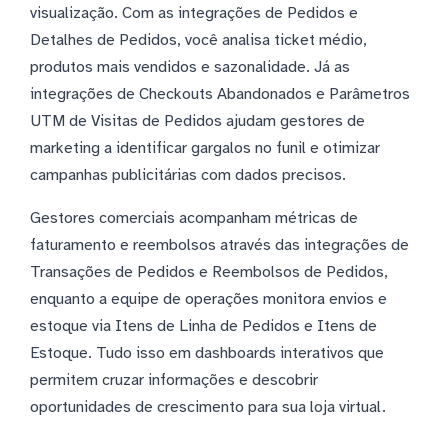
visualização. Com as integrações de Pedidos e
Detalhes de Pedidos, você analisa ticket médio,
produtos mais vendidos e sazonalidade. Já as
integrações de Checkouts Abandonados e Parâmetros
UTM de Visitas de Pedidos ajudam gestores de
marketing a identificar gargalos no funil e otimizar
campanhas publicitárias com dados precisos.
Gestores comerciais acompanham métricas de
faturamento e reembolsos através das integrações de
Transações de Pedidos e Reembolsos de Pedidos,
enquanto a equipe de operações monitora envios e
estoque via Itens de Linha de Pedidos e Itens de
Estoque. Tudo isso em dashboards interativos que
permitem cruzar informações e descobrir
oportunidades de crescimento para sua loja virtual.