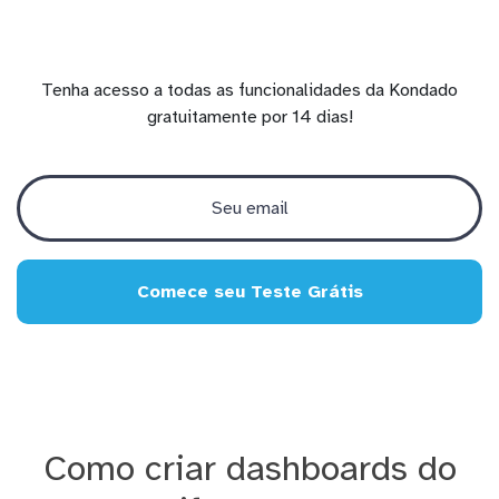
Tenha acesso a todas as funcionalidades da Kondado
gratuitamente por 14 dias!
Comece seu Teste Grátis
Como criar dashboards do