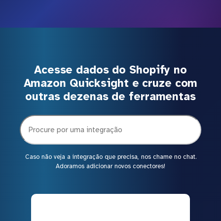
Acesse dados do Shopify no
Amazon Quicksight e cruze com
outras dezenas de ferramentas
Caso não veja a integração que precisa, nos chame no chat.
Adoramos adicionar novos conectores!