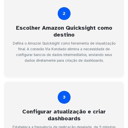
2
Escolher Amazon Quicksight como
destino
Defina o Amazon Quicksight como ferramenta de visualização
final. A conexão Via Kondado elimina a necessidade de
configurar bancos de dados intermediários, enviando seus
dados diretamente para criação de dashboards.
3
Configurar atualização e criar
dashboards
Estabeleça a frequência de replicação desejada, de 5 minutos