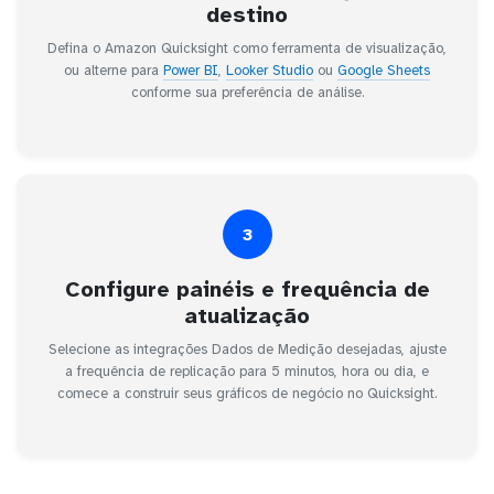
destino
Defina o Amazon Quicksight como ferramenta de visualização,
ou alterne para
Power BI
,
Looker Studio
ou
Google Sheets
conforme sua preferência de análise.
3
Configure painéis e frequência de
atualização
Selecione as integrações Dados de Medição desejadas, ajuste
a frequência de replicação para 5 minutos, hora ou dia, e
comece a construir seus gráficos de negócio no Quicksight.