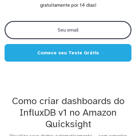
gratuitamente por 14 dias!
Comece seu Teste Grátis
Como criar dashboards do
InfluxDB v1 no Amazon
Quicksight