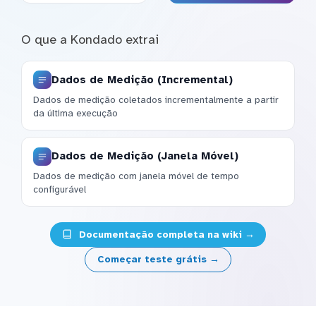
O que a Kondado extrai
Dados de Medição (Incremental)
Dados de medição coletados incrementalmente a partir
da última execução
Dados de Medição (Janela Móvel)
Dados de medição com janela móvel de tempo
configurável
Documentação completa na wiki →
Começar teste grátis →