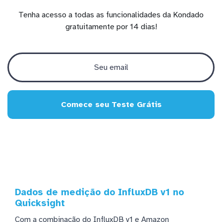
Tenha acesso a todas as funcionalidades da Kondado
gratuitamente por 14 dias!
Comece seu Teste Grátis
Dados de medição do InfluxDB v1 no
Quicksight
Com a combinação do InfluxDB v1 e Amazon