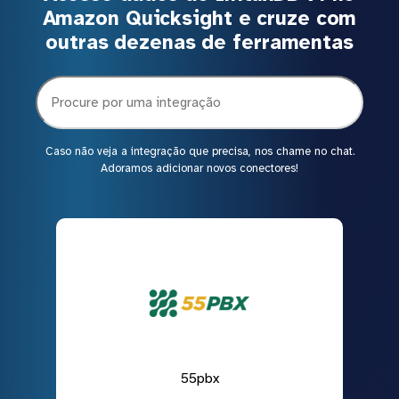
Amazon Quicksight e cruze com
outras dezenas de ferramentas
Caso não veja a integração que precisa, nos chame no chat.
Adoramos adicionar novos conectores!
55pbx