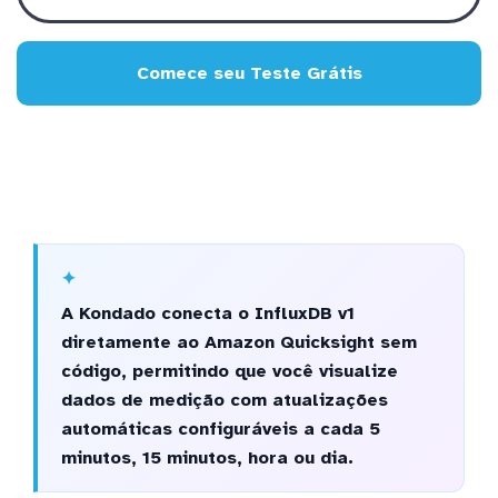
Comece seu Teste Grátis
A Kondado conecta o InfluxDB v1
diretamente ao Amazon Quicksight sem
código, permitindo que você visualize
dados de medição com atualizações
automáticas configuráveis a cada 5
minutos, 15 minutos, hora ou dia.