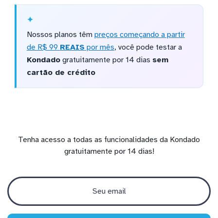
Nossos planos têm
preços começando a partir
de R$ 99
REAIS
por mês
, você pode testar a
Kondado
gratuitamente por 14 dias
sem
cartão de crédito
Tenha acesso a todas as funcionalidades da Kondado
gratuitamente por 14 dias!