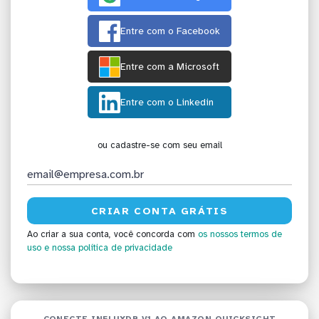
Entre com o Facebook
Entre com a Microsoft
Entre com o Linkedin
ou cadastre-se com seu email
Ao criar a sua conta, você concorda com
os nossos termos de
uso
e nossa política de privacidade
CONECTE INFLUXDB V1 AO AMAZON QUICKSIGHT