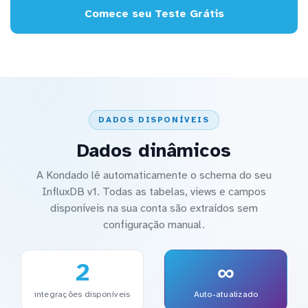
Comece seu Teste Grátis
DADOS DISPONÍVEIS
Dados dinâmicos
A Kondado lê automaticamente o schema do seu
InfluxDB v1. Todas as tabelas, views e campos
disponíveis na sua conta são extraídos sem
configuração manual.
2
∞
integrações disponíveis
Auto-atualizado