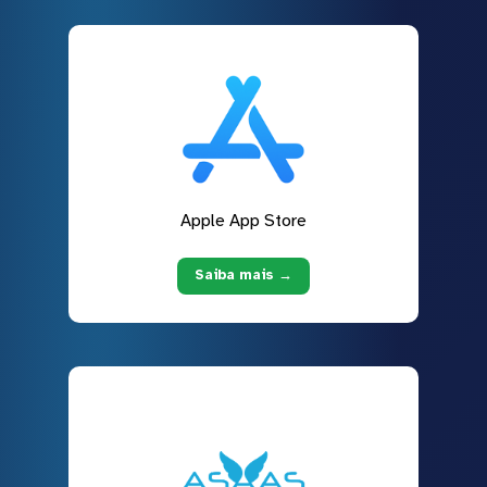
Apple App Store
Saiba mais →