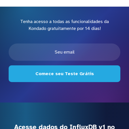
Tenha acesso a todas as funcionalidades da
Kondado gratuitamente por 14 dias!
Comece seu Teste Grátis
Acesse dados do InfluxDB v1 no