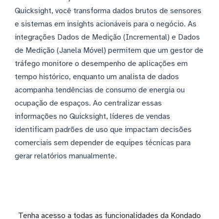
Quicksight, você transforma dados brutos de sensores
e sistemas em insights acionáveis para o negócio. As
integrações Dados de Medição (Incremental) e Dados
de Medição (Janela Móvel) permitem que um gestor de
tráfego monitore o desempenho de aplicações em
tempo histórico, enquanto um analista de dados
acompanha tendências de consumo de energia ou
ocupação de espaços. Ao centralizar essas
informações no Quicksight, líderes de vendas
identificam padrões de uso que impactam decisões
comerciais sem depender de equipes técnicas para
gerar relatórios manualmente.
Tenha acesso a todas as funcionalidades da Kondado