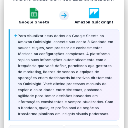
Google Sheets
Amazon Quicksight
✦
Para visualizar seus dados do Google Sheets no
Amazon Quicksight, conecte sua conta à Kondado em
poucos cliques, sem precisar de conhecimentos
técnicos ou configurações complexas. A plataforma
replica suas informações automaticamente com a
frequência que você definir, permitindo que gestores
de marketing, líderes de vendas e equipes de
operações criem dashboards interativos diretamente
no Quicksight. Você elimina processos manuais de
copiar e colar dados entre sistemas, ganhando
agilidade para tomar decisões baseadas em
informações consistentes e sempre atualizadas. Com
a Kondado, qualquer profissional de negócios
transforma planilhas em insights visuais poderosos.