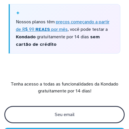
Nossos planos têm
preços começando a partir
de R$ 99
REAIS
por mês
, você pode testar a
Kondado
gratuitamente por 14 dias
sem
cartão de crédito
Tenha acesso a todas as funcionalidades da Kondado
gratuitamente por 14 dias!