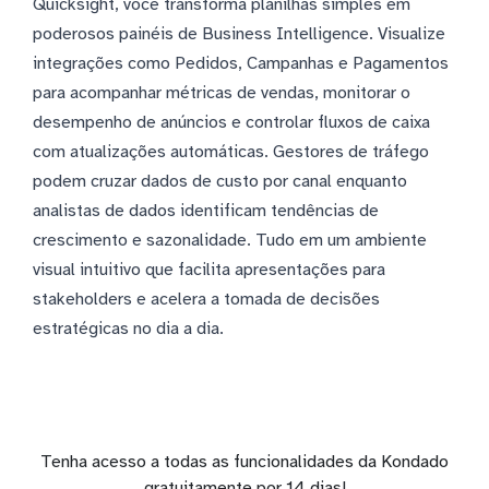
Quicksight, você transforma planilhas simples em
poderosos painéis de Business Intelligence. Visualize
integrações como Pedidos, Campanhas e Pagamentos
para acompanhar métricas de vendas, monitorar o
desempenho de anúncios e controlar fluxos de caixa
com atualizações automáticas. Gestores de tráfego
podem cruzar dados de custo por canal enquanto
analistas de dados identificam tendências de
crescimento e sazonalidade. Tudo em um ambiente
visual intuitivo que facilita apresentações para
stakeholders e acelera a tomada de decisões
estratégicas no dia a dia.
Tenha acesso a todas as funcionalidades da Kondado
gratuitamente por 14 dias!