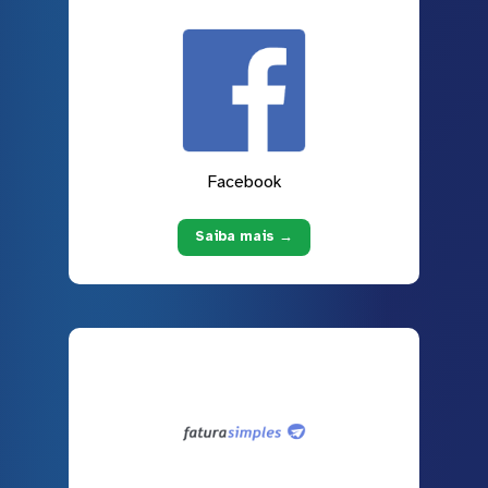
Facebook
Saiba mais →