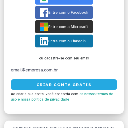
Entre com o Facebook
Entre com a Microsoft
Entre com o Linkedin
ou cadastre-se com seu email
Ao criar a sua conta, você concorda com
os nossos termos de
uso
e nossa política de privacidade
CONECTE GOOGLE SHEETS AO AMAZON QUICKSIGHT