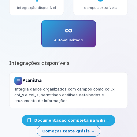
integração disponível
campos extraíveis
∞
Auto-atualizado
Integrações disponíveis
Planilha
Integra dados organizados com campos como col_x,
col_y e col_z, permitindo análises detalhadas e
cruzamento de informações.
Documentação completa na wiki →
Começar teste grátis →