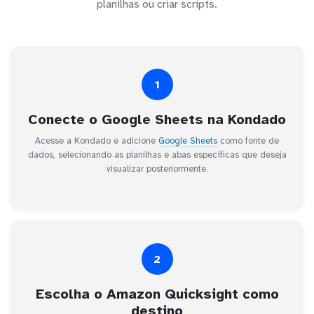
planilhas ou criar scripts.
1
Conecte o Google Sheets na Kondado
Acesse a Kondado e adicione
Google Sheets
como fonte de
dados, selecionando as planilhas e abas específicas que deseja
visualizar posteriormente.
2
Escolha o Amazon Quicksight como
destino