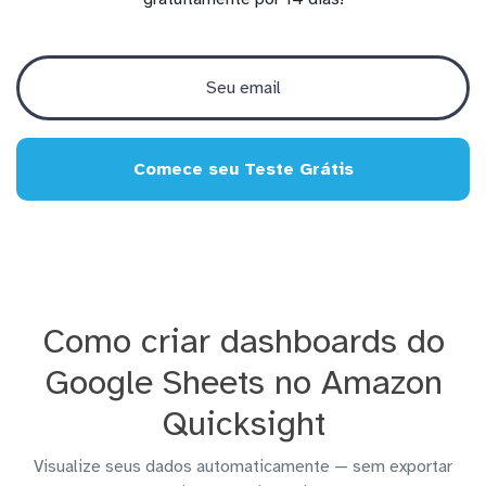
Comece seu Teste Grátis
Como criar dashboards do
Google Sheets no Amazon
Quicksight
Visualize seus dados automaticamente — sem exportar