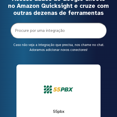
no Amazon Quicksight e cruze com
outras dezenas de ferramentas
Caso não veja a integração que precisa, nos chame no chat.
Adoramos adicionar novos conectores!
55pbx