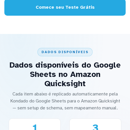
Comece seu Teste Grátis
DADOS DISPONÍVEIS
Dados disponíveis do Google
Sheets no Amazon
Quicksight
Cada item abaixo é replicado automaticamente pela
Kondado do Google Sheets para o Amazon Quicksight
— sem setup de schema, sem mapeamento manual.
1
3