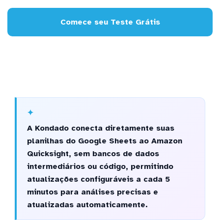
Comece seu Teste Grátis
A Kondado conecta diretamente suas
planilhas do Google Sheets ao Amazon
Quicksight, sem bancos de dados
intermediários ou código, permitindo
atualizações configuráveis a cada 5
minutos para análises precisas e
atualizadas automaticamente.