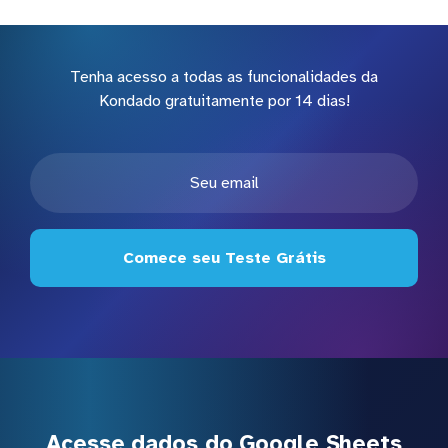
Tenha acesso a todas as funcionalidades da
Kondado gratuitamente por 14 dias!
Comece seu Teste Grátis
Acesse dados do Google Sheets