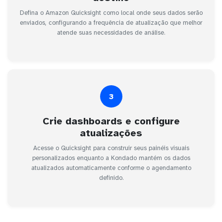
Defina o Amazon Quicksight como local onde seus dados serão
enviados, configurando a frequência de atualização que melhor
atende suas necessidades de análise.
3
Crie dashboards e configure
atualizações
Acesse o Quicksight para construir seus painéis visuais
personalizados enquanto a Kondado mantém os dados
atualizados automaticamente conforme o agendamento
definido.