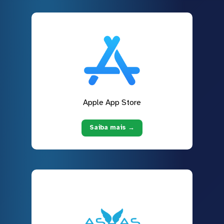
Apple App Store
Saiba mais →