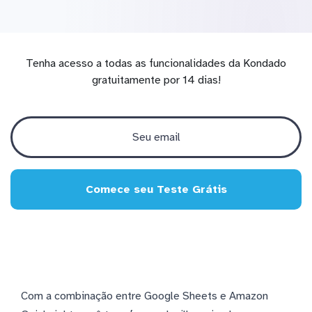
Tenha acesso a todas as funcionalidades da Kondado
gratuitamente por 14 dias!
Comece seu Teste Grátis
Com a combinação entre Google Sheets e Amazon