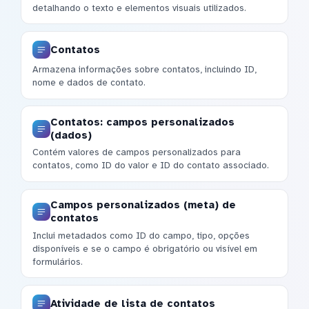
detalhando o texto e elementos visuais utilizados.
Contatos
Armazena informações sobre contatos, incluindo ID,
nome e dados de contato.
Contatos: campos personalizados
(dados)
Contém valores de campos personalizados para
contatos, como ID do valor e ID do contato associado.
Campos personalizados (meta) de
contatos
Inclui metadados como ID do campo, tipo, opções
disponíveis e se o campo é obrigatório ou visível em
formulários.
Atividade de lista de contatos