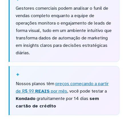
Gestores comerciais podem analisar o funil de
vendas completo enquanto a equipe de
operações monitora o engajamento de leads de
forma visual, tudo em um ambiente intuitivo que
transforma dados de automação de marketing
em insights claros para decisões estratégicas
diárias.
Nossos planos têm
preços começando a partir
de R$ 99
REAIS
por mês
, você pode testar a
Kondado
gratuitamente por 14 dias
sem
cartão de crédito