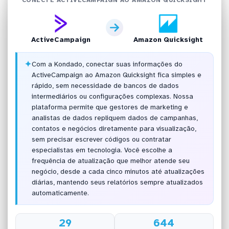
ActiveCampaign
Amazon Quicksight
✦
Com a Kondado, conectar suas informações do
ActiveCampaign ao Amazon Quicksight fica simples e
rápido, sem necessidade de bancos de dados
intermediários ou configurações complexas. Nossa
plataforma permite que gestores de marketing e
analistas de dados repliquem dados de campanhas,
contatos e negócios diretamente para visualização,
sem precisar escrever códigos ou contratar
especialistas em tecnologia. Você escolhe a
frequência de atualização que melhor atende seu
negócio, desde a cada cinco minutos até atualizações
diárias, mantendo seus relatórios sempre atualizados
automaticamente.
29
644