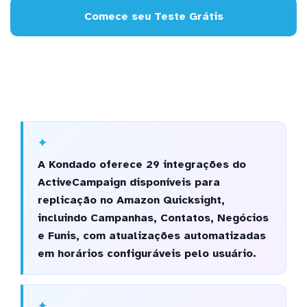
Comece seu Teste Grátis
A Kondado oferece 29 integrações do
ActiveCampaign disponíveis para
replicação no Amazon Quicksight,
incluindo Campanhas, Contatos, Negócios
e Funis, com atualizações automatizadas
em horários configuráveis pelo usuário.