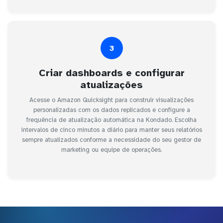
3
Criar dashboards e configurar
atualizações
Acesse o Amazon Quicksight para construir visualizações
personalizadas com os dados replicados e configure a
frequência de atualização automática na Kondado. Escolha
intervalos de cinco minutos a diário para manter seus relatórios
sempre atualizados conforme a necessidade do seu gestor de
marketing ou equipe de operações.