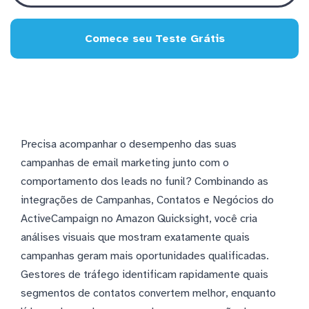
Comece seu Teste Grátis
Precisa acompanhar o desempenho das suas
campanhas de email marketing junto com o
comportamento dos leads no funil? Combinando as
integrações de Campanhas, Contatos e Negócios do
ActiveCampaign no Amazon Quicksight, você cria
análises visuais que mostram exatamente quais
campanhas geram mais oportunidades qualificadas.
Gestores de tráfego identificam rapidamente quais
segmentos de contatos convertem melhor, enquanto