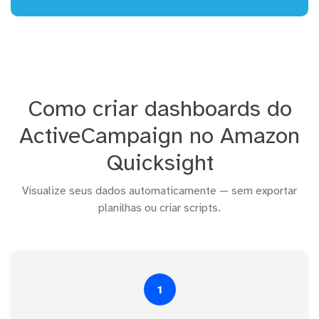
Como criar dashboards do
ActiveCampaign no Amazon
Quicksight
Visualize seus dados automaticamente — sem exportar
planilhas ou criar scripts.
1