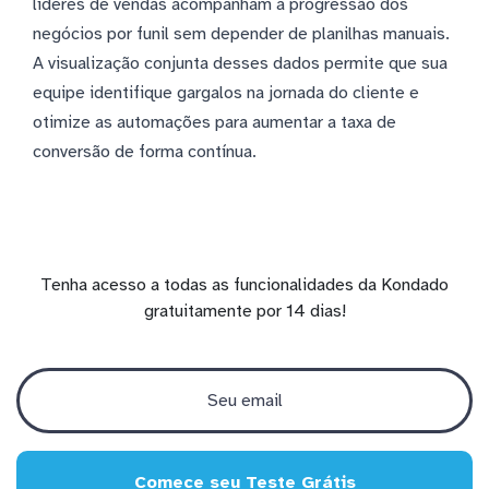
líderes de vendas acompanham a progressão dos
negócios por funil sem depender de planilhas manuais.
A visualização conjunta desses dados permite que sua
equipe identifique gargalos na jornada do cliente e
otimize as automações para aumentar a taxa de
conversão de forma contínua.
Tenha acesso a todas as funcionalidades da Kondado
gratuitamente por 14 dias!
Comece seu Teste Grátis