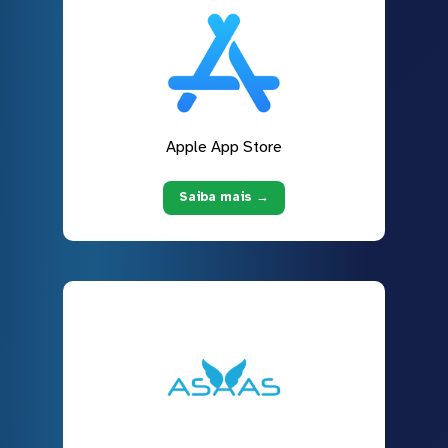
Apple App Store
Saiba mais →