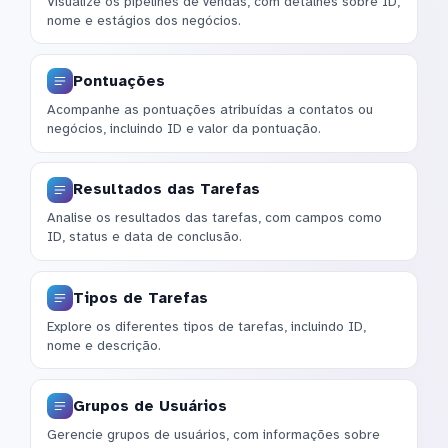
Visualize os pipelines de vendas, com detalhes sobre ID,
nome e estágios dos negócios.
Pontuações
Acompanhe as pontuações atribuídas a contatos ou
negócios, incluindo ID e valor da pontuação.
Resultados das Tarefas
Analise os resultados das tarefas, com campos como
ID, status e data de conclusão.
Tipos de Tarefas
Explore os diferentes tipos de tarefas, incluindo ID,
nome e descrição.
Grupos de Usuários
Gerencie grupos de usuários, com informações sobre