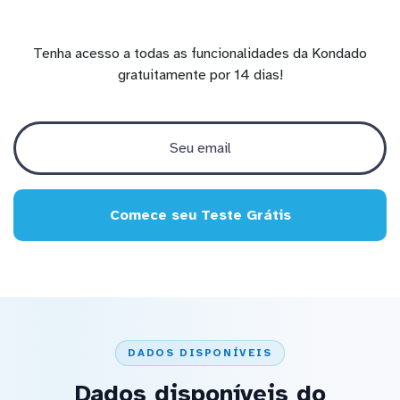
Tenha acesso a todas as funcionalidades da Kondado
gratuitamente por 14 dias!
Comece seu Teste Grátis
DADOS DISPONÍVEIS
Dados disponíveis do