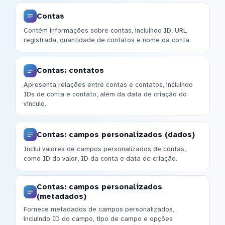
Contas
Contém informações sobre contas, incluindo ID, URL
registrada, quantidade de contatos e nome da conta.
Contas: contatos
Apresenta relações entre contas e contatos, incluindo
IDs de conta e contato, além da data de criação do
vínculo.
Contas: campos personalizados (dados)
Inclui valores de campos personalizados de contas,
como ID do valor, ID da conta e data de criação.
Contas: campos personalizados
(metadados)
Fornece metadados de campos personalizados,
incluindo ID do campo, tipo de campo e opções