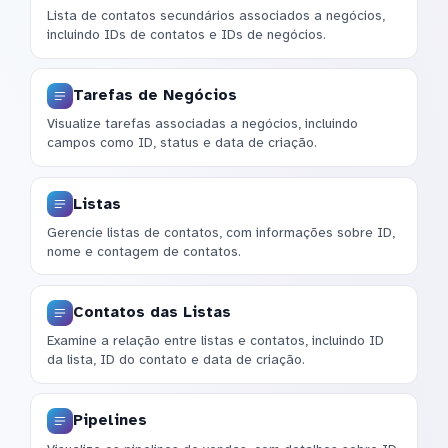
Lista de contatos secundários associados a negócios,
incluindo IDs de contatos e IDs de negócios.
Tarefas de Negócios
Visualize tarefas associadas a negócios, incluindo
campos como ID, status e data de criação.
Listas
Gerencie listas de contatos, com informações sobre ID,
nome e contagem de contatos.
Contatos das Listas
Examine a relação entre listas e contatos, incluindo ID
da lista, ID do contato e data de criação.
Pipelines