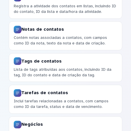
Registra a atividade dos contatos em listas, incluindo ID
do contato, ID da lista e data/hora da atividade.
Notas de contatos
Contém notas associadas a contatos, com campos
como ID da nota, texto da nota e data de criação.
Tags de contatos
Lista de tags atribuídas aos contatos, incluindo ID da
tag, ID do contato e data de criação da tag.
Tarefas de contatos
Inclui tarefas relacionadas a contatos, com campos
como ID da tarefa, status e data de vencimento.
Negócios