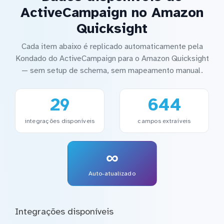
ActiveCampaign no Amazon
Quicksight
Cada item abaixo é replicado automaticamente pela
Kondado do ActiveCampaign para o Amazon Quicksight
— sem setup de schema, sem mapeamento manual.
29
644
integrações disponíveis
campos extraíveis
∞
Auto-atualizado
Integrações disponíveis