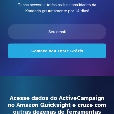
Tenha acesso a todas as funcionalidades da
Kondado gratuitamente por 14 dias!
Comece seu Teste Grátis
Acesse dados do ActiveCampaign
no Amazon Quicksight e cruze com
outras dezenas de ferramentas