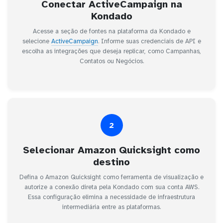
Conectar ActiveCampaign na
Kondado
Acesse a seção de fontes na plataforma da Kondado e
selecione
ActiveCampaign
. Informe suas credenciais de API e
escolha as integrações que deseja replicar, como Campanhas,
Contatos ou Negócios.
2
Selecionar Amazon Quicksight como
destino
Defina o Amazon Quicksight como ferramenta de visualização e
autorize a conexão direta pela Kondado com sua conta AWS.
Essa configuração elimina a necessidade de infraestrutura
intermediária entre as plataformas.