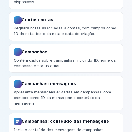
disponíveis.
Contas: notas
Registra notas associadas a contas, com campos como
ID da nota, texto da nota e data de criação.
Campanhas
Contém dados sobre campanhas, incluindo ID, nome da
campanha e status atual.
Campanhas: mensagens
Apresenta mensagens enviadas em campanhas, com
campos como ID da mensagem e conteúdo da
mensagem.
Campanhas: conteúdo das mensagens
Inclui o conteúdo das mensagens de campanhas,