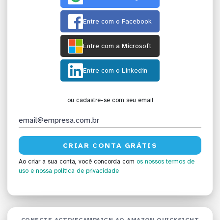
Entre com o Facebook
Entre com a Microsoft
Entre com o Linkedin
ou cadastre-se com seu email
Ao criar a sua conta, você concorda com
os nossos termos de
uso
e nossa política de privacidade
CONECTE ACTIVECAMPAIGN AO AMAZON QUICKSIGHT