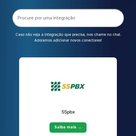
Caso não veja a integração que precisa, nos chame no chat.
Adoramos adicionar novos conectores!
55pbx
Saiba mais →