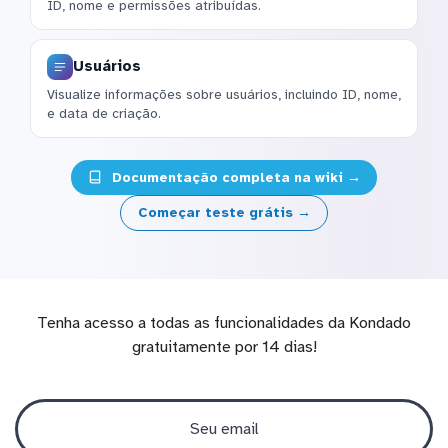
ID, nome e permissões atribuídas.
Usuários
Visualize informações sobre usuários, incluindo ID, nome,
e data de criação.
Documentação completa na wiki →
Começar teste grátis →
Tenha acesso a todas as funcionalidades da Kondado
gratuitamente por 14 dias!