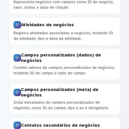
Representa negócios com campos como ID do negócio,
valor, status e data de criação.
Atividades de negócios
Registra atividades associadas a negócios, incluindo ID
da atividade, tipo e data da atividade.
Campos personalizados (dados) de
negócios
Contém valores de campos personalizados de negócios,
incluindo ID do campo e valor do campo.
Campos personalizados (meta) de
negócios
Inclui metadados de campos personalizados de
negócios, como ID do campo, tipo e se é obrigatório.
Contatos secundários de negócios