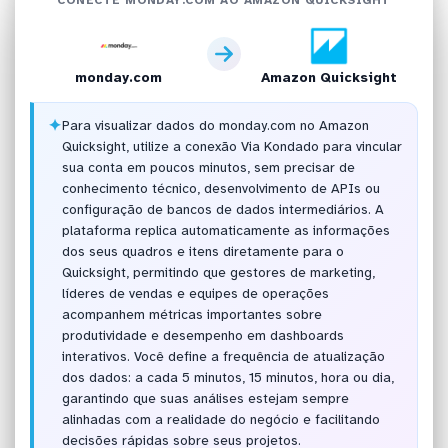
monday.com
Amazon Quicksight
✦
Para visualizar dados do monday.com no Amazon
Quicksight, utilize a conexão Via Kondado para vincular
sua conta em poucos minutos, sem precisar de
conhecimento técnico, desenvolvimento de APIs ou
configuração de bancos de dados intermediários. A
plataforma replica automaticamente as informações
dos seus quadros e itens diretamente para o
Quicksight, permitindo que gestores de marketing,
líderes de vendas e equipes de operações
acompanhem métricas importantes sobre
produtividade e desempenho em dashboards
interativos. Você define a frequência de atualização
dos dados: a cada 5 minutos, 15 minutos, hora ou dia,
garantindo que suas análises estejam sempre
alinhadas com a realidade do negócio e facilitando
decisões rápidas sobre seus projetos.