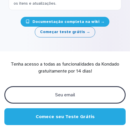
os itens e atualizações.
Documentação completa na wiki →
Começar teste grátis →
Tenha acesso a todas as funcionalidades da Kondado
gratuitamente por 14 dias!
Comece seu Teste Grátis