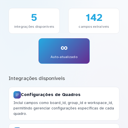
5
142
integrações disponíveis
campos extraíveis
∞
Auto-atualizado
Integrações disponíveis
Configurações de Quadros
Inclui campos como board_id, group_id e workspace_id,
permitindo gerenciar configurações específicas de cada
quadro.