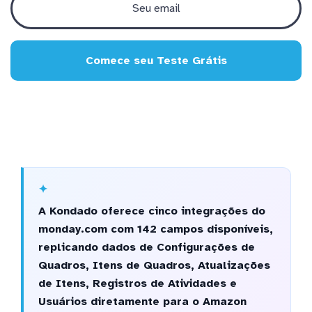
Comece seu Teste Grátis
A Kondado oferece cinco integrações do
monday.com com 142 campos disponíveis,
replicando dados de Configurações de
Quadros, Itens de Quadros, Atualizações
de Itens, Registros de Atividades e
Usuários diretamente para o Amazon