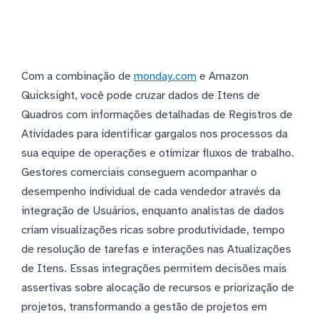
Com a combinação de
monday.com
e Amazon
Quicksight, você pode cruzar dados de Itens de
Quadros com informações detalhadas de Registros de
Atividades para identificar gargalos nos processos da
sua equipe de operações e otimizar fluxos de trabalho.
Gestores comerciais conseguem acompanhar o
desempenho individual de cada vendedor através da
integração de Usuários, enquanto analistas de dados
criam visualizações ricas sobre produtividade, tempo
de resolução de tarefas e interações nas Atualizações
de Itens. Essas integrações permitem decisões mais
assertivas sobre alocação de recursos e priorização de
projetos, transformando a gestão de projetos em