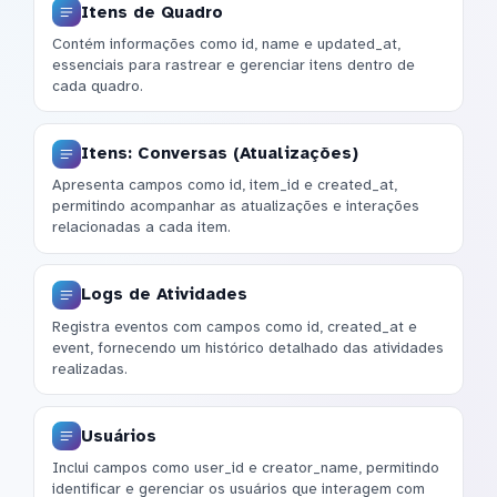
Itens de Quadro
Contém informações como id, name e updated_at,
essenciais para rastrear e gerenciar itens dentro de
cada quadro.
Itens: Conversas (Atualizações)
Apresenta campos como id, item_id e created_at,
permitindo acompanhar as atualizações e interações
relacionadas a cada item.
Logs de Atividades
Registra eventos com campos como id, created_at e
event, fornecendo um histórico detalhado das atividades
realizadas.
Usuários
Inclui campos como user_id e creator_name, permitindo
identificar e gerenciar os usuários que interagem com