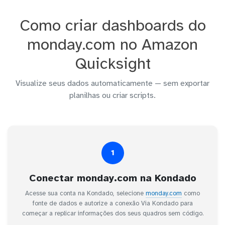
Como criar dashboards do
monday.com no Amazon
Quicksight
Visualize seus dados automaticamente — sem exportar
planilhas ou criar scripts.
1
Conectar monday.com na Kondado
Acesse sua conta na Kondado, selecione
monday.com
como
fonte de dados e autorize a conexão Via Kondado para
começar a replicar informações dos seus quadros sem código.