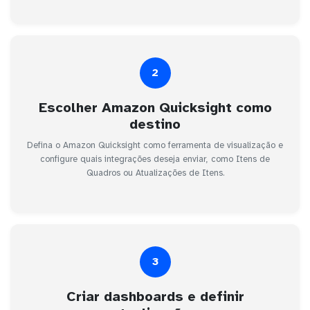
2
Escolher Amazon Quicksight como
destino
Defina o Amazon Quicksight como ferramenta de visualização e
configure quais integrações deseja enviar, como Itens de
Quadros ou Atualizações de Itens.
3
Criar dashboards e definir