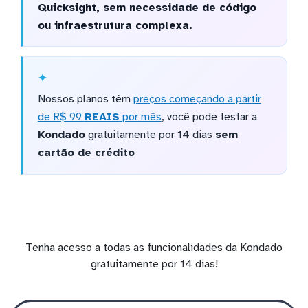
Quicksight, sem necessidade de código
ou infraestrutura complexa.
Nossos planos têm
preços começando a partir
de R$ 99
REAIS
por mês
, você pode testar a
Kondado
gratuitamente por 14 dias
sem
cartão de crédito
Tenha acesso a todas as funcionalidades da Kondado
gratuitamente por 14 dias!