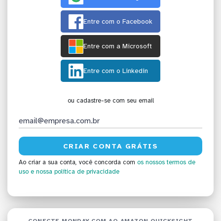
Entre com o Facebook
Entre com a Microsoft
Entre com o Linkedin
ou cadastre-se com seu email
Ao criar a sua conta, você concorda com
os nossos termos de
uso
e nossa política de privacidade
CONECTE MONDAY.COM AO AMAZON QUICKSIGHT