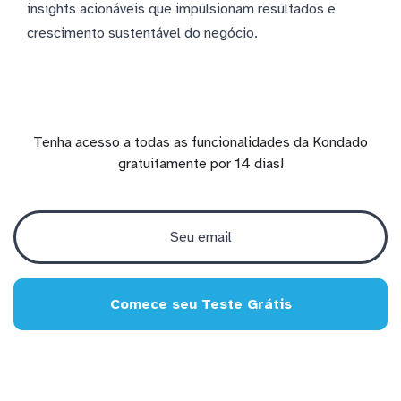
insights acionáveis que impulsionam resultados e
crescimento sustentável do negócio.
Tenha acesso a todas as funcionalidades da Kondado
gratuitamente por 14 dias!
Comece seu Teste Grátis