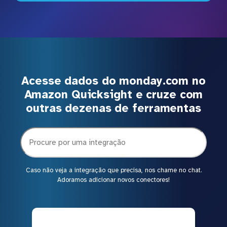
Acesse dados do monday.com no
Amazon Quicksight e cruze com
outras dezenas de ferramentas
Caso não veja a integração que precisa, nos chame no chat.
Adoramos adicionar novos conectores!